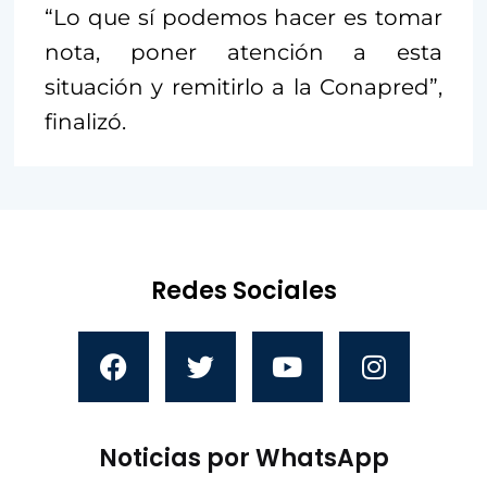
“Lo que sí podemos hacer es tomar
nota, poner atención a esta
situación y remitirlo a la Conapred”,
finalizó.
Redes Sociales
Noticias por WhatsApp