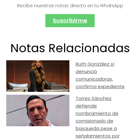
Recibe nuestras notas directo en tu WhatsApp
Suscribirme
Notas Relacionadas
Ruth González sí
denunció
comunicadoras,
confirma expediente
Torres Sánchez
defiende
nombramiento de
comisionado de
búsqueda pese a
señalamientos por