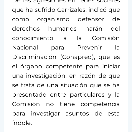
De las agresiones en redes sociales
que ha sufrido Carrizales, indicó que
como organismo defensor de
derechos humanos harán del
conocimiento a la Comisión
Nacional para Prevenir la
Discriminación (Conapred), que es
el órgano competente para iniciar
una investigación, en razón de que
se trata de una situación que se ha
presentado entre particulares y la
Comisión no tiene competencia
para investigar asuntos de esta
índole.