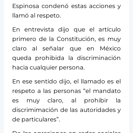
Espinosa condenó estas acciones y
llamó al respeto.
En entrevista dijo que el artículo
primero de la Constitución, es muy
claro al señalar que en México
queda prohibida la discriminación
hacia cualquier persona.
En ese sentido dijo, el llamado es el
respeto a las personas “el mandato
es muy claro, al prohibir la
discrimimación de las autoridades y
de particulares”.