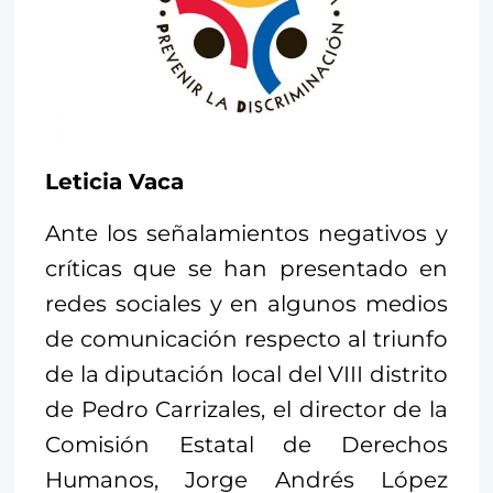
Leticia Vaca
Ante los señalamientos negativos y
críticas que se han presentado en
redes sociales y en algunos medios
de comunicación respecto al triunfo
de la diputación local del VIII distrito
de Pedro Carrizales, el director de la
Comisión Estatal de Derechos
Humanos, Jorge Andrés López