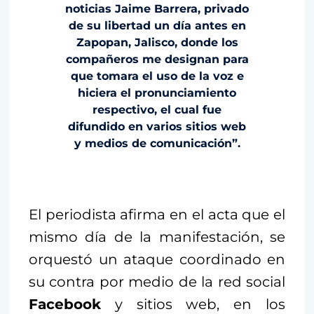
noticias Jaime Barrera, privado
de su libertad un día antes en
Zapopan, Jalisco, donde los
compañeros me designan para
que tomara el uso de la voz e
hiciera el pronunciamiento
respectivo, el cual fue
difundido en varios sitios web
y medios de comunicación”.
El periodista afirma en el acta que el
mismo día de la manifestación, se
orquestó un ataque coordinado en
su contra por medio de la red social
Facebook
y sitios web, en los