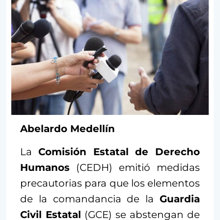
Abelardo Medellín
La
Comisión Estatal de Derecho
Humanos
(CEDH) emitió medidas
precautorias para que los elementos
de la comandancia de la
Guardia
Civil Estatal
(GCE) se abstengan de