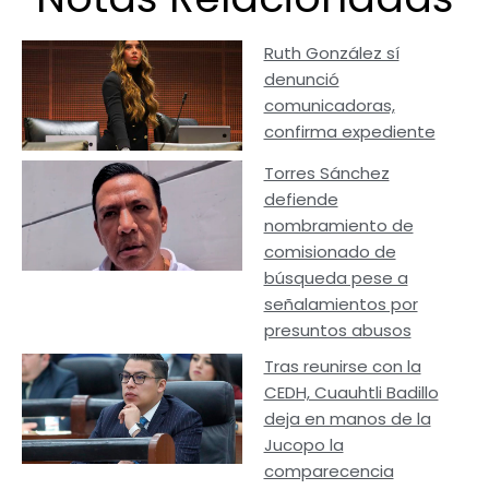
Ruth González sí
denunció
comunicadoras,
confirma expediente
Torres Sánchez
defiende
nombramiento de
comisionado de
búsqueda pese a
señalamientos por
presuntos abusos
Tras reunirse con la
CEDH, Cuauhtli Badillo
deja en manos de la
Jucopo la
comparecencia