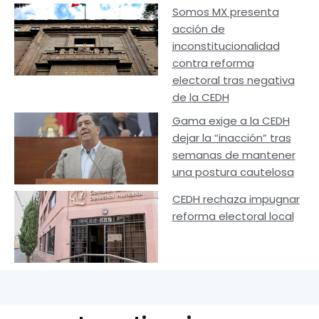
Somos MX presenta
acción de
inconstitucionalidad
contra reforma
electoral tras negativa
de la CEDH
Gama exige a la CEDH
dejar la “inacción” tras
semanas de mantener
una postura cautelosa
CEDH rechaza impugnar
reforma electoral local