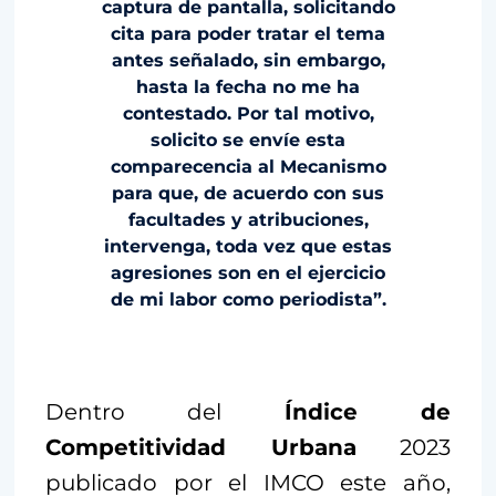
captura de pantalla, solicitando
cita para poder tratar el tema
antes señalado, sin embargo,
hasta la fecha no me ha
contestado. Por tal motivo,
solicito se envíe esta
comparecencia al Mecanismo
para que, de acuerdo con sus
facultades y atribuciones,
intervenga, toda vez que estas
agresiones son en el ejercicio
de mi labor como periodista”.
Dentro del
Índice de
Competitividad Urbana
2023
publicado por el IMCO este año,