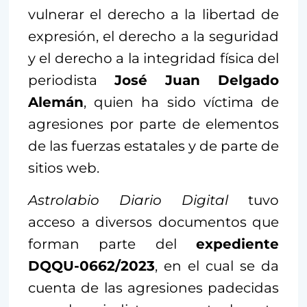
vulnerar el derecho a la libertad de
expresión, el derecho a la seguridad
y el derecho a la integridad física del
periodista
José Juan Delgado
Alemán
, quien ha sido víctima de
agresiones por parte de elementos
de las fuerzas estatales y de parte de
sitios web.
Astrolabio Diario Digital
tuvo
acceso a diversos documentos que
forman parte del
expediente
DQQU-0662/2023
, en el cual se da
cuenta de las agresiones padecidas