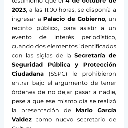
testimonio que el
4 de octubre de
2023
, a las 11:00 horas, se disponía a
ingresar a
Palacio de Gobierno
, un
recinto público, para asistir a un
evento de interés periodístico,
cuando dos elementos identificados
con las siglas de la
Secretaría de
Seguridad Pública y Protección
Ciudadana
(SSPC) le prohibieron
entrar bajo el argumento de tener
órdenes de no dejar pasar a nadie,
pese a que ese mismo día se realizó
la presentación de
Mario García
Valdez
como nuevo secretario de