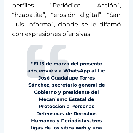
perfiles “Periódico Acción”,
“hzapatita”, “erosión digital”, “San
Luis Informa”, donde se le difamó
con expresiones ofensivas.
“El 13 de marzo del presente
año, envié vía WhatsApp al Lic.
José Guadalupe Torres
Sánchez, secretario general de
Gobierno y presidente del
Mecanismo Estatal de
Protección a Personas
Defensoras de Derechos
Humanos y Periodistas, tres
ligas de los sitios web y una