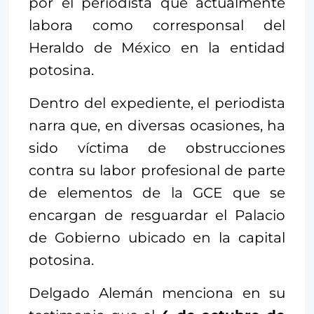
por el periodista que actualmente
labora como corresponsal del
Heraldo de México en la entidad
potosina.
Dentro del expediente, el periodista
narra que, en diversas ocasiones, ha
sido víctima de obstrucciones
contra su labor profesional de parte
de elementos de la GCE que se
encargan de resguardar el Palacio
de Gobierno ubicado en la capital
potosina.
Delgado Alemán menciona en su