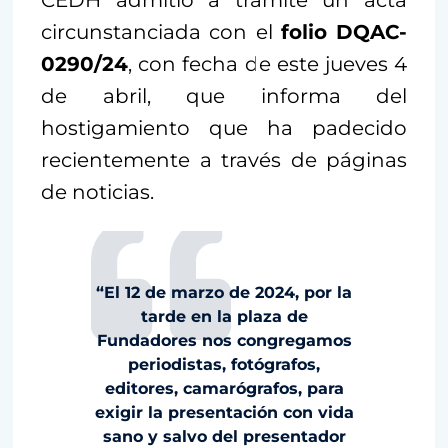
CEDH admitió a trámite un acta
circunstanciada con el
folio DQAC-
0290/24
, con fecha de este jueves 4
de abril, que informa del
hostigamiento que ha padecido
recientemente a través de páginas
de noticias.
“El 12 de marzo de 2024, por la
tarde en la plaza de
Fundadores nos congregamos
periodistas, fotógrafos,
editores, camarógrafos, para
exigir la presentación con vida
sano y salvo del presentador