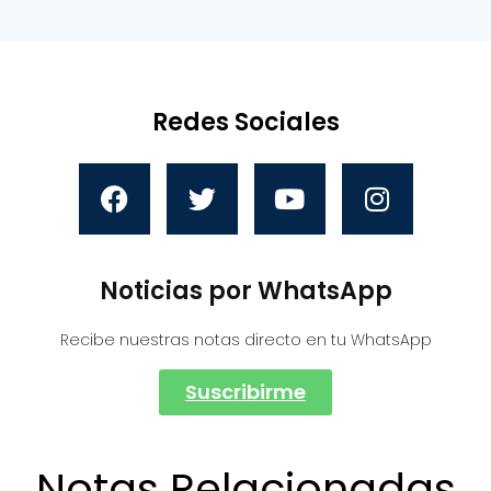
Redes Sociales
Noticias por WhatsApp
Recibe nuestras notas directo en tu WhatsApp
Suscribirme
Notas Relacionadas