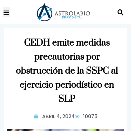
CEDH emite medidas
precautorias por
obstrucción de la SSPC al
ejercicio periodístico en
SLP
ABRIL 4, 2024
10075