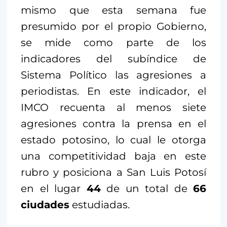
mismo que esta semana fue
presumido por el propio Gobierno,
se mide como parte de los
indicadores del subíndice de
Sistema Político las agresiones a
periodistas. En este indicador, el
IMCO recuenta al menos siete
agresiones contra la prensa en el
estado potosino, lo cual le otorga
una competitividad baja en este
rubro y posiciona a San Luis Potosí
en el lugar
44
de un total de
66
ciudades
estudiadas.