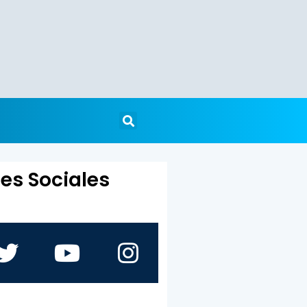
es Sociales