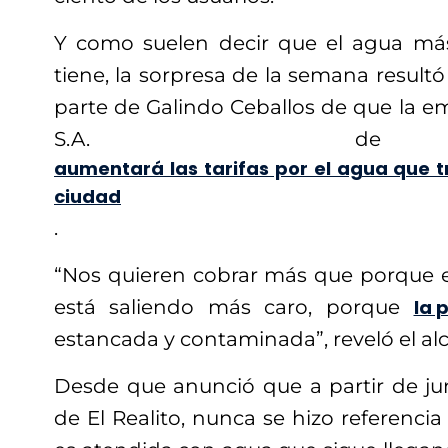
Y como suelen decir que el agua más
tiene, la sorpresa de la semana resultó
parte de Galindo Ceballos de que la e
S.A. de
aumentará las tarifas por el agua que tr
ciudad
.
“Nos quieren cobrar más que porque e
está saliendo más caro, porque
la 
estancada y contaminada”, reveló el alc
Desde que anunció que a partir de jun
de El Realito, nunca se hizo referencia