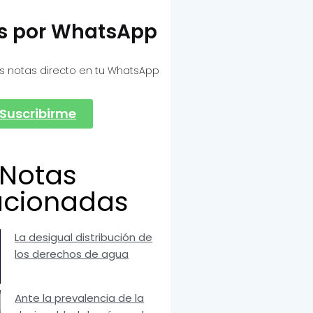
as por WhatsApp
s notas directo en tu WhatsApp
Suscribirme
Notas
acionadas
La desigual distribución de
los derechos de agua
Ante la prevalencia de la