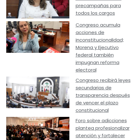
precampañas para
todos los cargos
Congreso acumula
acciones de
inconstitucionalidad;
Morena y Ejecutivo
federal también
impugnan reforma
electoral
Congreso recibirá leyes
secundarias de
transparencia después
de vencer el plazo
constitucional
Foro sobre adicciones
plantea profesionalizar
atención y fortalecer