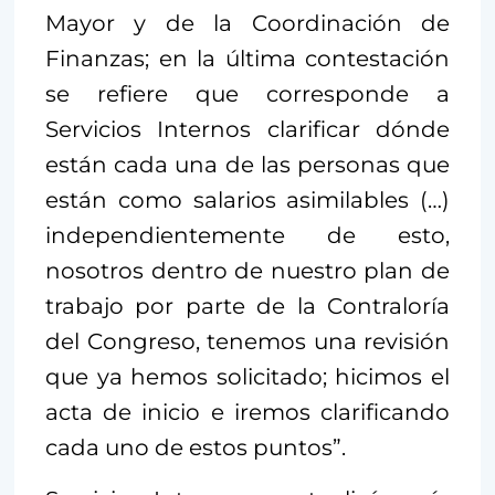
Mayor y de la Coordinación de
Finanzas; en la última contestación
se refiere que corresponde a
Servicios Internos clarificar dónde
están cada una de las personas que
están como salarios asimilables (…)
independientemente de esto,
nosotros dentro de nuestro plan de
trabajo por parte de la Contraloría
del Congreso, tenemos una revisión
que ya hemos solicitado; hicimos el
acta de inicio e iremos clarificando
cada uno de estos puntos”.