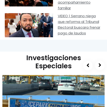
acompañamiento
familiar
VIDEO | Serrano niega
que reforma al Tribunal
Electoral buscara frenar
pago de laudos
Investigaciones
Especiales