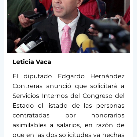
Leticia Vaca
El diputado Edgardo Hernández
Contreras anunció que solicitará a
Servicios Internos del Congreso del
Estado el listado de las personas
contratadas por honorarios
asimilables a salarios, en razón de
que en las dos solicitudes ya hechas