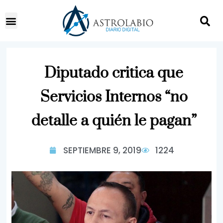
Diputado critica que
Servicios Internos “no
detalle a quién le pagan”
SEPTIEMBRE 9, 2019
1224