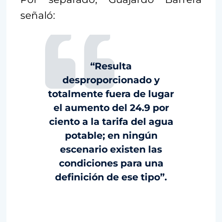
señaló:
“Resulta
desproporcionado y
totalmente fuera de lugar
el aumento del 24.9 por
ciento a la tarifa del agua
potable; en ningún
escenario existen las
condiciones para una
definición de ese tipo”.