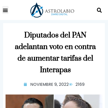
Diputados del PAN
adelantan voto en contra
de aumentar tarifas del
Interapas
NOVIEMBRE 9, 2022
2169