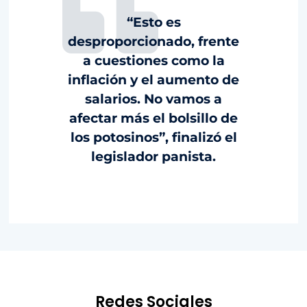
“Esto es
desproporcionado, frente
a cuestiones como la
inflación y el aumento de
salarios. No vamos a
afectar más el bolsillo de
los potosinos”, finalizó el
legislador panista.
Redes Sociales