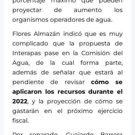
porcentaje máximo que pueden
proyectar de aumento los
organismos operadores de agua.
Flores Almazán indicó que es muy
complicado que la propuesta de
Interapas pase en la Comisión del
Agua, de la cual forma parte,
además de señalar que estará al
pendiente de revisar
cómo se
aplicaron los recursos durante el
2022
, y la proyección de cómo se
gastarán en el próximo ejercicio
fiscal.
Por separado, Guajardo Barrera