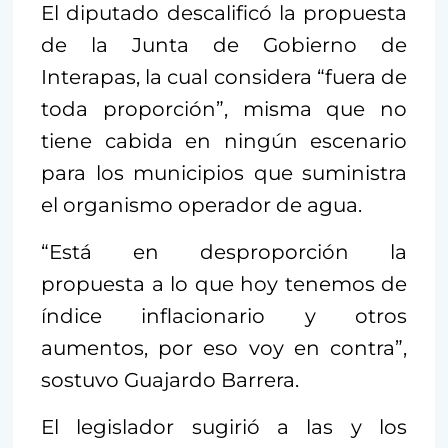
El diputado descalificó la propuesta
de la Junta de Gobierno de
Interapas, la cual considera “fuera de
toda proporción”, misma que no
tiene cabida en ningún escenario
para los municipios que suministra
el organismo operador de agua.
“Está en desproporción la
propuesta a lo que hoy tenemos de
índice inflacionario y otros
aumentos, por eso voy en contra”,
sostuvo Guajardo Barrera.
El legislador sugirió a las y los