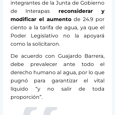
integrantes de la Junta de Gobierno
de Interapas
reconsiderar y
modificar el aumento
de 24.9 por
ciento a la tarifa de agua, ya que el
Poder Legislativo no la apoyará
como la solicitaron.
De acuerdo con Guajardo Barrera,
debe prevalecer ante todo el
derecho humano al agua, por lo que
pugnó para garantizar el vital
líquido “y no salir de toda
proporción”.