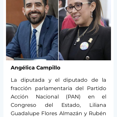
Angélica Campillo
La diputada y el diputado de la
fracción parlamentaria del Partido
Acción Nacional (PAN) en el
Congreso del Estado, Liliana
Guadalupe Flores Almazán y Rubén