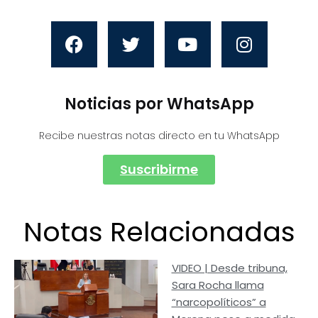
Noticias por WhatsApp
Recibe nuestras notas directo en tu WhatsApp
Suscribirme
Notas Relacionadas
VIDEO | Desde tribuna,
Sara Rocha llama
“narcopolíticos” a