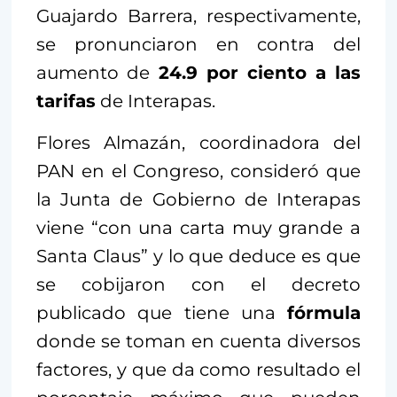
Guajardo Barrera, respectivamente,
se pronunciaron en contra del
aumento de
24.9 por ciento a las
tarifas
de Interapas.
Flores Almazán, coordinadora del
PAN en el Congreso, consideró que
la Junta de Gobierno de Interapas
viene “con una carta muy grande a
Santa Claus” y lo que deduce es que
se cobijaron con el decreto
publicado que tiene una
fórmula
donde se toman en cuenta diversos
factores, y que da como resultado el