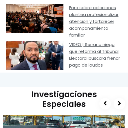
Foro sobre adicciones
plantea profesionalizar
atención y fortalecer
acompañamiento
familiar
VIDEO | Serrano niega
que reforma al Tribunal
Electoral buscara frenar
pago de laudos
Investigaciones
Especiales