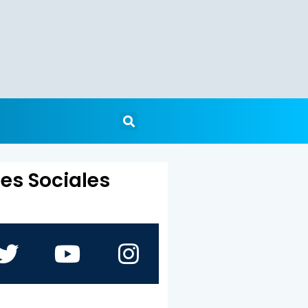
es Sociales