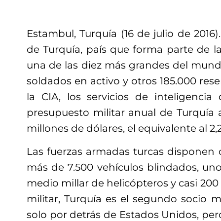
Estambul, Turquía (16 de julio de 2016
de Turquía, país que forma parte de l
una de las diez más grandes del mun
soldados en activo y otros 185.000 rese
la CIA, los servicios de inteligencia
presupuesto militar anual de Turquía 
millones de dólares, el equivalente al 2,
Las fuerzas armadas turcas disponen 
más de 7.500 vehículos blindados, unos
medio millar de helicópteros y casi 200
militar, Turquía es el segundo socio 
solo por detrás de Estados Unidos, per