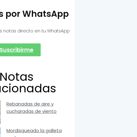
as por WhatsApp
s notas directo en tu WhatsApp
Suscribirme
Notas
acionadas
Rebanadas de aire y
cucharadas de viento
Mordisqueado la galleta