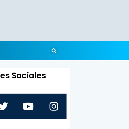
es Sociales