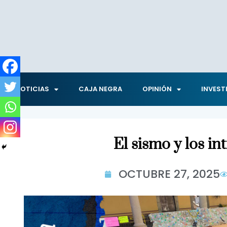
NOTICIAS
CAJA NEGRA
OPINIÓN
INVEST
El sismo y los in
OCTUBRE 27, 2025