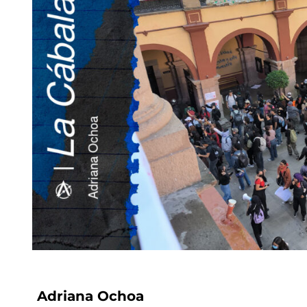
Adriana Ochoa