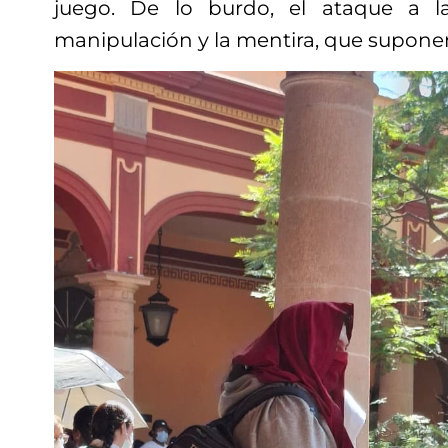
juego. De lo burdo, el ataque a 
manipulación y la mentira, que supone