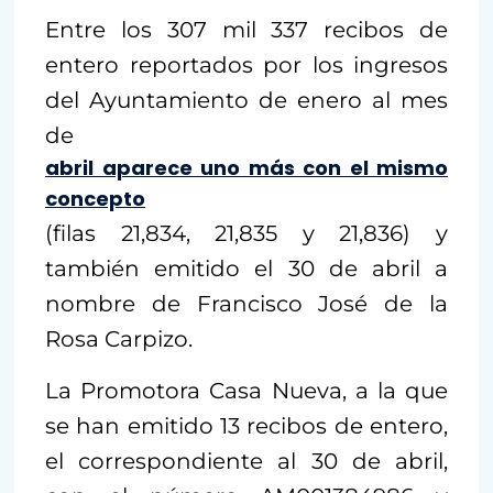
Entre los 307 mil 337 recibos de
entero reportados por los ingresos
del Ayuntamiento de enero al mes
de
abril aparece uno más con el mismo
concepto
(filas 21,834, 21,835 y 21,836) y
también emitido el 30 de abril a
nombre de Francisco José de la
Rosa Carpizo.
La Promotora Casa Nueva, a la que
se han emitido 13 recibos de entero,
el correspondiente al 30 de abril,