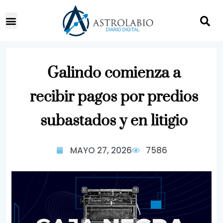
Galindo comienza a
recibir pagos por predios
subastados y en litigio
MAYO 27, 2026
7586