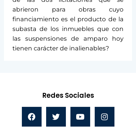
abrieron para obras cuyo
financiamiento es el producto de la
subasta de los inmuebles que con
las suspensiones de amparo hoy
tienen carácter de inalienables?
Redes Sociales