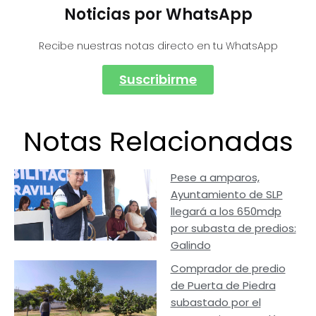
Noticias por WhatsApp
Recibe nuestras notas directo en tu WhatsApp
Suscribirme
Notas Relacionadas
Pese a amparos,
Ayuntamiento de SLP
llegará a los 650mdp
por subasta de predios:
Galindo
Comprador de predio
de Puerta de Piedra
subastado por el