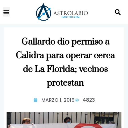
Gallardo dio permiso a
Calidra para operar cerca
de La Florida; vecinos
protestan
MARZO 1, 2019
4823