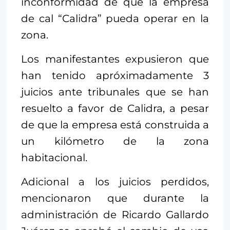
inconformidad de que la empresa
de cal “Calidra” pueda operar en la
zona.
Los manifestantes expusieron que
han tenido apróximadamente 3
juicios ante tribunales que se han
resuelto a favor de Calidra, a pesar
de que la empresa está construida a
un kilómetro de la zona
habitacional.
Adicional a los juicios perdidos,
mencionaron que durante la
administración de Ricardo Gallardo