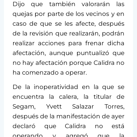
Dijo que también valorarán las
quejas por parte de los vecinos y en
caso de que se les afecte, después
de la revisión que realizarán, podrán
realizar acciones para frenar dicha
afectación, aunque puntualizó que
no hay afectación porque Calidra no
ha comenzado a operar.
De la inoperatividad en la que se
encuentra la calera, la titular de
Segam, Yvett Salazar Torres,
después de la manifestación de ayer
declaró que Calidra no está
operando y agregó que la