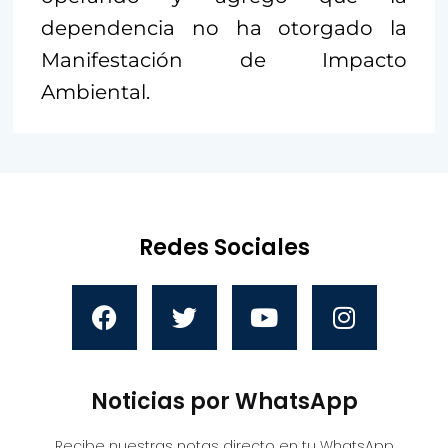
dependencia no ha otorgado la
Manifestación de Impacto
Ambiental.
Redes Sociales
Noticias por WhatsApp
Recibe nuestras notas directo en tu WhatsApp