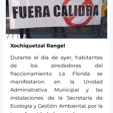
Xochiquetzal Rangel
Durante el día de ayer, habitantes
de los alrededores del
fraccionamiento La Florida se
manifestaron en la Unidad
Administrativa Municipal y las
instalaciones de la Secretaría de
Ecología y Gestión Ambiental, por la