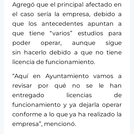
Agregó que el principal afectado en
el caso sería la empresa, debido a
que los antecedentes apuntan a
que tiene “varios” estudios para
poder operar, aunque sigue
sin hacerlo debido a que no tiene
licencia de funcionamiento.
“Aquí en Ayuntamiento vamos a
revisar por qué no se le han
entregado licencias de
funcionamiento y ya dejarla operar
conforme a lo que ya ha realizado la
empresa”, mencionó.