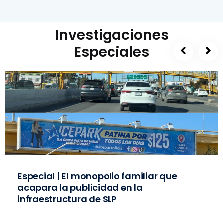
Investigaciones
Especiales
Especial | El monopolio familiar que
acapara la publicidad en la
infraestructura de SLP