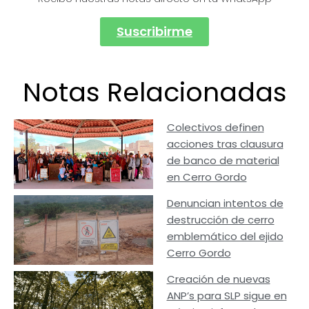
Suscribirme
Notas Relacionadas
Colectivos definen
acciones tras clausura
de banco de material
en Cerro Gordo
Denuncian intentos de
destrucción de cerro
emblemático del ejido
Cerro Gordo
Creación de nuevas
ANP’s para SLP sigue en