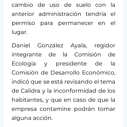
cambio de uso de suelo con la
anterior administración tendría el
permiso para permanecer en el
lugar.
Daniel González Ayala, regidor
integrante de la Comisión de
Ecología y presidente de la
Comisión de Desarrollo Económico,
indicó que se está revisando el tema
de Calidra y la inconformidad de los
habitantes, y que en caso de que la
empresa contamine podrán tomar
alguna acción.