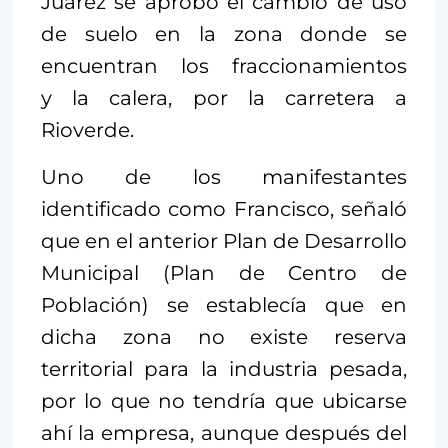
Juárez se aprobó el cambio de uso
de suelo en la zona donde se
encuentran los fraccionamientos
y la calera, por la carretera a
Rioverde.
Uno de los manifestantes
identificado como Francisco, señaló
que en el anterior Plan de Desarrollo
Municipal (Plan de Centro de
Población) se establecía que en
dicha zona no existe reserva
territorial para la industria pesada,
por lo que no tendría que ubicarse
ahí la empresa, aunque después del