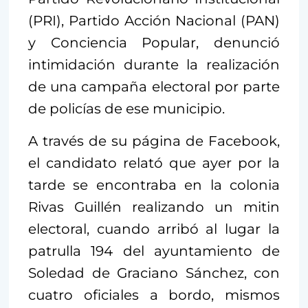
(PRI), Partido Acción Nacional (PAN)
y Conciencia Popular, denunció
intimidación durante la realización
de una campaña electoral por parte
de policías de ese municipio.
A través de su página de Facebook,
el candidato relató que ayer por la
tarde se encontraba en la colonia
Rivas Guillén realizando un mitin
electoral, cuando arribó al lugar la
patrulla 194 del ayuntamiento de
Soledad de Graciano Sánchez, con
cuatro oficiales a bordo, mismos