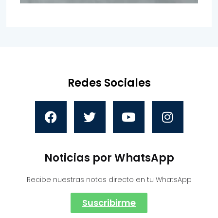
Redes Sociales
Noticias por WhatsApp
Recibe nuestras notas directo en tu WhatsApp
Suscribirme