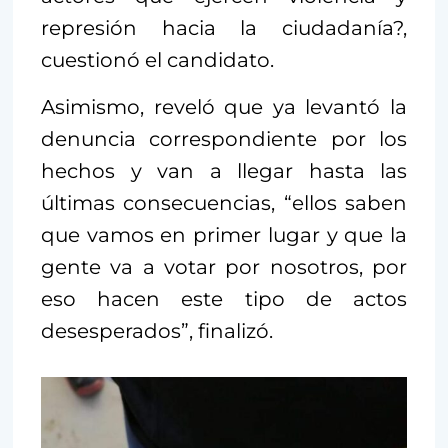
represión hacia la ciudadanía?,
cuestionó el candidato.
Asimismo, reveló que ya levantó la
denuncia correspondiente por los
hechos y van a llegar hasta las
últimas consecuencias, “ellos saben
que vamos en primer lugar y que la
gente va a votar por nosotros, por
eso hacen este tipo de actos
desesperados”, finalizó.