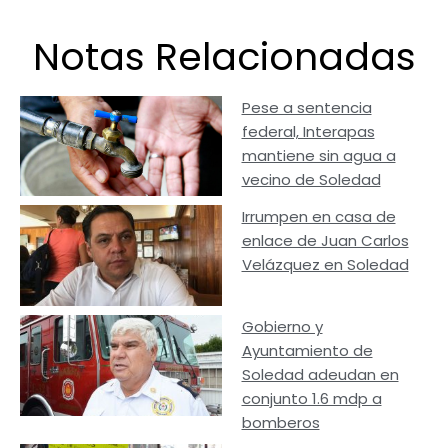
Notas Relacionadas
Pese a sentencia
federal, Interapas
mantiene sin agua a
vecino de Soledad
Irrumpen en casa de
enlace de Juan Carlos
Velázquez en Soledad
Gobierno y
Ayuntamiento de
Soledad adeudan en
conjunto 1.6 mdp a
bomberos