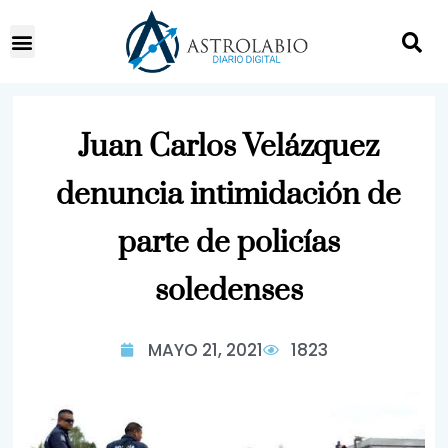
Juan Carlos Velázquez
denuncia intimidación de
parte de policías
soledenses
MAYO 21, 2021
1823