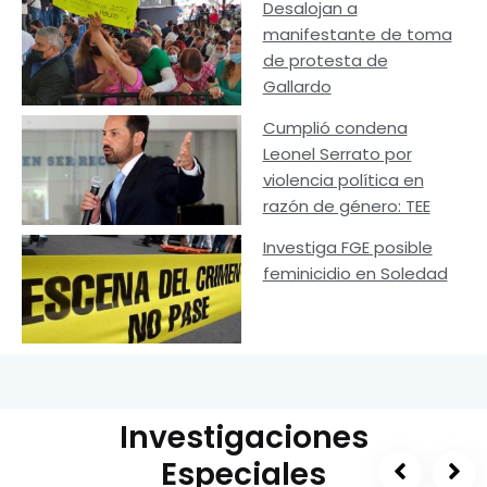
Desalojan a
manifestante de toma
de protesta de
Gallardo
Cumplió condena
Leonel Serrato por
violencia política en
razón de género: TEE
Investiga FGE posible
feminicidio en Soledad
Investigaciones
Especiales