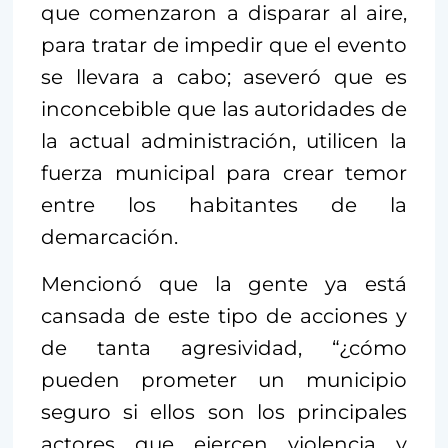
que comenzaron a disparar al aire,
para tratar de impedir que el evento
se llevara a cabo; aseveró que es
inconcebible que las autoridades de
la actual administración, utilicen la
fuerza municipal para crear temor
entre los habitantes de la
demarcación.
Mencionó que la gente ya está
cansada de este tipo de acciones y
de tanta agresividad, “¿cómo
pueden prometer un municipio
seguro si ellos son los principales
actores que ejercen violencia y