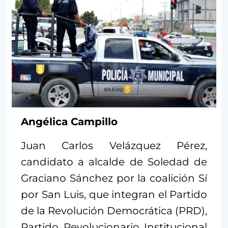
Angélica Campillo
Juan Carlos Velázquez Pérez,
candidato a alcalde de Soledad de
Graciano Sánchez por la coalición Sí
por San Luis, que integran el Partido
de la Revolución Democrática (PRD),
Partido Revolucionario Institucional