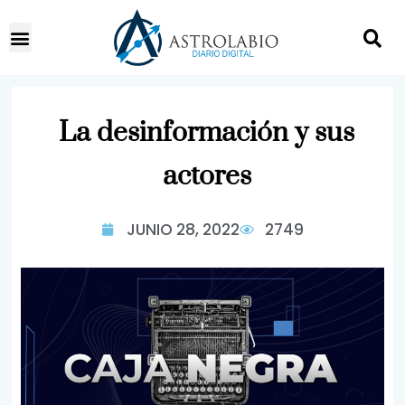
La desinformación y sus
actores
JUNIO 28, 2022
2749