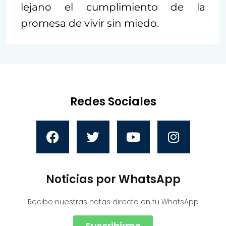
lejano el cumplimiento de la
promesa de vivir sin miedo.
Redes Sociales
Noticias por WhatsApp
Recibe nuestras notas directo en tu WhatsApp
Suscribirme