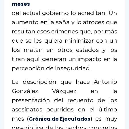
meses
del actual gobierno lo acreditan. Un
aumento en la saña y lo atroces que
resultan esos crímenes que, por más
que se les quiera minimizar con un
los matan en otros estados y los
tiran aquí, generan un impacto en la
percepción de inseguridad.
La descripción que hace Antonio
González Vázquez en la
presentación del recuento de los
asesinatos ocurridos en el último
mes (
Crónica de Ejecutados
) es muy
descriptiva de los hechos concretos