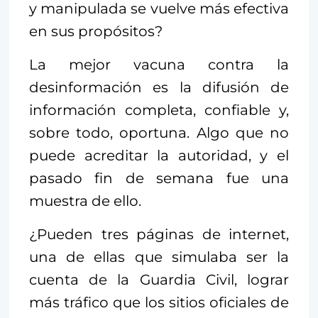
y manipulada se vuelve más efectiva
en sus propósitos?
La mejor vacuna contra la
desinformación es la difusión de
información completa, confiable y,
sobre todo, oportuna. Algo que no
puede acreditar la autoridad, y el
pasado fin de semana fue una
muestra de ello.
¿Pueden tres páginas de internet,
una de ellas que simulaba ser la
cuenta de la Guardia Civil, lograr
más tráfico que los sitios oficiales de