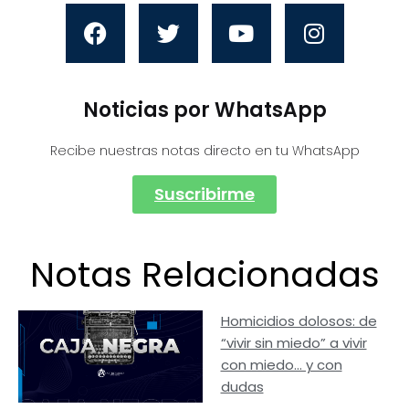
Noticias por WhatsApp
Recibe nuestras notas directo en tu WhatsApp
Suscribirme
Notas Relacionadas
Homicidios dolosos: de
“vivir sin miedo” a vivir
con miedo… y con
dudas