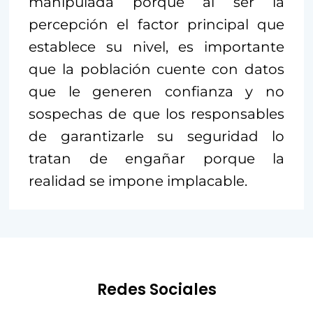
manipulada porque al ser la
percepción el factor principal que
establece su nivel, es importante
que la población cuente con datos
que le generen confianza y no
sospechas de que los responsables
de garantizarle su seguridad lo
tratan de engañar porque la
realidad se impone implacable.
Redes Sociales