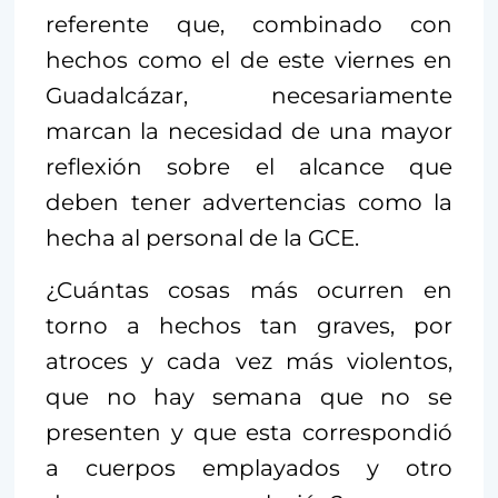
referente que, combinado con
hechos como el de este viernes en
Guadalcázar, necesariamente
marcan la necesidad de una mayor
reflexión sobre el alcance que
deben tener advertencias como la
hecha al personal de la GCE.
¿Cuántas cosas más ocurren en
torno a hechos tan graves, por
atroces y cada vez más violentos,
que no hay semana que no se
presenten y que esta correspondió
a cuerpos emplayados y otro