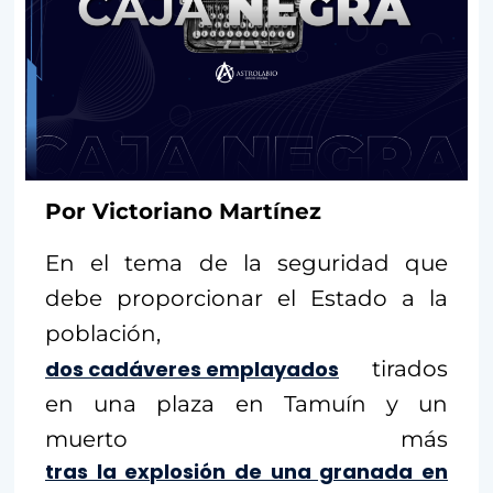
Por Victoriano Martínez
En el tema de la seguridad que
debe proporcionar el Estado a la
población,
dos cadáveres emplayados
tirados
en una plaza en Tamuín y un
muerto más
tras la explosión de una granada en