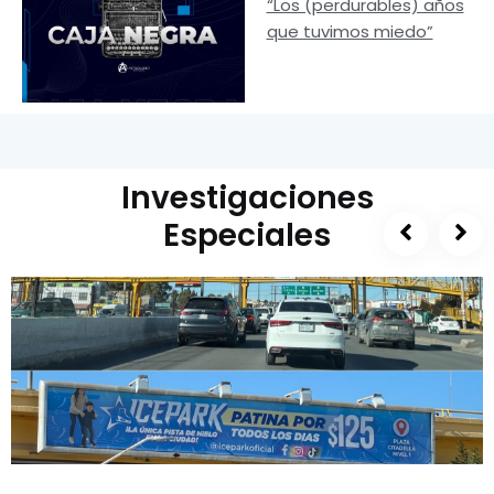
“Los (perdurables) años
que tuvimos miedo”
Investigaciones
Especiales