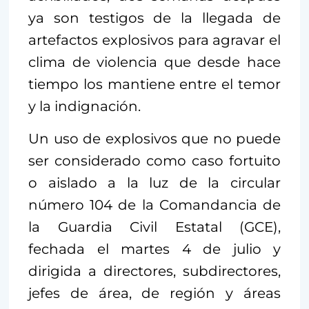
ya son testigos de la llegada de
artefactos explosivos para agravar el
clima de violencia que desde hace
tiempo los mantiene entre el temor
y la indignación.
Un uso de explosivos que no puede
ser considerado como caso fortuito
o aislado a la luz de la circular
número 104 de la Comandancia de
la Guardia Civil Estatal (GCE),
fechada el martes 4 de julio y
dirigida a directores, subdirectores,
jefes de área, de región y áreas