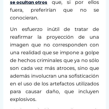
se ocultan otros
que, si por ellos
fuera, preferirían que no se
conocieran.
Un esfuerzo inútil de tratar de
reafirmar la proyección de una
imagen que no corresponden con
una realidad que se impone a golpe
de hechos criminales que ya no sólo
son cada vez más atroces, sino que
además involucran una sofisticación
en el uso de los artefactos utilizados
para causar daño, que incluyen
explosivos.