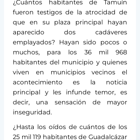
¿Cuántos habitantes de Tamuín
fueron testigos de la atrocidad de
que en su plaza principal hayan
aparecido dos cadáveres
emplayados? Hayan sido pocos o
muchos, para los 36 mil 968
habitantes del municipio y quienes
viven en municipios vecinos el
acontecimiento es la noticia
principal y les infunde temor, es
decir, una sensación de mayor
inseguridad.
¿Hasta los oídos de cuántos de los
25 mil 119 habitantes de Guadalcázar