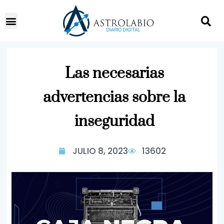
Las necesarias
advertencias sobre la
inseguridad
JULIO 8, 2023
13602