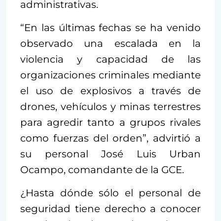
administrativas.
“En las últimas fechas se ha venido
observado una escalada en la
violencia y capacidad de las
organizaciones criminales mediante
el uso de explosivos a través de
drones, vehículos y minas terrestres
para agredir tanto a grupos rivales
como fuerzas del orden”, advirtió a
su personal José Luis Urban
Ocampo, comandante de la GCE.
¿Hasta dónde sólo el personal de
seguridad tiene derecho a conocer