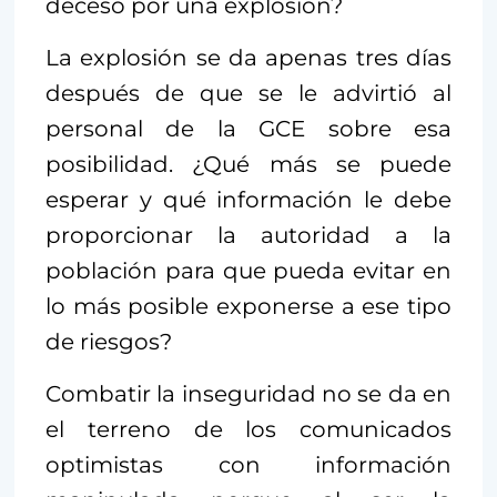
deceso por una explosión?
La explosión se da apenas tres días
después de que se le advirtió al
personal de la GCE sobre esa
posibilidad. ¿Qué más se puede
esperar y qué información le debe
proporcionar la autoridad a la
población para que pueda evitar en
lo más posible exponerse a ese tipo
de riesgos?
Combatir la inseguridad no se da en
el terreno de los comunicados
optimistas con información