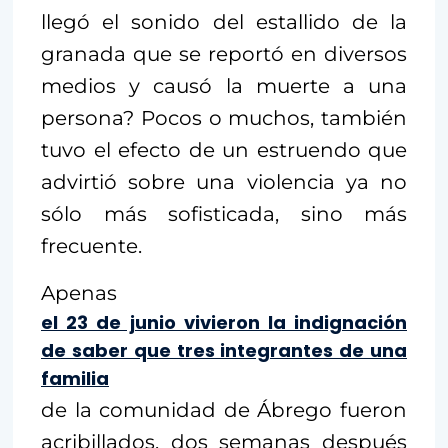
llegó el sonido del estallido de la
granada que se reportó en diversos
medios y causó la muerte a una
persona? Pocos o muchos, también
tuvo el efecto de un estruendo que
advirtió sobre una violencia ya no
sólo más sofisticada, sino más
frecuente.
Apenas
el 23 de junio vivieron la indignación
de saber que tres integrantes de una
familia
de la comunidad de Ábrego fueron
acribillados, dos semanas después