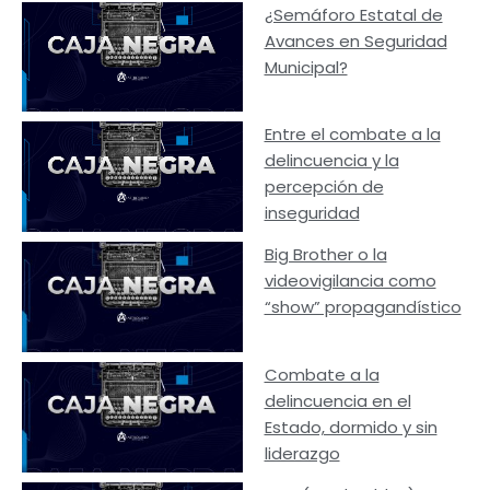
¿Semáforo Estatal de
Avances en Seguridad
Municipal?
Entre el combate a la
delincuencia y la
percepción de
inseguridad
Big Brother o la
videovigilancia como
“show” propagandístico
Combate a la
delincuencia en el
Estado, dormido y sin
liderazgo