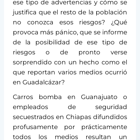
ese tipo de advertencias y cómo se
justifica que el resto de la población
no conozca esos riesgos? ¿Qué
provoca más pánico, que se informe
de la posibilidad de ese tipo de
riesgos o de pronto verse
sorprendido con un hecho como el
que reportan varios medios ocurrió
en Guadalcázar?
Carros bomba en Guanajuato o
empleados de seguridad
secuestrados en Chiapas difundidos
profusamente por prácticamente
todos los medios resultan un