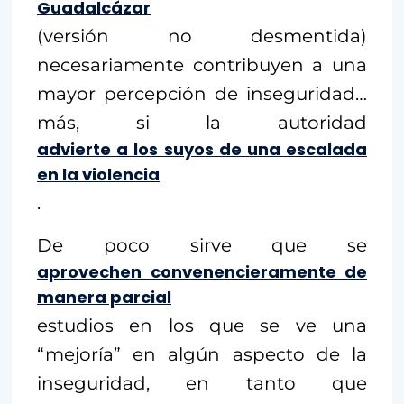
Guadalcázar
(versión no desmentida)
necesariamente contribuyen a una
mayor percepción de inseguridad…
más, si la autoridad
advierte a los suyos de una escalada
en la violencia
.
De poco sirve que se
aprovechen convenencieramente de
manera parcial
estudios en los que se ve una
“mejoría” en algún aspecto de la
inseguridad, en tanto que