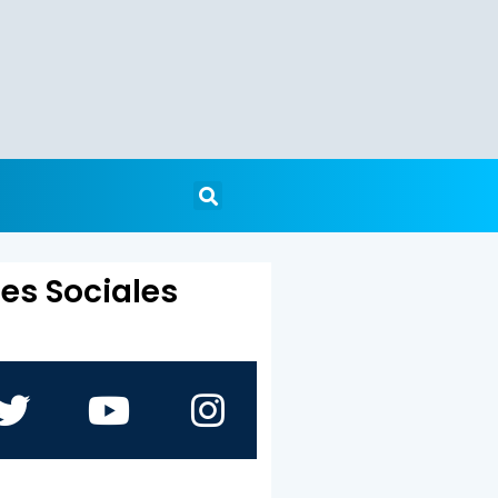
es Sociales