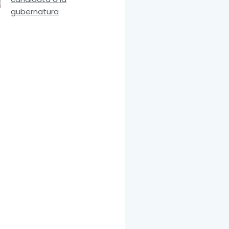
gubernatura