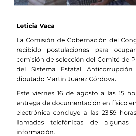
Leticia Vaca
La Comisión de Gobernación del Cong
recibido postulaciones para ocupa
comisión de selección del Comité de P
del Sistema Estatal Anticorrupción
diputado Martín Juárez Córdova.
Este viernes 16 de agosto a las 15 hor
entrega de documentación en físico en l
electrónica concluye a las 23:59 hora
llamadas telefónicas de algunas
información.