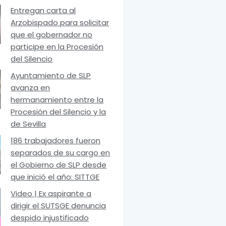
Entregan carta al
Arzobispado para solicitar
que el gobernador no
participe en la Procesión
del Silencio
Ayuntamiento de SLP
avanza en
hermanamiento entre la
Procesión del Silencio y la
de Sevilla
186 trabajadores fueron
separados de su cargo en
el Gobierno de SLP desde
que inició el año: SITTGE
Video | Ex aspirante a
dirigir el SUTSGE denuncia
despido injustificado