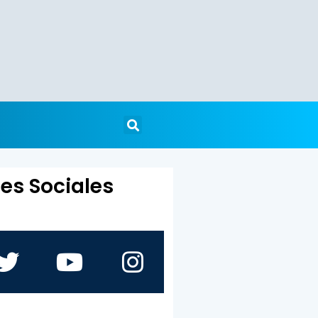
es Sociales