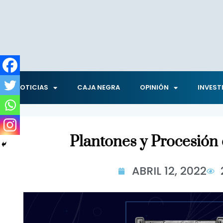
NOTICIAS
CAJA NEGRA
OPINIÓN
INVEST
Plantones y Procesión 
ABRIL 12, 2022