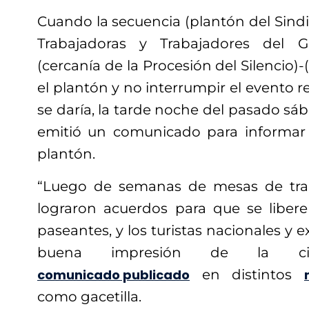
Cuando la secuencia (plantón del Sind
Trabajadoras y Trabajadores del G
(cercanía de la Procesión del Silencio)
el plantón y no interrumpir el evento r
se daría, la tarde noche del pasado sáb
emitió un comunicado para informar 
plantón.
“Luego de semanas de mesas de trab
lograron acuerdos para que se libere 
paseantes, y los turistas nacionales y e
buena impresión de la ciu
comunicado publicado
en distintos
como gacetilla.