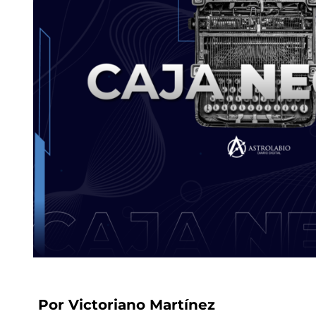
Por Victoriano Martínez