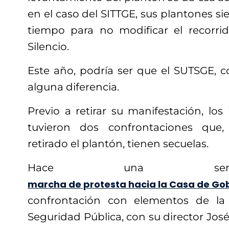
en el caso del SITTGE, sus plantones si
tiempo para no modificar el recorri
Silencio.
Este año, podría ser que el SUTSGE, 
alguna diferencia.
Previo a retirar su manifestación, los
tuvieron dos confrontaciones que
retirado el plantón, tienen secuelas.
Hace una sem
marcha de protesta hacia la Casa de Go
confrontación con elementos de la
Seguridad Pública, con su director Jo