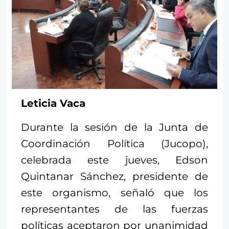
Leticia Vaca
Durante la sesión de la Junta de
Coordinación Política (Jucopo),
celebrada este jueves, Edson
Quintanar Sánchez, presidente de
este organismo, señaló que los
representantes de las fuerzas
políticas aceptaron por unanimidad