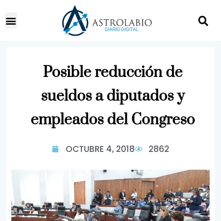
Posible reducción de
sueldos a diputados y
empleados del Congreso
OCTUBRE 4, 2018
2862