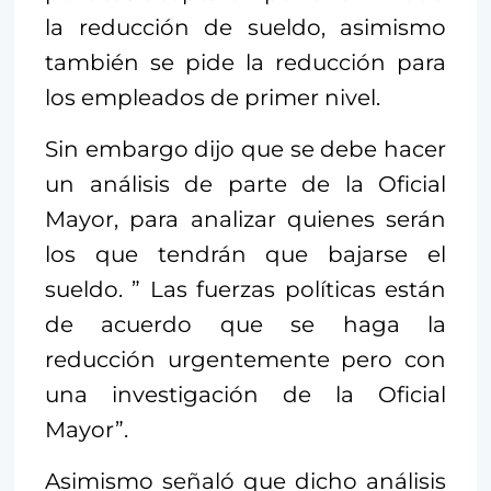
la reducción de sueldo, asimismo
también se pide la reducción para
los empleados de primer nivel.
Sin embargo dijo que se debe hacer
un análisis de parte de la Oficial
Mayor, para analizar quienes serán
los que tendrán que bajarse el
sueldo. ” Las fuerzas políticas están
de acuerdo que se haga la
reducción urgentemente pero con
una investigación de la Oficial
Mayor”.
Asimismo señaló que dicho análisis