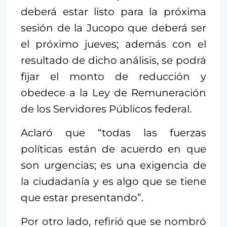
deberá estar listo para la próxima
sesión de la Jucopo que deberá ser
el próximo jueves; además con el
resultado de dicho análisis, se podrá
fijar el monto de reducción y
obedece a la Ley de Remuneración
de los Servidores Públicos federal.
Aclaró que “todas las fuerzas
políticas están de acuerdo en que
son urgencias; es una exigencia de
la ciudadanía y es algo que se tiene
que estar presentando”.
Por otro lado, refirió que se nombró