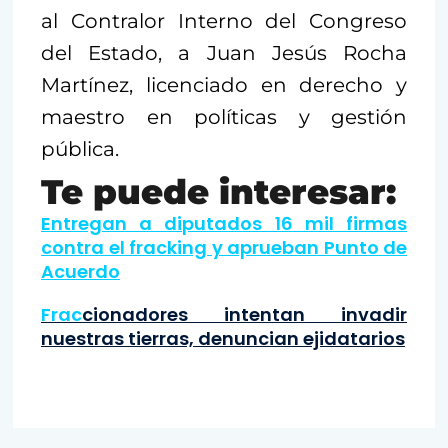
al Contralor Interno del Congreso
del Estado, a Juan Jesús Rocha
Martínez, licenciado en derecho y
maestro en políticas y gestión
pública.
Te puede interesar:
Entregan a diputados 16 mil firmas
contra el fracking y aprueban Punto de
Acuerdo
Frac
cionadores intentan invadir
nuestras tierras, denuncian ejidatarios