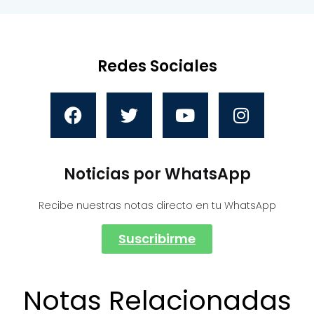
Redes Sociales
Noticias por WhatsApp
Recibe nuestras notas directo en tu WhatsApp
Suscribirme
Notas Relacionadas