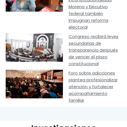
Morena y Ejecutivo
federal también
impugnan reforma
electoral
Congreso recibirá leyes
secundarias de
transparencia después
de vencer el plazo
constitucional
Foro sobre adicciones
plantea profesionalizar
atención y fortalecer
acompañamiento
familiar