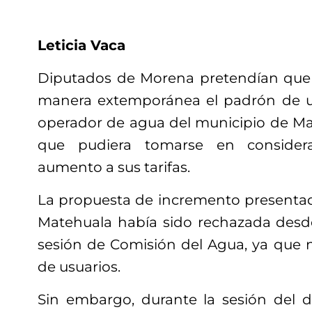
Leticia Vaca
Diputados de Morena pretendían que 
manera extemporánea el padrón de u
operador de agua del municipio de M
que pudiera tomarse en considera
aumento a sus tarifas.
La propuesta de incremento presenta
Matehuala había sido rechazada desd
sesión de Comisión del Agua, ya que n
de usuarios.
Sin embargo, durante la sesión del d