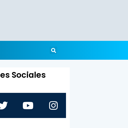
es Sociales