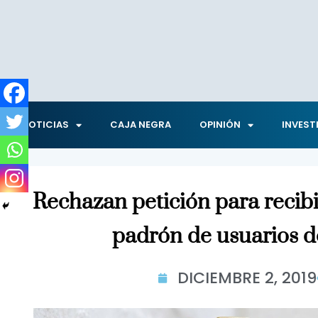
NOTICIAS
CAJA NEGRA
OPINIÓN
INVEST
Rechazan petición para recib
padrón de usuarios 
DICIEMBRE 2, 2019