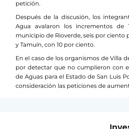
petición.
Después de la discusión, los integran
Agua avalaron los incrementos de 
municipio de Rioverde, seis por ciento 
y Tamuín, con 10 por ciento.
En el caso de los organismos de Villa de 
por detectar que no cumplieron con el
de Aguas para el Estado de San Luis P
consideración las peticiones de aumen
Inve