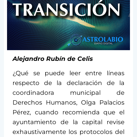
Alejandro Rubín de Celis
¿Qué se puede leer entre líneas
respecto de la declaración de la
coordinadora municipal de
Derechos Humanos, Olga Palacios
Pérez, cuando recomienda que el
ayuntamiento de la capital revise
exhaustivamente los protocolos del