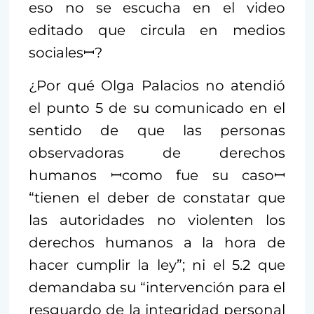
eso no se escucha en el video
editado que circula en medios
socialesꟷ?
¿Por qué Olga Palacios no atendió
el punto 5 de su comunicado en el
sentido de que las personas
observadoras de derechos
humanos ꟷcomo fue su casoꟷ
“tienen el deber de constatar que
las autoridades no violenten los
derechos humanos a la hora de
hacer cumplir la ley”; ni el 5.2 que
demandaba su “intervención para el
resguardo de la integridad personal