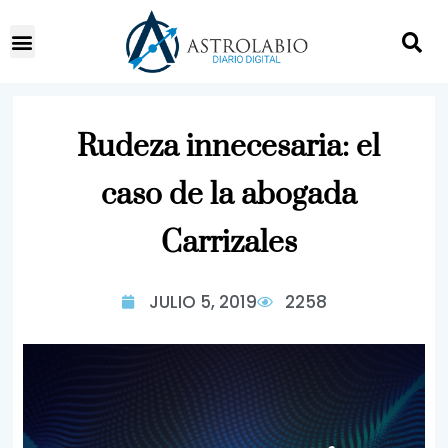
Rudeza innecesaria: el
caso de la abogada
Carrizales
JULIO 5, 2019
2258