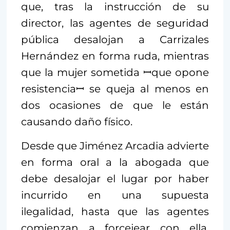
que, tras la instrucción de su
director, las agentes de seguridad
pública desalojan a Carrizales
Hernández en forma ruda, mientras
que la mujer sometida ꟷque opone
resistenciaꟷ se queja al menos en
dos ocasiones de que le están
causando daño físico.
Desde que Jiménez Arcadia advierte
en forma oral a la abogada que
debe desalojar el lugar por haber
incurrido en una supuesta
ilegalidad, hasta que las agentes
comienzan a forcejear con ella,