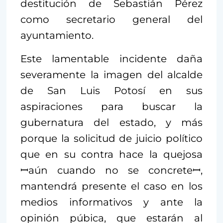
destitución de Sebastián Pérez
como secretario general del
ayuntamiento.
Este lamentable incidente daña
severamente la imagen del alcalde
de San Luis Potosí en sus
aspiraciones para buscar la
gubernatura del estado, y más
porque la solicitud de juicio político
que en su contra hace la quejosa
ꟷaún cuando no se concreteꟷ,
mantendrá presente el caso en los
medios informativos y ante la
opinión púbica, que estarán al