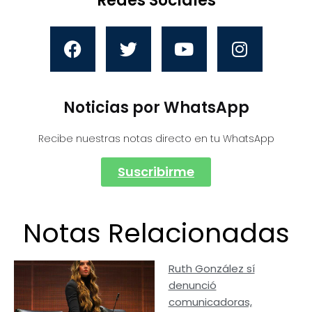
Redes Sociales
Noticias por WhatsApp
Recibe nuestras notas directo en tu WhatsApp
Suscribirme
Notas Relacionadas
Ruth González sí
denunció
comunicadoras,