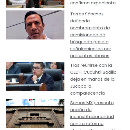
confirma expediente
Torres Sánchez
defiende
nombramiento de
comisionado de
búsqueda pese a
señalamientos por
presuntos abusos
Tras reunirse con la
CEDH, Cuauhtli Badillo
deja en manos de la
Jucopo la
comparecencia
Somos MX presenta
acción de
inconstitucionalidad
contra reforma