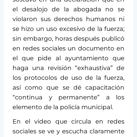
el desalojo de la abogada no se
violaron sus derechos humanos ni
se hizo un uso excesivo de la fuerza;
sin embargo, horas después publicó
en redes sociales un documento en
el que pide al ayuntamiento que
haga una revisión “exhaustiva” de
los protocolos de uso de la fuerza,
así como que se dé capacitación
“continua y permanente” a los
elemento de la policía municipal.
En el video que circula en redes
sociales se ve y escucha claramente