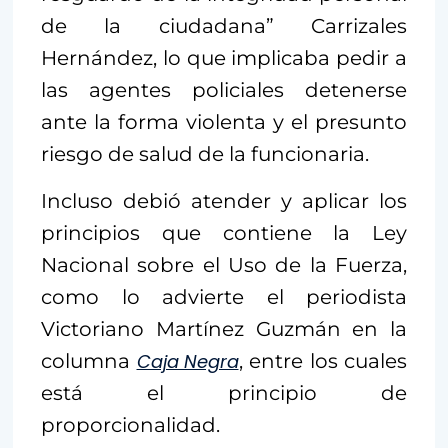
de la ciudadana” Carrizales
Hernández, lo que implicaba pedir a
las agentes policiales detenerse
ante la forma violenta y el presunto
riesgo de salud de la funcionaria.
Incluso debió atender y aplicar los
principios que contiene la Ley
Nacional sobre el Uso de la Fuerza,
como lo advierte el periodista
Victoriano Martínez Guzmán en la
columna
Caja Negra
, entre los cuales
está el principio de
proporcionalidad.