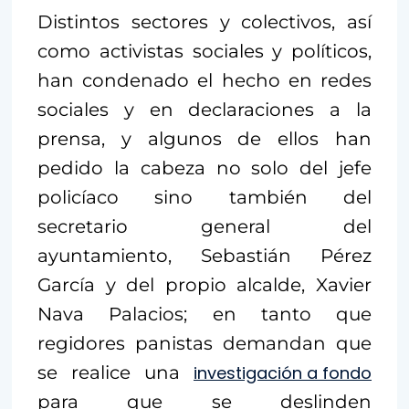
Distintos sectores y colectivos, así
como activistas sociales y políticos,
han condenado el hecho en redes
sociales y en declaraciones a la
prensa, y algunos de ellos han
pedido la cabeza no solo del jefe
policíaco sino también del
secretario general del
ayuntamiento, Sebastián Pérez
García y del propio alcalde, Xavier
Nava Palacios; en tanto que
regidores panistas demandan que
se realice una
investigación a fondo
para que se deslinden