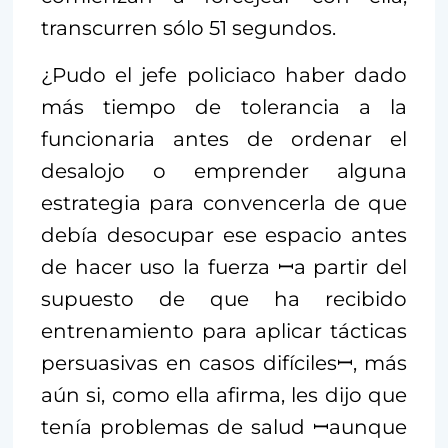
transcurren sólo 51 segundos.
¿Pudo el jefe policiaco haber dado
más tiempo de tolerancia a la
funcionaria antes de ordenar el
desalojo o emprender alguna
estrategia para convencerla de que
debía desocupar ese espacio antes
de hacer uso la fuerza ­ꟷa partir del
supuesto de que ha recibido
entrenamiento para aplicar tácticas
persuasivas en casos difícilesꟷ, más
aún si, como ella afirma, les dijo que
tenía problemas de salud ꟷaunque