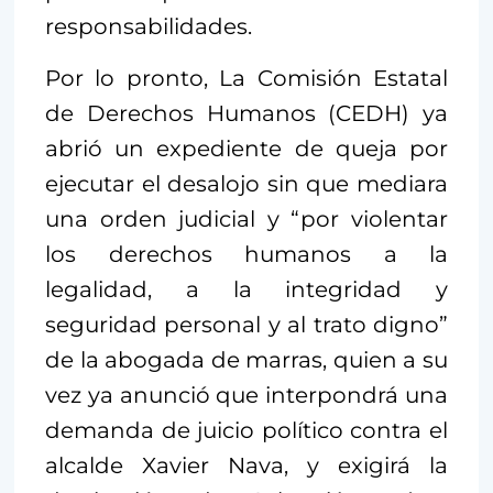
responsabilidades.
Por lo pronto, La Comisión Estatal
de Derechos Humanos (CEDH) ya
abrió un expediente de queja por
ejecutar el desalojo sin que mediara
una orden judicial y “por violentar
los derechos humanos a la
legalidad, a la integridad y
seguridad personal y al trato digno”
de la abogada de marras, quien a su
vez ya anunció que interpondrá una
demanda de juicio político contra el
alcalde Xavier Nava, y exigirá la