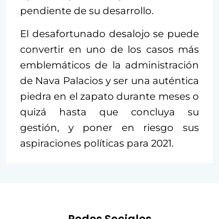
pendiente de su desarrollo.
El desafortunado desalojo se puede
convertir en uno de los casos más
emblemáticos de la administración
de Nava Palacios y ser una auténtica
piedra en el zapato durante meses o
quizá hasta que concluya su
gestión, y poner en riesgo sus
aspiraciones políticas para 2021.