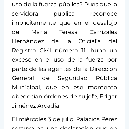
uso de la fuerza pública? Pues que la
servidora pública reconoce
implícitamente que en el desalojo
de María Teresa Carrizales
Hernández de la Oficialía del
Registro Civil número 11, hubo un
exceso en el uso de la fuerza por
parte de las agentes de la Dirección
General de Seguridad Pública
Municipal, que en ese momento
obedecían órdenes de su jefe, Edgar
Jiménez Arcadia.
El miércoles 3 de julio, Palacios Pérez
sostuvo en una declaración que en