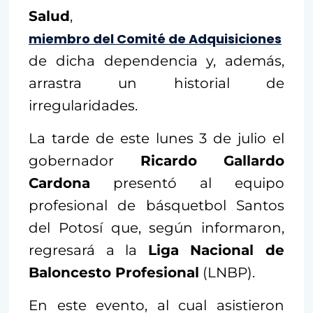
Salud
,
miembro del Comité de Adquisiciones
de dicha dependencia y, además,
arrastra un historial de
irregularidades.
La tarde de este lunes 3 de julio el
gobernador
Ricardo Gallardo
Cardona
presentó al equipo
profesional de básquetbol Santos
del Potosí que, según informaron,
regresará a la
Liga Nacional de
Baloncesto Profesional
(LNBP).
En este evento, al cual asistieron