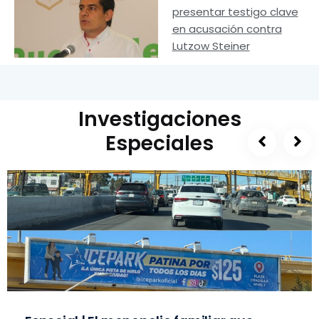
presentar testigo clave
en acusación contra
Lutzow Steiner
Investigaciones
Especiales