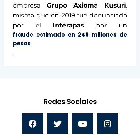
empresa
Grupo Axioma Kusuri
,
misma que en 2019 fue denunciada
por el
Interapas
por un
fraude estimado en 249 millones de
pesos
.
Redes Sociales