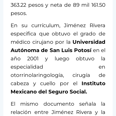
363.22 pesos y neta de 89 mil 161.50
pesos.
En su currículum, Jiménez Rivera
especifica que obtuvo el grado de
médico cirujano por la
Universidad
Autónoma de San Luis Potosí
en el
año 2001 y luego obtuvo la
especialidad en
otorrinolaringología, cirugía de
cabeza y cuello por el
Instituto
Mexicano del Seguro Social.
El mismo documento señala la
relación entre Jiménez Rivera y la