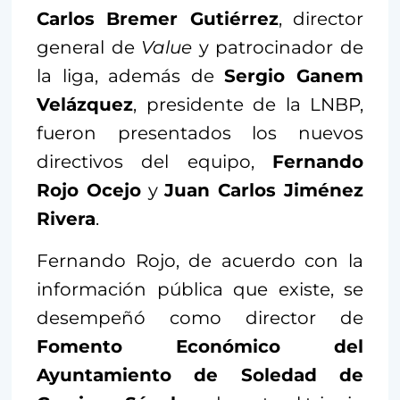
Carlos Bremer Gutiérrez
, director
general de
Value
y patrocinador de
la liga, además de
Sergio Ganem
Velázquez
, presidente de la LNBP,
fueron presentados los nuevos
directivos del equipo,
Fernando
Rojo Ocejo
y
Juan Carlos Jiménez
Rivera
.
Fernando Rojo, de acuerdo con la
información pública que existe, se
desempeñó como director de
Fomento Económico del
Ayuntamiento de Soledad de