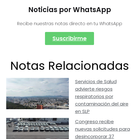
Noticias por WhatsApp
Recibe nuestras notas directo en tu WhatsApp
Suscribirme
Notas Relacionadas
Servicios de Salud
advierte riesgos
respiratorios por
contaminación del aire
en SLP
Congreso recibe
nuevas solicitudes para
desincorporar 37