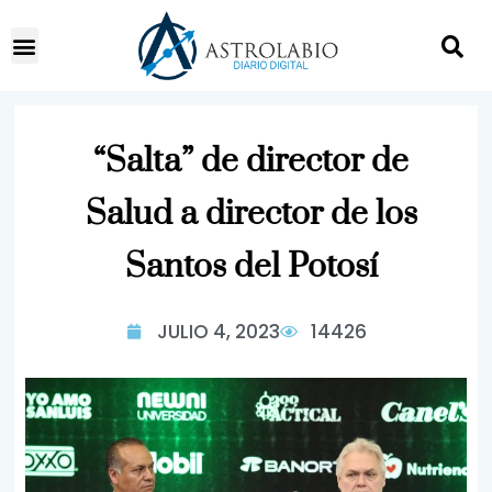
“Salta” de director de
Salud a director de los
Santos del Potosí
JULIO 4, 2023
14426