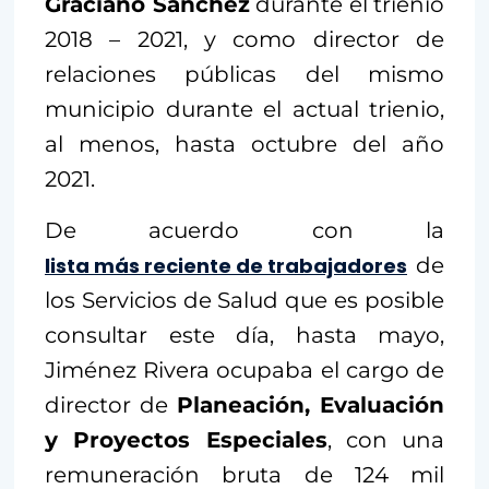
Graciano Sánchez
durante el trienio
2018 – 2021, y como director de
relaciones públicas del mismo
municipio durante el actual trienio,
al menos, hasta octubre del año
2021.
De acuerdo con la
lista más reciente de trabajadores
de
los Servicios de Salud que es posible
consultar este día, hasta mayo,
Jiménez Rivera ocupaba el cargo de
director de
Planeación, Evaluación
y Proyectos Especiales
, con una
remuneración bruta de 124 mil