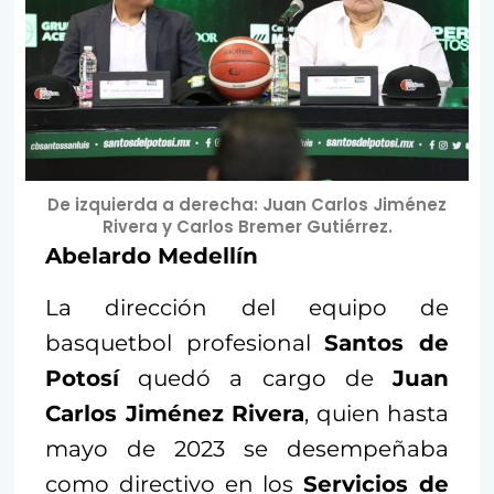
De izquierda a derecha: Juan Carlos Jiménez
Rivera y Carlos Bremer Gutiérrez.
Abelardo Medellín
La dirección del equipo de
basquetbol profesional
Santos de
Potosí
quedó a cargo de
Juan
Carlos Jiménez Rivera
, quien hasta
mayo de 2023 se desempeñaba
como directivo en los
Servicios de