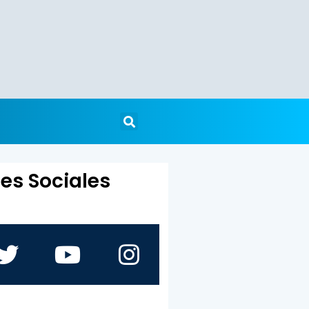
es Sociales