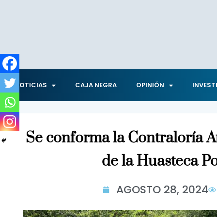
NOTICIAS
CAJA NEGRA
OPINIÓN
INVEST
Se conforma la Contraloría 
de la Huasteca P
AGOSTO 28, 2024