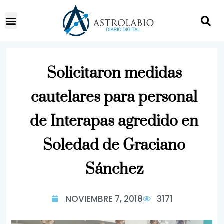
Solicitaron medidas
cautelares para personal
de Interapas agredido en
Soledad de Graciano
Sánchez
NOVIEMBRE 7, 2018
3171