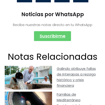
Noticias por WhatsApp
Recibe nuestras notas directo en tu WhatsApp
Suscribirme
Notas Relacionadas
Galindo atribuye fallas
de Interapas a rezago
histórico y crisis
financiera
Familias de
Mediterránea