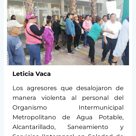
Leticia Vaca
Los agresores que desalojaron de
manera violenta al personal del
Organismo Intermunicipal
Metropolitano de Agua Potable,
Alcantarillado, Saneamiento y