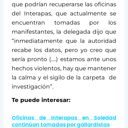
que podrían recuperarse las oficinas
del Interapas, que actualmente se
encuentran tomadas por los
manifestantes, la delegada dijo que
“inmediatamente que la autoridad
recabe los datos, pero yo creo que
sería pronto (….) estamos ante unos
hechos violentos, hay que mantener
la calma y el sigilo de la carpeta de
investigación”.
Te puede interesar:
Oficinas de Interapas en Soledad
continúan tomadas por gallardistas