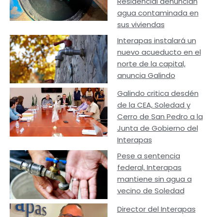
Residencial denuncian
agua contaminada en
sus viviendas
Interapas instalará un
nuevo acueducto en el
norte de la capital,
anuncia Galindo
Galindo critica desdén
de la CEA, Soledad y
Cerro de San Pedro a la
Junta de Gobierno del
Interapas
Pese a sentencia
federal, Interapas
mantiene sin agua a
vecino de Soledad
Director del Interapas