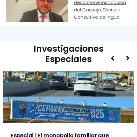
desconoce instalación
del Consejo Técnico
Consultivo del Agua
Investigaciones
Especiales
Especial | El monopolio familiar que