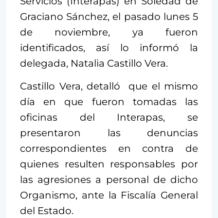
Servicios (Interapas) en Soledad de
Graciano Sánchez, el pasado lunes 5
de noviembre, ya fueron
identificados, así lo informó la
delegada, Natalia Castillo Vera.
Castillo Vera, detalló que el mismo
día en que fueron tomadas las
oficinas del Interapas, se
presentaron las denuncias
correspondientes en contra de
quienes resulten responsables por
las agresiones a personal de dicho
Organismo, ante la Fiscalía General
del Estado.