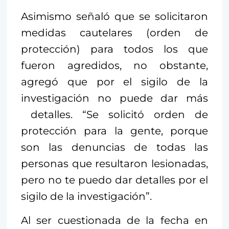
Asimismo señaló que se solicitaron
medidas cautelares (orden de
protección) para todos los que
fueron agredidos, no obstante,
agregó que por el sigilo de la
investigación no puede dar más
detalles. “Se solicitó orden de
protección para la gente, porque
son las denuncias de todas las
personas que resultaron lesionadas,
pero no te puedo dar detalles por el
sigilo de la investigación”.
Al ser cuestionada de la fecha en