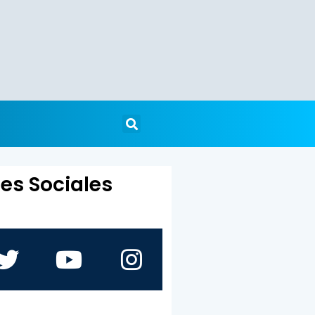
es Sociales