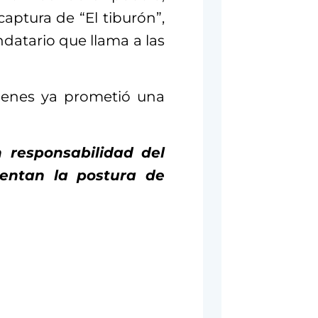
captura de “El tiburón”,
datario que llama a las
uienes ya prometió una
 responsabilidad del
entan la postura de