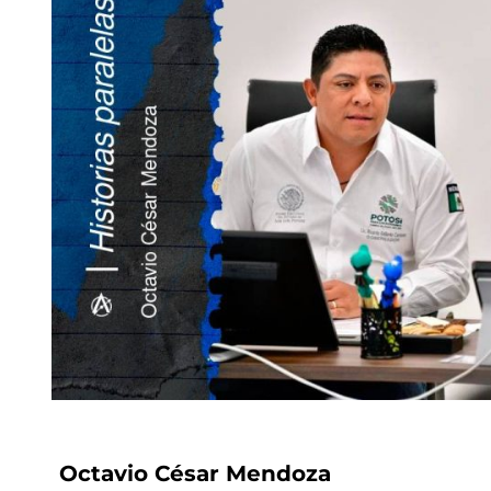
Octavio César Mendoza