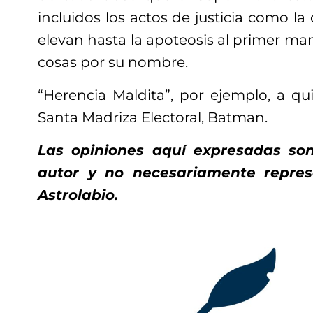
incluidos los actos de justicia como la 
elevan hasta la apoteosis al primer man
cosas por su nombre.
“Herencia Maldita”, por ejemplo, a q
Santa Madriza Electoral, Batman.
Las opiniones aquí expresadas son
autor y no necesariamente repres
Astrolabio.