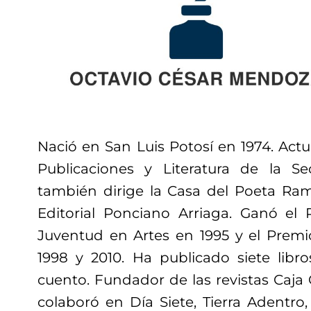
Nació en San Luis Potosí en 1974. Act
Publicaciones y Literatura de la Se
también dirige la Casa del Poeta Ra
Editorial Ponciano Arriaga. Ganó el
Juventud en Artes en 1995 y el Prem
1998 y 2010. Ha publicado siete lib
cuento. Fundador de las revistas Caja
colaboró en Día Siete, Tierra Adentro,