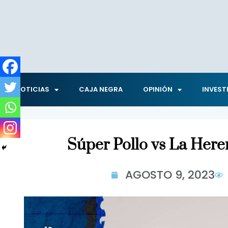
NOTICIAS
CAJA NEGRA
OPINIÓN
INVEST
Súper Pollo vs La Here
AGOSTO 9, 2023