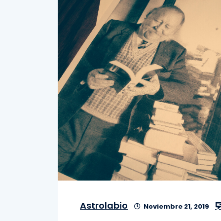
Astrolabio
Noviembre 21, 2019