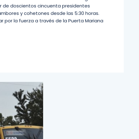
or de doscientos cincuenta presidentes
tambores y cohetones desde las 5:30 horas.
 por la fuerza a través de la Puerta Mariana