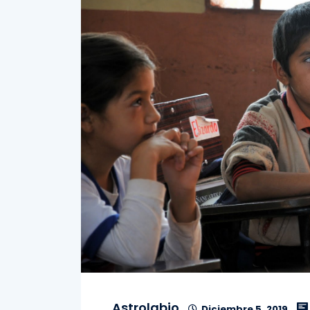
Astrolabio
Diciembre 5, 2019