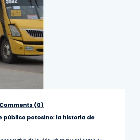
Comments (
0
)
 público potosino: la historia de