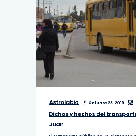
Astrolabio
Octubre 23, 2019
Dichos y hechos del transporte
Juan