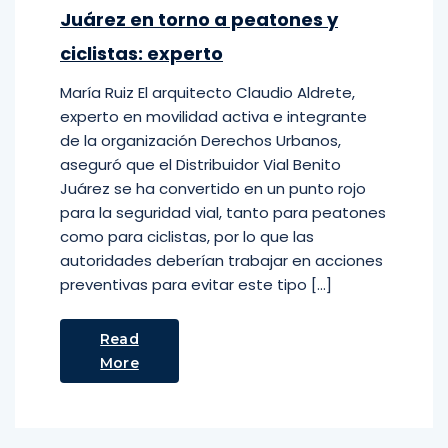
Juárez en torno a peatones y
ciclistas: experto
María Ruiz El arquitecto Claudio Aldrete,
experto en movilidad activa e integrante
de la organización Derechos Urbanos,
aseguró que el Distribuidor Vial Benito
Juárez se ha convertido en un punto rojo
para la seguridad vial, tanto para peatones
como para ciclistas, por lo que las
autoridades deberían trabajar en acciones
preventivas para evitar este tipo […]
Read
More