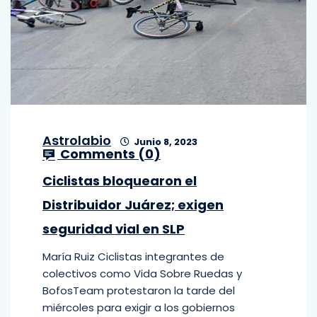
Astrolabio
Junio 8, 2023
Comments (
0
)
Ciclistas bloquearon el
Distribuidor Juárez; exigen
seguridad vial en SLP
María Ruiz Ciclistas integrantes de
colectivos como Vida Sobre Ruedas y
BofosTeam protestaron la tarde del
miércoles para exigir a los gobiernos