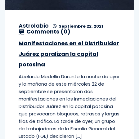
Astrolabio
Septiembre 22, 2021
Comments (
0
)
Manifestaciones en el Distribuidor
Juárez paralizan la capital
potosina
Abelardo Medellín Durante la noche de ayer
y la mañana de este miércoles 22 de
septiembre se presentaron dos
manifestaciones en las inmediaciones del
Distribuidor Juárez en la capital potosina
que provocaron bloqueos, retrasos y largas
filas de tráfico. La tarde de ayer, un grupo
de trabajadores de la Fiscalía General del
Estado (FGE) decidieron […]