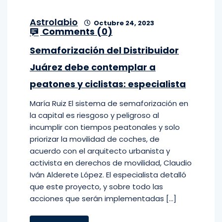
Astrolabio
Octubre 24, 2023
Comments (
0
)
Semaforización del Distribuidor
Juárez debe contemplar a
peatones y ciclistas: especialista
María Ruiz El sistema de semaforización en
la capital es riesgoso y peligroso al
incumplir con tiempos peatonales y solo
priorizar la movilidad de coches, de
acuerdo con el arquitecto urbanista y
activista en derechos de movilidad, Claudio
Iván Alderete López. El especialista detalló
que este proyecto, y sobre todo las
acciones que serán implementadas […]