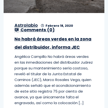
Astrolabio
Febrero 18, 2020
Comments (
0
)
No habrá áreas verdes en la zona
del distribuidor, informa JEC
Angélica Campillo No habrá áreas verdes
en las inmediaciones del distribuidor Juárez
porque su mantenimiento sería costoso,
reveló el titular de la Junta Estatal de
Caminos (JEC), Marco Rosales Vega, quien
además señaló que el acondicionamiento
de este sitio registra 75 por ciento de
avance, ya que únicamente falta el
engravado, así como la colocación […]