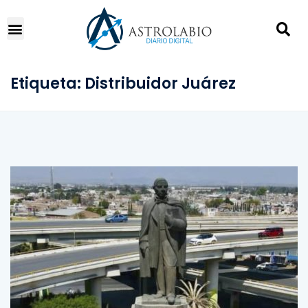
Etiqueta:
Distribuidor Juárez