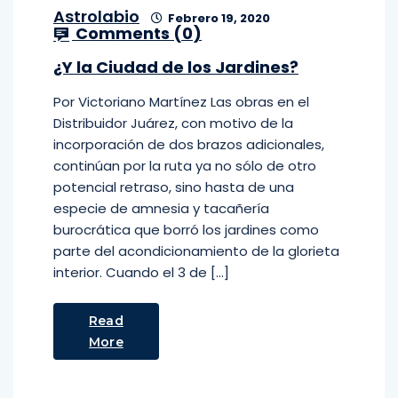
Astrolabio
Febrero 19, 2020
Comments (
0
)
¿Y la Ciudad de los Jardines?
Por Victoriano Martínez Las obras en el
Distribuidor Juárez, con motivo de la
incorporación de dos brazos adicionales,
continúan por la ruta ya no sólo de otro
potencial retraso, sino hasta de una
especie de amnesia y tacañería
burocrática que borró los jardines como
parte del acondicionamiento de la glorieta
interior. Cuando el 3 de […]
Read
More