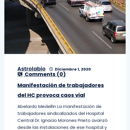
Astrolabio
Diciembre 1, 2020
Comments (
0
)
Manifestación de trabajadores
del HC provoca caos vial
Abelardo Medellín La manifestación de
trabajadores sindicalizados del Hospital
Central Dr. Ignacio Morones Prieto avanzó
desde las instalaciones de ese hospital y