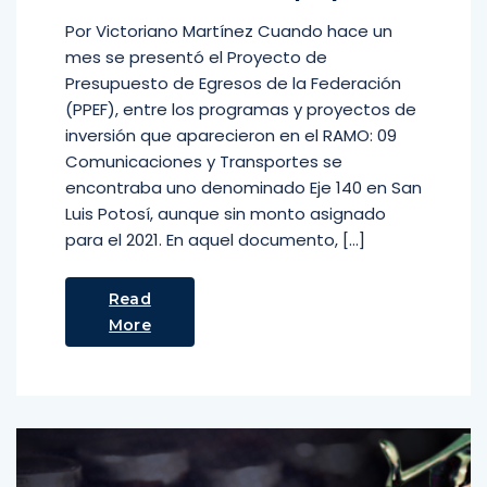
Por Victoriano Martínez Cuando hace un
mes se presentó el Proyecto de
Presupuesto de Egresos de la Federación
(PPEF), entre los programas y proyectos de
inversión que aparecieron en el RAMO: 09
Comunicaciones y Transportes se
encontraba uno denominado Eje 140 en San
Luis Potosí, aunque sin monto asignado
para el 2021. En aquel documento, […]
Read
More