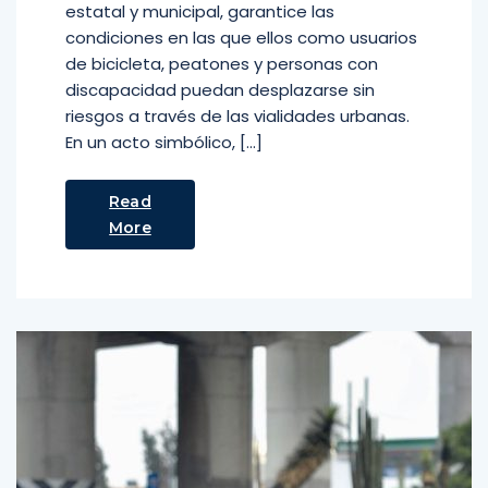
estatal y municipal, garantice las
condiciones en las que ellos como usuarios
de bicicleta, peatones y personas con
discapacidad puedan desplazarse sin
riesgos a través de las vialidades urbanas.
En un acto simbólico, […]
Read
More