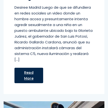
Desiree Madrid Luego de que se difundiera
en redes sociales un video donde un
hombre acosa y presuntamente intenta
agredir sexualmente a una niña en un
puesto ambulante ubicado bajo la Glorieta
Juárez, el gobernador de San Luis Potosí,
Ricardo Gallardo Cardona, anunció que su
administración instalará cámaras del
sistema C5, nueva iluminación y realizará
[…]
Read
More