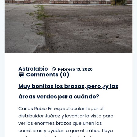
Astrolabio
Febrero 13, 2020
Comments (
0
)
Muy bonitos los brazos, pero ¿y las
áreas verdes para cuándo?
Carlos Rubio Es espectacular llegar al
distribuidor Juárez y levantar la vista para
ver los enormes brazos que unen las
carreteras y ayudan a que el tráfico fluya