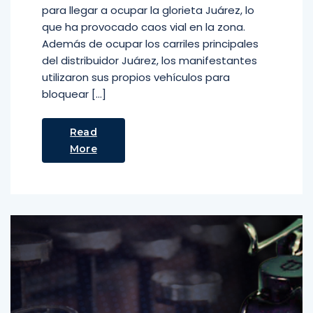
para llegar a ocupar la glorieta Juárez, lo
que ha provocado caos vial en la zona.
Además de ocupar los carriles principales
del distribuidor Juárez, los manifestantes
utilizaron sus propios vehículos para
bloquear […]
Read
More