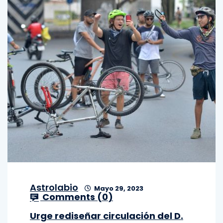
Astrolabio
Mayo 29, 2023
Comments (
0
)
Urge rediseñar circulación del D.