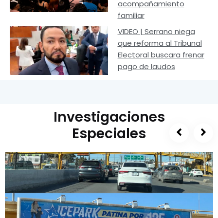
acompañamiento
familiar
VIDEO | Serrano niega
que reforma al Tribunal
Electoral buscara frenar
pago de laudos
Investigaciones
Especiales