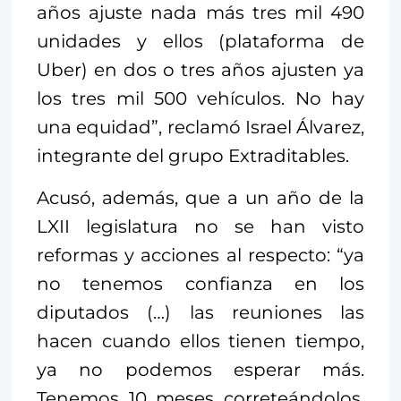
años ajuste nada más tres mil 490
unidades y ellos (plataforma de
Uber) en dos o tres años ajusten ya
los tres mil 500 vehículos. No hay
una equidad”, reclamó Israel Álvarez,
integrante del grupo Extraditables.
Acusó, además, que a un año de la
LXII legislatura no se han visto
reformas y acciones al respecto: “ya
no tenemos confianza en los
diputados (…) las reuniones las
hacen cuando ellos tienen tiempo,
ya no podemos esperar más.
Tenemos 10 meses correteándolos,