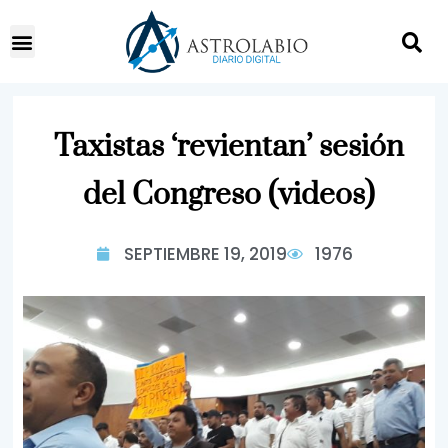
Taxistas ‘revientan’ sesión
del Congreso (videos)
SEPTIEMBRE 19, 2019
1976