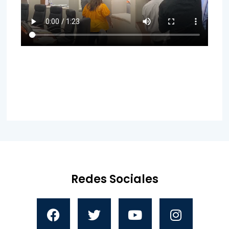
Redes Sociales