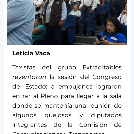
Leticia Vaca
Taxistas del grupo Extraditables
reventaron
la sesión del Congreso
del Estado; a empujones lograron
entrar al Pleno para llegar a la sala
donde se mantenía una reunión de
algunos quejosos y diputados
integrantes de la Comisión de