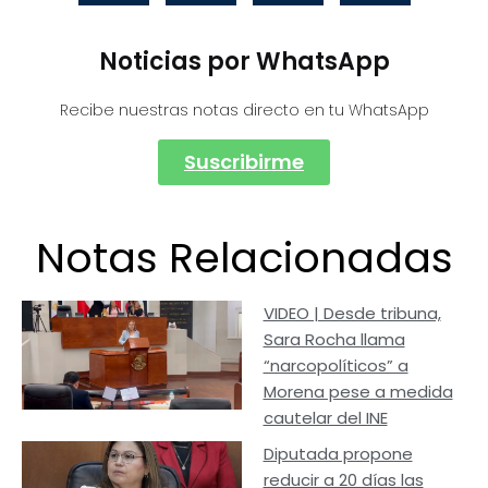
Noticias por WhatsApp
Recibe nuestras notas directo en tu WhatsApp
Suscribirme
Notas Relacionadas
VIDEO | Desde tribuna,
Sara Rocha llama
“narcopolíticos” a
Morena pese a medida
cautelar del INE
Diputada propone
reducir a 20 días las