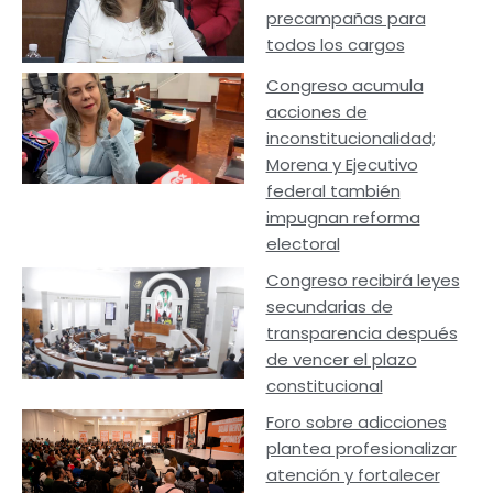
precampañas para
todos los cargos
Congreso acumula
acciones de
inconstitucionalidad;
Morena y Ejecutivo
federal también
impugnan reforma
electoral
Congreso recibirá leyes
secundarias de
transparencia después
de vencer el plazo
constitucional
Foro sobre adicciones
plantea profesionalizar
atención y fortalecer