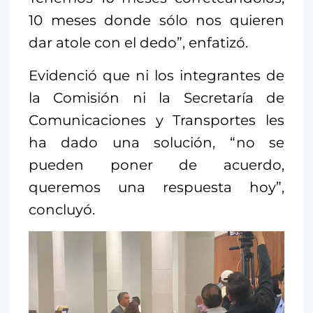
10 meses donde sólo nos quieren
dar atole con el dedo”, enfatizó.
Evidenció que ni los integrantes de
la Comisión ni la Secretaría de
Comunicaciones y Transportes les
ha dado una solución, “no se
pueden poner de acuerdo,
queremos una respuesta hoy”,
concluyó.