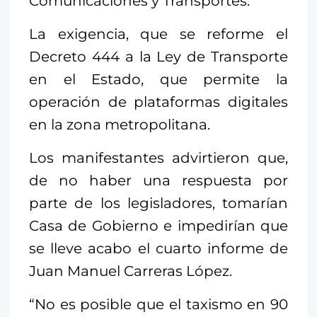
Comunicaciones y Transportes.
La exigencia, que se reforme el
Decreto 444 a la Ley de Transporte
en el Estado, que permite la
operación de plataformas digitales
en la zona metropolitana.
Los manifestantes advirtieron que,
de no haber una respuesta por
parte de los legisladores, tomarían
Casa de Gobierno e impedirían que
se lleve acabo el cuarto informe de
Juan Manuel Carreras López.
“No es posible que el taxismo en 90