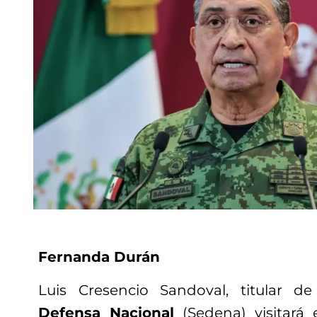
Fernanda Durán
Luis Cresencio Sandoval, titular de
Defensa Nacional
(Sedena) visitará 