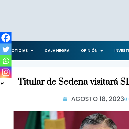
NOTICIAS
CAJA NEGRA
OPINIÓN
INVEST
Titular de Sedena visitará S
AGOSTO 18, 2023