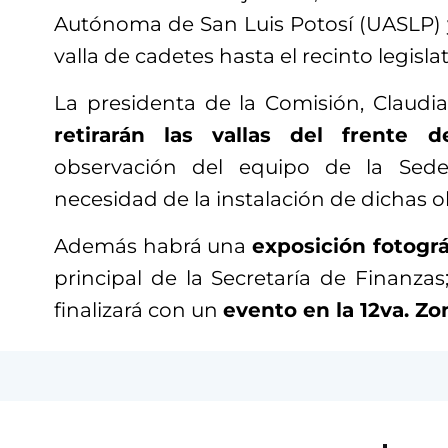
Autónoma de San Luis Potosí (UASLP)
valla de cadetes hasta el recinto legislat
La presidenta de la Comisión, Claudia
retirarán las vallas del frente 
observación del equipo de la Sede
necesidad de la instalación de dichas o
Además habrá una
exposición fotográ
principal de la Secretaría de Finanzas;
finalizará con un
evento en la 12va. Zon