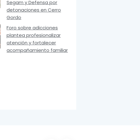
Segam y Defensa por
detonaciones en Cerro
Gordo
Foro sobre adicciones
plantea profesionalizar
atención y fortalecer
acompañamiento familiar