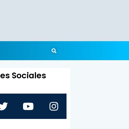
es Sociales