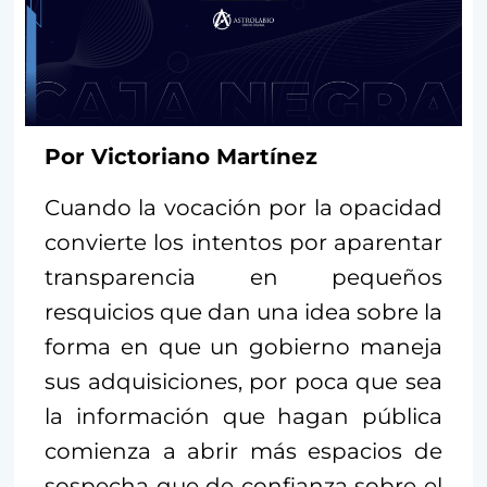
Por Victoriano Martínez
Cuando la vocación por la opacidad
convierte los intentos por aparentar
transparencia en pequeños
resquicios que dan una idea sobre la
forma en que un gobierno maneja
sus adquisiciones, por poca que sea
la información que hagan pública
comienza a abrir más espacios de
sospecha que de confianza sobre el