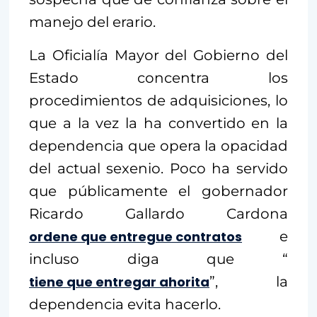
manejo del erario.
La Oficialía Mayor del Gobierno del
Estado concentra los
procedimientos de adquisiciones, lo
que a la vez la ha convertido en la
dependencia que opera la opacidad
del actual sexenio. Poco ha servido
que públicamente el gobernador
Ricardo Gallardo Cardona
ordene que entregue contratos
e
incluso diga que “
tiene que entregar ahorita
”, la
dependencia evita hacerlo.