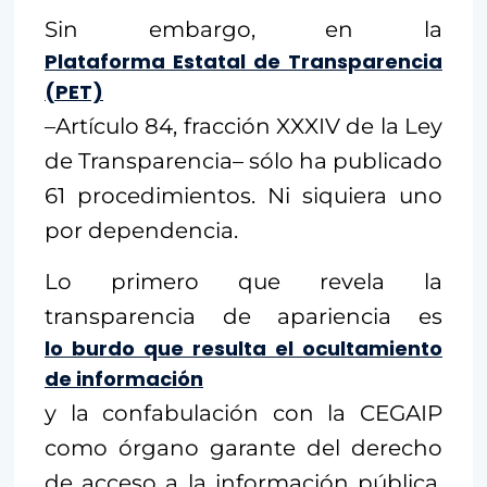
Sin embargo, en la
Plataforma Estatal de Transparencia
(PET)
–Artículo 84, fracción XXXIV de la Ley
de Transparencia– sólo ha publicado
61 procedimientos. Ni siquiera uno
por dependencia.
Lo primero que revela la
transparencia de apariencia es
lo burdo que resulta el ocultamiento
de información
y la confabulación con la CEGAIP
como órgano garante del derecho
de acceso a la información pública,