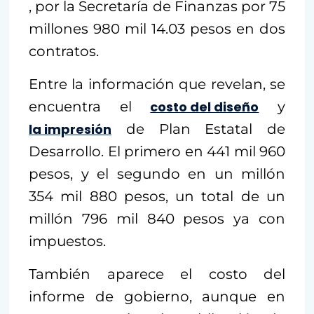
, por la Secretaría de Finanzas por 75
millones 980 mil 14.03 pesos en dos
contratos.
Entre la información que revelan, se
encuentra el
costo del diseño
y
la impresión
de Plan Estatal de
Desarrollo. El primero en 441 mil 960
pesos, y el segundo en un millón
354 mil 880 pesos, un total de un
millón 796 mil 840 pesos ya con
impuestos.
También aparece el costo del
informe de gobierno, aunque en