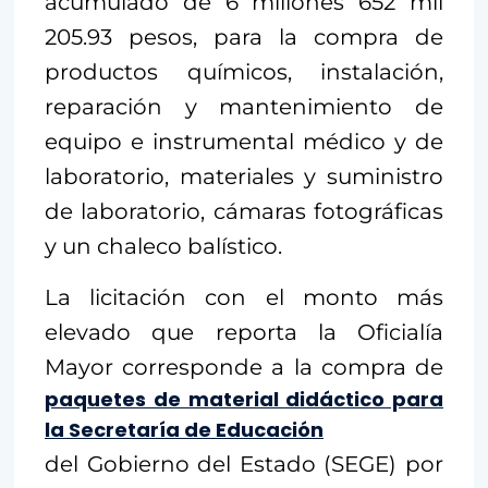
acumulado de 6 millones 652 mil
205.93 pesos, para la compra de
productos químicos, instalación,
reparación y mantenimiento de
equipo e instrumental médico y de
laboratorio, materiales y suministro
de laboratorio, cámaras fotográficas
y un chaleco balístico.
La licitación con el monto más
elevado que reporta la Oficialía
Mayor corresponde a la compra de
paquetes de material didáctico para
la Secretaría de Educación
del Gobierno del Estado (SEGE) por