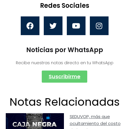
Redes Sociales
Noticias por WhatsApp
Recibe nuestras notas directo en tu WhatsApp
Suscribirme
Notas Relacionadas
SEDUVOP, más que
ocultamiento del costo