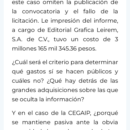
este caso omiten la publicación de
la convocatoria y el fallo de la
licitación. Le impresión del informe,
a cargo de Editorial Grafica Leirem,
S.A. de C.V., tuvo un costo de 3
millones 165 mil 345.36 pesos.
¿Cuál será el criterio para determinar
qué gastos sí se hacen públicos y
cuáles no? ¿Qué hay detrás de las
grandes adquisiciones sobre las que
se oculta la información?
Y en el caso de la CEGAIP, ¿porqué
se mantiene pasiva ante la obvia