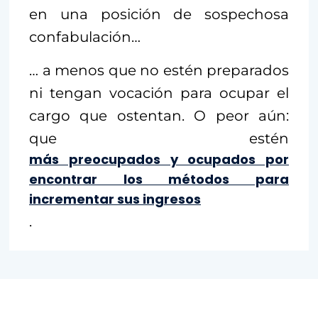
en una posición de sospechosa
confabulación…
… a menos que no estén preparados
ni tengan vocación para ocupar el
cargo que ostentan. O peor aún:
que estén
más preocupados y ocupados por
encontrar los métodos para
incrementar sus ingresos
.