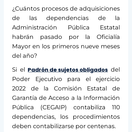
¿Cuántos procesos de adquisiciones
de las dependencias de la
Administración Pública Estatal
habrán pasado por la Oficialía
Mayor en los primeros nueve meses
del año?
Si el
Padrón de sujetos obligados
del
Poder Ejecutivo para el ejercicio
2022 de la Comisión Estatal de
Garantía de Acceso a la Información
Pública (CEGAIP) contabiliza 110
dependencias, los procedimientos
deben contabilizarse por centenas.