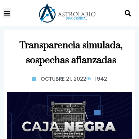
Transparencia simulada,
sospechas afianzadas
OCTUBRE 21, 2022
1942