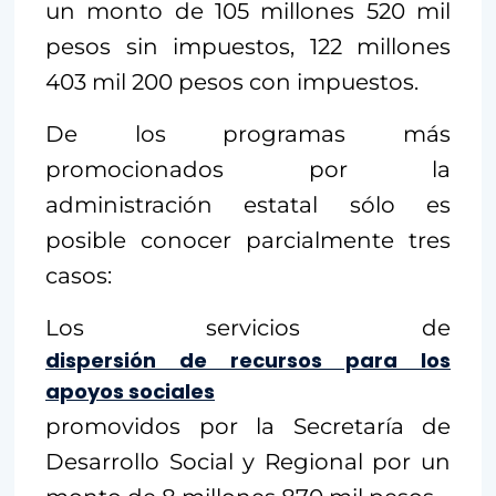
un monto de 105 millones 520 mil
pesos sin impuestos, 122 millones
403 mil 200 pesos con impuestos.
De los programas más
promocionados por la
administración estatal sólo es
posible conocer parcialmente tres
casos:
Los servicios de
dispersión de recursos para los
apoyos sociales
promovidos por la Secretaría de
Desarrollo Social y Regional por un