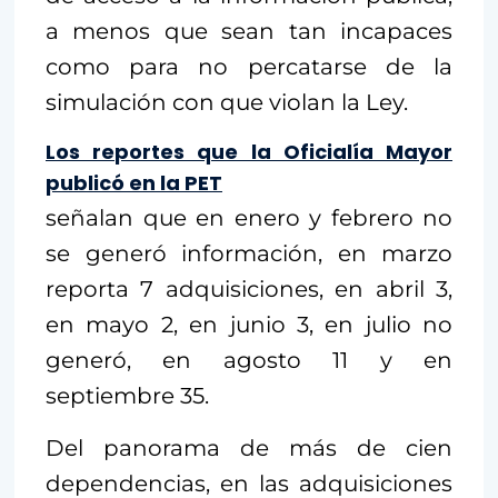
a menos que sean tan incapaces
como para no percatarse de la
simulación con que violan la Ley.
Los reportes que la Oficialía Mayor
publicó en la PET
señalan que en enero y febrero no
se generó información, en marzo
reporta 7 adquisiciones, en abril 3,
en mayo 2, en junio 3, en julio no
generó, en agosto 11 y en
septiembre 35.
Del panorama de más de cien
dependencias, en las adquisiciones