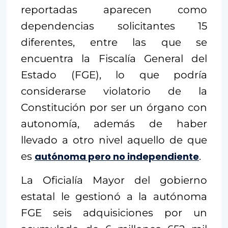
reportadas aparecen como
dependencias solicitantes 15
diferentes, entre las que se
encuentra la Fiscalía General del
Estado (FGE), lo que podría
considerarse violatorio de la
Constitución por ser un órgano con
autonomía, además de haber
llevado a otro nivel aquello de que
es
autónoma pero no independiente
.
La Oficialía Mayor del gobierno
estatal le gestionó a la autónoma
FGE seis adquisiciones por un