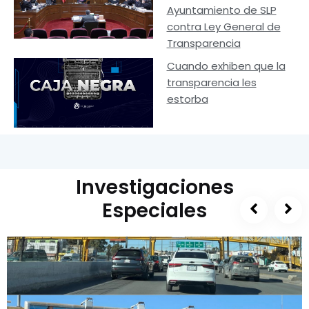
Ayuntamiento de SLP
contra Ley General de
Transparencia
Cuando exhiben que la
transparencia les
estorba
Investigaciones
Especiales