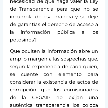
necesidad de que haga valer la Ley
de Transparencia para que no se
incumpla de esa manera y se deje
de garantías el derecho de acceso a
la información pública a los
potosinos?
Que oculten la información abre un
amplio margen a las sospechas que,
según la experiencia de cada quien,
se cuente con elemento para
considerar la existencia de actos de
corrupción; que los comisionados
de la CEGAIP no exijan una
auténtica transparencia los coloca