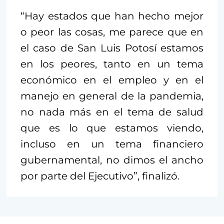
“Hay estados que han hecho mejor
o peor las cosas, me parece que en
el caso de San Luis Potosí estamos
en los peores, tanto en un tema
económico en el empleo y en el
manejo en general de la pandemia,
no nada más en el tema de salud
que es lo que estamos viendo,
incluso en un tema financiero
gubernamental, no dimos el ancho
por parte del Ejecutivo”, finalizó.