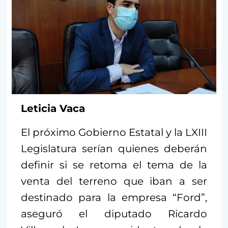
Leticia Vaca
El próximo Gobierno Estatal y la LXIII
Legislatura serían quienes deberán
definir si se retoma el tema de la
venta del terreno que iban a ser
destinado para la empresa “Ford”,
aseguró el diputado Ricardo