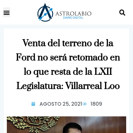
Venta del terreno de la
Ford no será retomado en
lo que resta de la LXII
Legislatura: Villarreal Loo
AGOSTO 25, 2021
1809