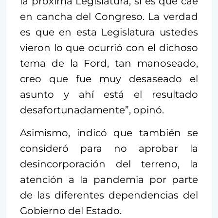
la próxima Legislatura, si es que cae
en cancha del Congreso. La verdad
es que en esta Legislatura ustedes
vieron lo que ocurrió con el dichoso
tema de la Ford, tan manoseado,
creo que fue muy desaseado el
asunto y ahí está el resultado
desafortunadamente”, opinó.
Asimismo, indicó que también se
consideró para no aprobar la
desincorporación del terreno, la
atención a la pandemia por parte
de las diferentes dependencias del
Gobierno del Estado.