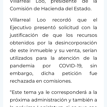
Villarreal Loo, presidente de la
Comisión de Hacienda del Estado.
Villarreal Loo recordó que el
Ejecutivo presentó solicitud con la
justificación de que los recursos
obtenidos por la desincorporación
de este inmueble y su venta, serían
utilizados para la atención de la
pandemia por COVID-19, sin
embargo, dicha petición fue
rechazada en comisiones.
“Este tema ya le corresponderá a la
próxima administración y también a