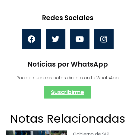
Redes Sociales
Noticias por WhatsApp
Recibe nuestras notas directo en tu WhatsApp
Suscribirme
Notas Relacionadas
Gobierno de SLP