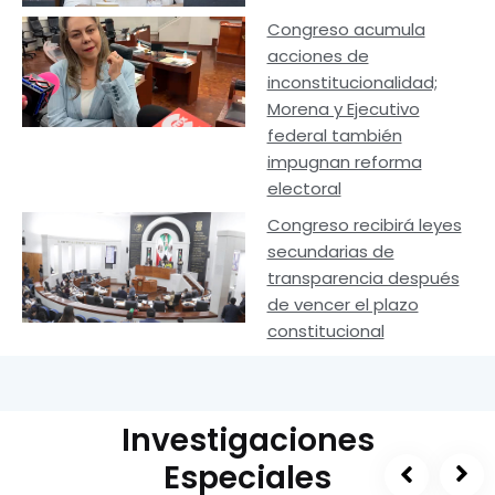
Congreso acumula
acciones de
inconstitucionalidad;
Morena y Ejecutivo
federal también
impugnan reforma
electoral
Congreso recibirá leyes
secundarias de
transparencia después
de vencer el plazo
constitucional
Investigaciones
Especiales