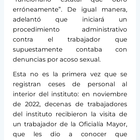
erróneamente”. De igual manera,
adelantó que iniciará un
procedimiento administrativo
contra el trabajador que
supuestamente contaba con
denuncias por acoso sexual.
Esta no es la primera vez que se
registran ceses de personal al
interior del instituto: en noviembre
de 2022, decenas de trabajadores
del instituto recibieron la visita de
un trabajador de la Oficialía Mayor,
que les dio a conocer que