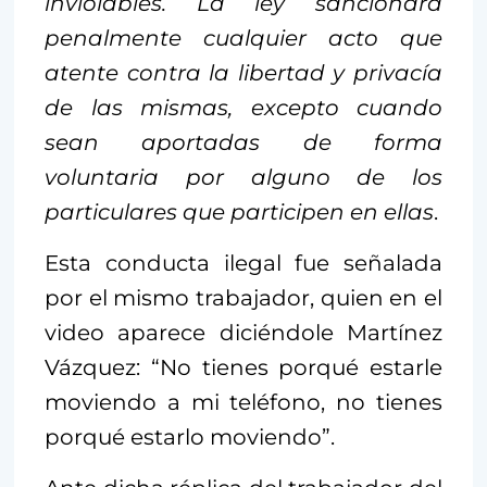
inviolables. La ley sancionará
penalmente cualquier acto que
atente contra la libertad y privacía
de las mismas, excepto cuando
sean aportadas de forma
voluntaria por alguno de los
particulares que participen en ellas
.
Esta conducta ilegal fue señalada
por el mismo trabajador, quien en el
video aparece diciéndole Martínez
Vázquez: “No tienes porqué estarle
moviendo a mi teléfono, no tienes
porqué estarlo moviendo”.