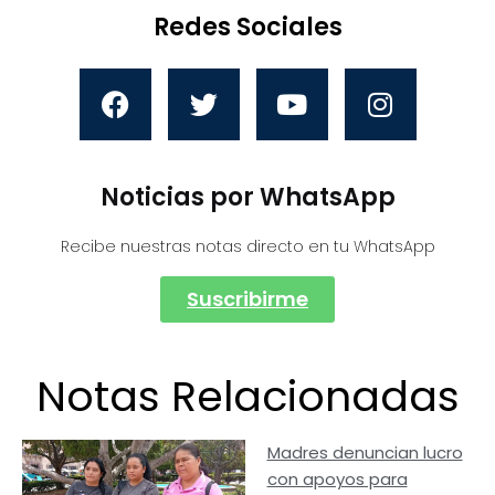
Redes Sociales
Noticias por WhatsApp
Recibe nuestras notas directo en tu WhatsApp
Suscribirme
Notas Relacionadas
Madres denuncian lucro
con apoyos para