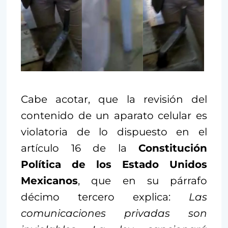
Cabe acotar, que la revisión del
contenido de un aparato celular es
violatoria de lo dispuesto en el
artículo 16 de la
Constitución
Política de los Estado Unidos
Mexicanos
, que en su párrafo
décimo tercero explica:
Las
comunicaciones privadas son