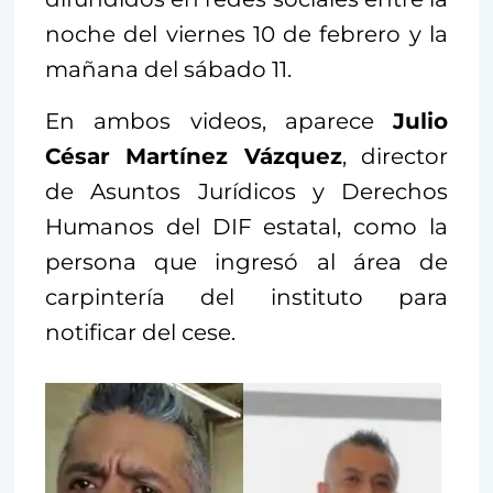
noche del viernes 10 de febrero y la
mañana del sábado 11.
En ambos videos, aparece
Julio
César Martínez Vázquez
, director
de Asuntos Jurídicos y Derechos
Humanos del DIF estatal, como la
persona que ingresó al área de
carpintería del instituto para
notificar del cese.