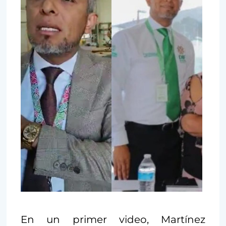
En un primer video, Martínez