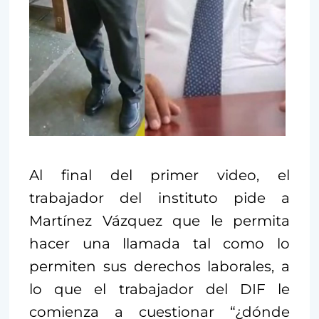
Al final del primer video, el
trabajador del instituto pide a
Martínez Vázquez que le permita
hacer una llamada tal como lo
permiten sus derechos laborales, a
lo que el trabajador del DIF le
comienza a cuestionar “¿dónde