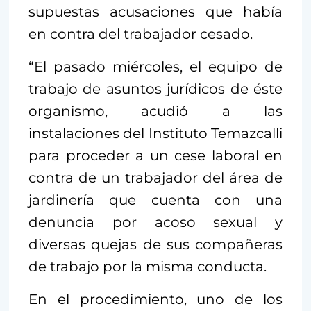
supuestas acusaciones que había
en contra del trabajador cesado.
“El pasado miércoles, el equipo de
trabajo de asuntos jurídicos de éste
organismo, acudió a las
instalaciones del Instituto Temazcalli
para proceder a un cese laboral en
contra de un trabajador del área de
jardinería que cuenta con una
denuncia por acoso sexual y
diversas quejas de sus compañeras
de trabajo por la misma conducta.
En el procedimiento, uno de los