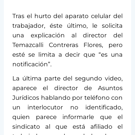
Tras el hurto del aparato celular del
trabajador, éste último, le solicita
una explicación al director del
Temazcalli Contreras Flores, pero
esté se limita a decir que “es una
notificación”.
La última parte del segundo video,
aparece el director de Asuntos
Jurídicos hablando por teléfono con
un interlocutor no identificado,
quien parece informarle que el
sindicato al que está afiliado el