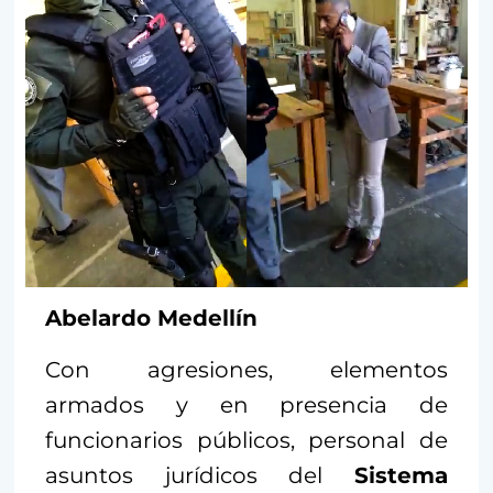
Abelardo Medellín
Con agresiones, elementos
armados y en presencia de
funcionarios públicos, personal de
asuntos jurídicos del
Sistema