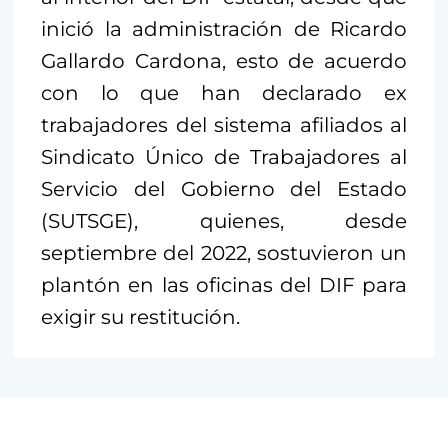
inició la administración de Ricardo
Gallardo Cardona, esto de acuerdo
con lo que han declarado ex
trabajadores del sistema afiliados al
Sindicato Único de Trabajadores al
Servicio del Gobierno del Estado
(SUTSGE), quienes, desde
septiembre del 2022, sostuvieron un
plantón en las oficinas del DIF para
exigir su restitución.