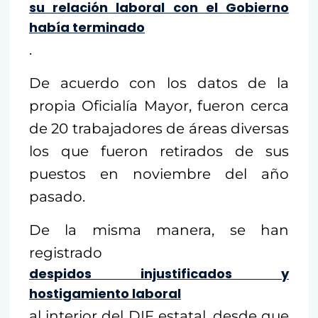
su relación laboral con el Gobierno
había terminado
.
De acuerdo con los datos de la
propia Oficialía Mayor, fueron cerca
de 20 trabajadores de áreas diversas
los que fueron retirados de sus
puestos en noviembre del año
pasado.
De la misma manera, se han
registrado
despidos injustificados y
hostigamiento laboral
al interior del DIF estatal, desde que