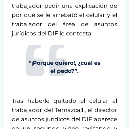
trabajador pedir una explicación de
por qué se le arrebató el celular y el
trabajador del área de asuntos
jurídicos del DIF le contesta:
“¡Porque quiero!, ¿cuál es
el pedo?”.
Tras haberle quitado el celular al
trabajador del Temazcalli, el director
de asuntos jurídicos del DIF aparece
en un segundo video revisando y