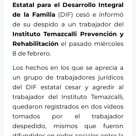
Estatal para el Desarrollo Integral
de la Familia
(DIF) cesó e informó
de su despido a un trabajador del
Instituto Temazcalli Prevención y
Rehabilitación
el pasado miércoles
8 de febrero.
Los hechos en los que se aprecia a
un grupo de trabajadores jurídicos
del DIF estatal cesar y agredir al
trabajador del Instituto Temazcalli,
quedaron registrados en dos videos
tomados por el trabajador
despedido, mismos que fueron
difundidos en redes sociales entre la