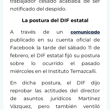
trabajador cesado acababa de ser
notificado del despido.
La postura del DIF estatal
A través de un
comunicado
publicado en su cuenta oficial de
Facebook la tarde del sábado 11 de
febrero, el DIF estatal fijó su postura
sobre lo ocurrido el pasado
miércoles en el Instituto Temazcalli.
En dicha postura, el DIF dijo
reprobar las actitudes del director
de asuntos jurídicos Martínez
Vázquez, pero también ventiló