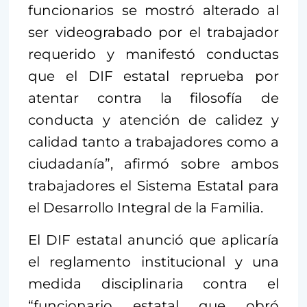
funcionarios se mostró alterado al
ser videograbado por el trabajador
requerido y manifestó conductas
que el DIF estatal reprueba por
atentar contra la filosofía de
conducta y atención de calidez y
calidad tanto a trabajadores como a
ciudadanía”, afirmó sobre ambos
trabajadores el Sistema Estatal para
el Desarrollo Integral de la Familia.
El DIF estatal anunció que aplicaría
el reglamento institucional y una
medida disciplinaria contra el
“funcionario estatal que obró