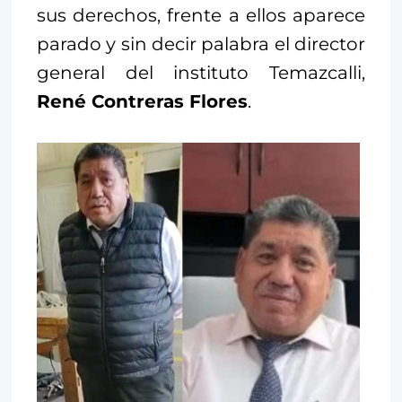
sus derechos, frente a ellos aparece
parado y sin decir palabra el director
general del instituto Temazcalli,
René Contreras Flores
.