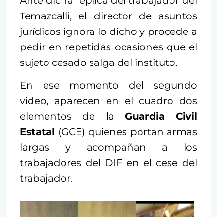
Ante dicha réplica del trabajador del
Temazcalli, el director de asuntos
jurídicos ignora lo dicho y procede a
pedir en repetidas ocasiones que el
sujeto cesado salga del instituto.
En ese momento del segundo
video, aparecen en el cuadro dos
elementos de la
Guardia Civil
Estatal
(GCE) quienes portan armas
largas y acompañan a los
trabajadores del DIF en el cese del
trabajador.