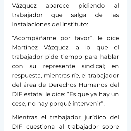
Vázquez aparece pidiendo al
trabajador que salga de las
instalaciones del instituto:
“Acompáñame por favor”, le dice
Martínez Vázquez, a lo que el
trabajador pide tiempo para hablar
con su represente sindical; en
respuesta, mientras ríe, el trabajador
del área de Derechos Humanos del
DIF estatal le dice: “Es que ya hay un
cese, no hay porqué intervenir”.
Mientras el trabajador jurídico del
DIF cuestiona al trabajador sobre