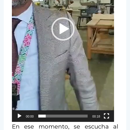
00:00
00:18
En ese momento, se escucha al