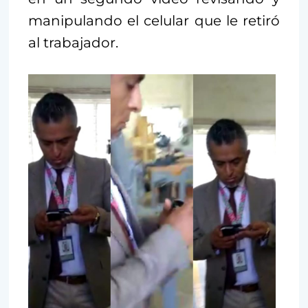
manipulando el celular que le retiró
al trabajador.