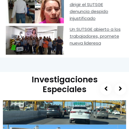
dirigir el SUTSGE
denuncia despido
injustificado
Un SUTSGE abierto a los
trabajadores, promete
nueva lideresa
Investigaciones
Especiales