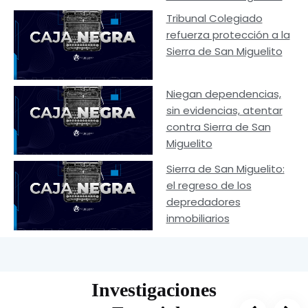
Tribunal Colegiado
refuerza protección a la
Sierra de San Miguelito
Niegan dependencias,
sin evidencias, atentar
contra Sierra de San
Miguelito
Sierra de San Miguelito:
el regreso de los
depredadores
inmobiliarios
Investigaciones