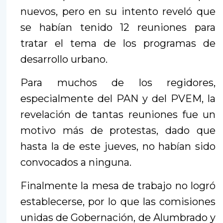
nuevos, pero en su intento reveló que
se habían tenido 12 reuniones para
tratar el tema de los programas de
desarrollo urbano.
Para muchos de los regidores,
especialmente del PAN y del PVEM, la
revelación de tantas reuniones fue un
motivo más de protestas, dado que
hasta la de este jueves, no habían sido
convocados a ninguna.
Finalmente la mesa de trabajo no logró
establecerse, por lo que las comisiones
unidas de Gobernación, de Alumbrado y