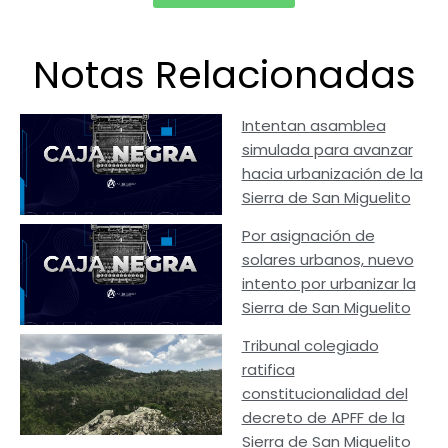
Notas Relacionadas
Intentan asamblea
simulada para avanzar
hacia urbanización de la
Sierra de San Miguelito
Por asignación de
solares urbanos, nuevo
intento por urbanizar la
Sierra de San Miguelito
Tribunal colegiado
ratifica
constitucionalidad del
decreto de APFF de la
Sierra de San Miguelito