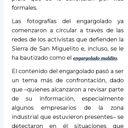
formales.
Las fotografías del engargolado ya
comenzaron a circular a través de las
redes de los activistas que defienden la
Sierra de San Miguelito e, incluso, se le
ha bautizado como el
.
engargolado maldito
El contenido del engargolado pasó a ser
un tema más de confrontación, dado
que –quienes alcanzaron a revisar parte
de su información, especialmente
algunos empresarios de la zona
industrial que estuvieron presentes– se
detectaron en él situaciones que