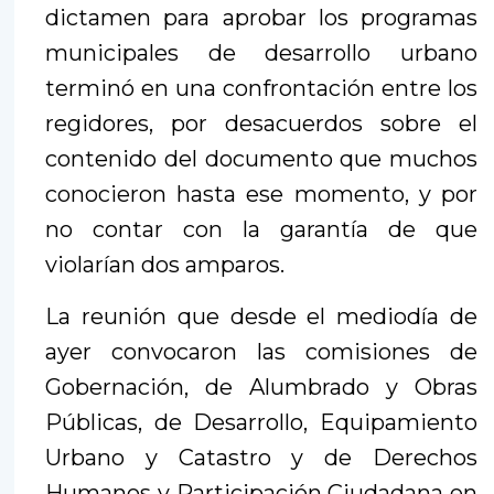
dictamen para aprobar los programas
municipales de desarrollo urbano
terminó en una confrontación entre los
regidores, por desacuerdos sobre el
contenido del documento que muchos
conocieron hasta ese momento, y por
no contar con la garantía de que
violarían dos amparos.
La reunión que desde el mediodía de
ayer convocaron las comisiones de
Gobernación, de Alumbrado y Obras
Públicas, de Desarrollo, Equipamiento
Urbano y Catastro y de Derechos
Humanos y Participación Ciudadana en