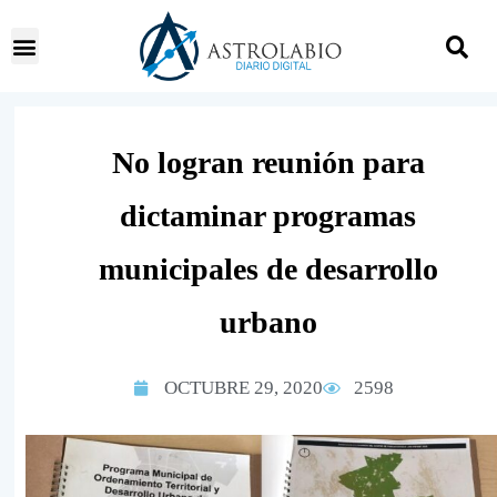
No logran reunión para
dictaminar programas
municipales de desarrollo
urbano
OCTUBRE 29, 2020
2598