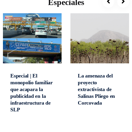
Especiales
Especial | El
La amenaza del
monopolio familiar
proyecto
que acapara la
extractivista de
publicidad en la
Salinas Pliego en
infraestructura de
Corcovada
SLP