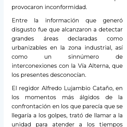
provocaron inconformidad.
Entre la información que generó
disgusto fue que alcanzaron a detectar
grandes áreas declaradas como
urbanizables en la zona industrial, así
como un sinnúmero de
interconexiones con la Vía Alterna, que
los presentes desconocían.
El regidor Alfredo Lujambio Cataño, en
los momentos más álgidos de la
confrontación en los que parecía que se
llegaría a los golpes, trató de llamar a la
unidad para atender a los tiempos