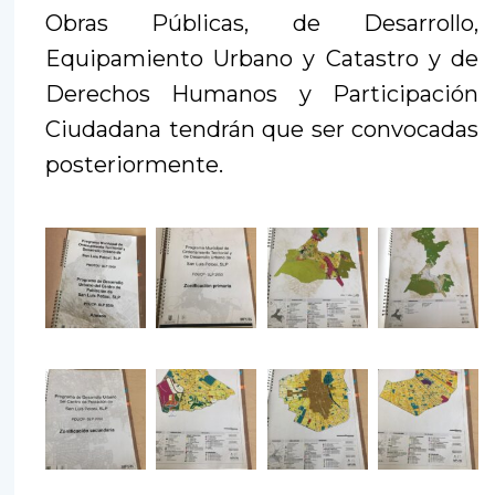
Obras Públicas, de Desarrollo,
Equipamiento Urbano y Catastro y de
Derechos Humanos y Participación
Ciudadana tendrán que ser convocadas
posteriormente.