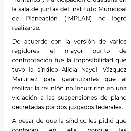
la sala de juntas del Instituto Municipal
de Planeación (IMPLAN) no logró
realizarse.
De acuerdo con la versión de varios
regidores, el mayor punto de
confrontación fue la imposibilidad que
tuvo la síndico Alicia Nayeli Vázquez
Martínez para garantizarles que al
realizar la reunión no incurrirían en una
violación a las suspensiones de plano
decretadas por dos juzgados federales.
A pesar de que la síndico les pidió que
confiaran en ella porque las