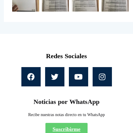
Redes Sociales
Noticias por WhatsApp
Recibe nuestras notas directo en tu WhatsApp
Suscribirme