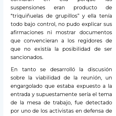
suspensiones eran producto de
“triquiñuelas de grupillos” y ella tenía
todo bajo control, no pudo explicar sus
afirmaciones ni mostrar documentos
que convencieran a los regidores de
que no existía la posibilidad de ser
sancionados.
En tanto se desarrolló la discusión
sobre la viabilidad de la reunión, un
engargolado que estaba expuesto a la
entrada y supuestamente sería el tema
de la mesa de trabajo, fue detectado
por uno de los activistas en defensa de