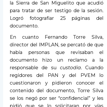
la Sierra de San Miguelito que acudió
para tratar de ser testigo de la sesión.
Logró fotografiar 25 páginas del
documento.
En cuanto Fernando Torre Silva,
director del IMPLAN, se percató de que
había personas que revisaban el
documento hizo un reclamo a la
responsable de su
custodia
. Cuando
regidores del PAN y del PVEM lo
cuestionaron y pidieron conocer el
contenido del documento, Torre Silva
se los negó por ser “confidencial” y les
pidió que se lo solicitaran por vías