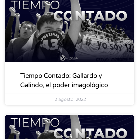
DESTACADOS
Tiempo Contado: Gallardo y
Galindo, el poder imagológico
12 agosto, 2022
DESTACADOS