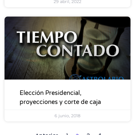
29 abril, 2022
MÁS VISTOS
Elección Presidencial,
proyecciones y corte de caja
6 junio, 2018