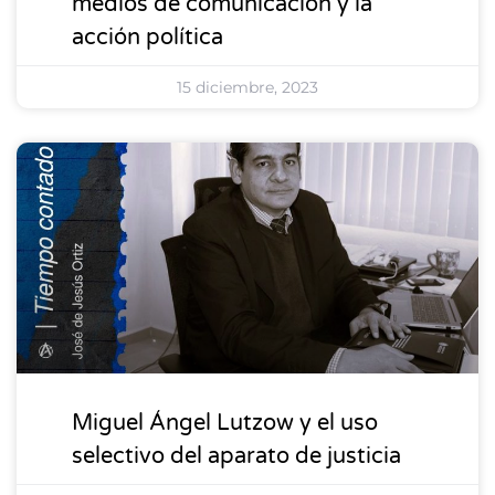
medios de comunicación y la
acción política
15 diciembre, 2023
DESTACADOS
Miguel Ángel Lutzow y el uso
selectivo del aparato de justicia