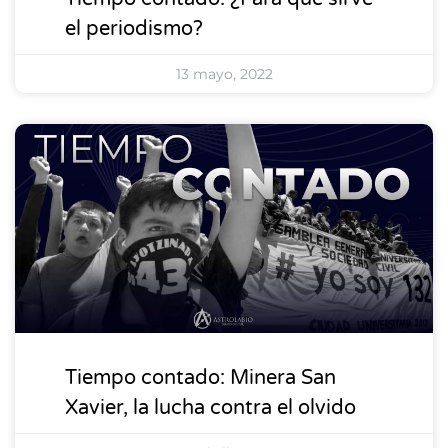
el periodismo?
13 mayo, 2022
DESTACADOS 3
Tiempo contado: Minera San
Xavier, la lucha contra el olvido