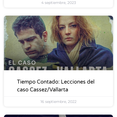
4 septiembre, 2023
DESTACADOS
Tiempo Contado: Lecciones del
caso Cassez/Vallarta
16 septiembre, 2022