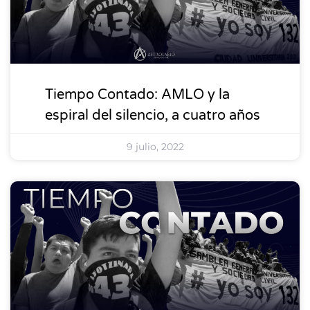
Tiempo Contado: AMLO y la
espiral del silencio, a cuatro años
9 julio, 2022
DESTACADOS