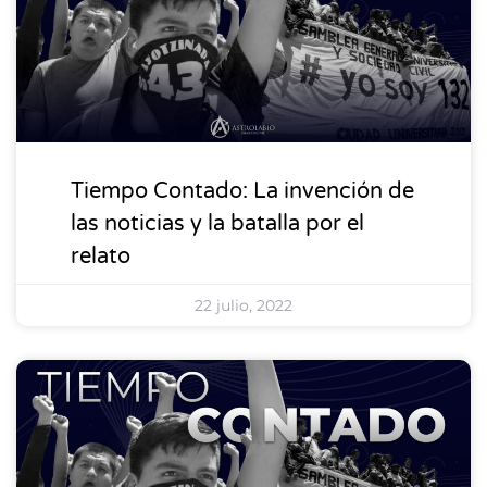
Tiempo Contado: La invención de
las noticias y la batalla por el
relato
22 julio, 2022
DESTACADOS