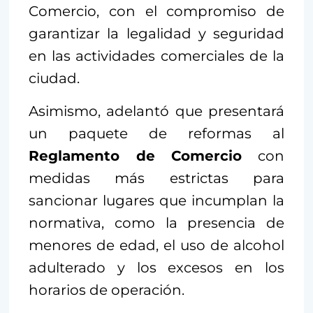
Comercio, con el compromiso de
garantizar la legalidad y seguridad
en las actividades comerciales de la
ciudad.
Asimismo, adelantó que presentará
un paquete de reformas al
Reglamento de Comercio
con
medidas más estrictas para
sancionar lugares que incumplan la
normativa, como la presencia de
menores de edad, el uso de alcohol
adulterado y los excesos en los
horarios de operación.