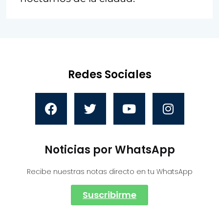
Redes Sociales
Noticias por WhatsApp
Recibe nuestras notas directo en tu WhatsApp
Suscribirme