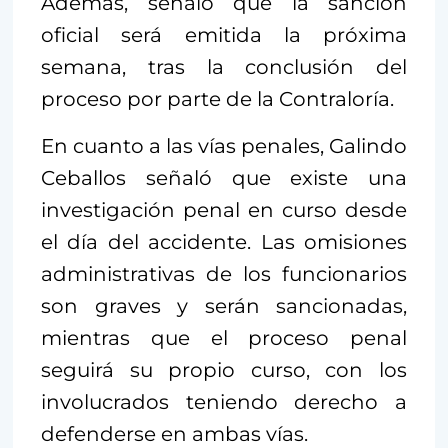
Además, señaló que la sanción
oficial será emitida la próxima
semana, tras la conclusión del
proceso por parte de la Contraloría.
En cuanto a las vías penales, Galindo
Ceballos señaló que existe una
investigación penal en curso desde
el día del accidente. Las omisiones
administrativas de los funcionarios
son graves y serán sancionadas,
mientras que el proceso penal
seguirá su propio curso, con los
involucrados teniendo derecho a
defenderse en ambas vías.