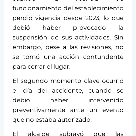
funcionamiento del establecimiento
perdió vigencia desde 2023, lo que
debió haber provocado la
suspensión de sus actividades. Sin
embargo, pese a las revisiones, no
se tomó una acción contundente
para cerrar el lugar.
El segundo momento clave ocurrió
el día del accidente, cuando se
debió haber intervenido
preventivamente ante un evento
que no estaba autorizado.
El alcalde subrayó que las