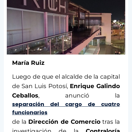
María Ruiz
Luego de que el alcalde de la capital
de San Luis Potosí,
Enrique Galindo
Ceballos
, anunció la
separación del cargo de cuatro
funcionarios
de la
Dirección de Comercio
tras la
investigación de la
Contraloría