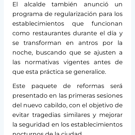
El alcalde también anunció un
programa de regularización para los
establecimientos que funcionan
como restaurantes durante el día y
se transforman en antros por la
noche, buscando que se ajusten a
las normativas vigentes antes de
que esta práctica se generalice.
Este paquete de reformas será
presentado en las primeras sesiones
del nuevo cabildo, con el objetivo de
evitar tragedias similares y mejorar
la seguridad en los establecimientos
nocturnos de la ciudad.