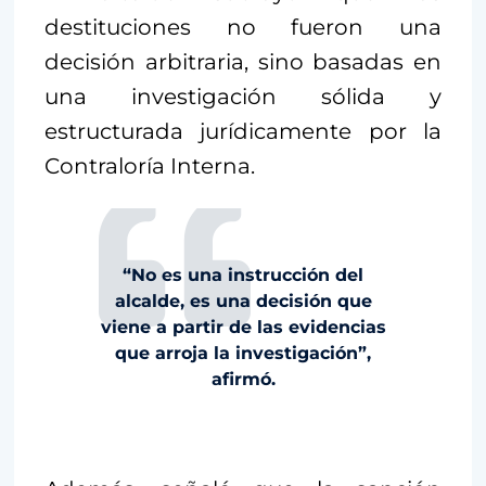
destituciones no fueron una
decisión arbitraria, sino basadas en
una investigación sólida y
estructurada jurídicamente por la
Contraloría Interna.
“No es una instrucción del
alcalde, es una decisión que
viene a partir de las evidencias
que arroja la investigación”,
afirmó.