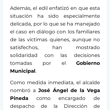
Además, el edil enfatizó en que esta
situación ha sido especialmente
delicada, por lo que se ha manejado
el caso en diálogo con los familiares
de las víctimas quienes, aunque no
satisfechos, han mostrado
solidaridad con las decisiones
tomadas por el
Gobierno
Municipal
.
Como medida inmediata, el alcalde
nombró a
José Ángel de la Vega
Pineda
como encargado de
despacho de la Dirección de