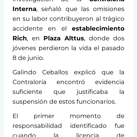
Interna
, señaló que las omisiones
en su labor contribuyeron al trágico
accidente en el
establecimiento
Rich
, en
Plaza Alttus
, donde dos
jóvenes perdieron la vida el pasado
8 de junio.
Galindo Ceballos explicó que la
Contraloría encontró evidencia
suficiente que justificaba la
suspensión de estos funcionarios.
El primer momento de
responsabilidad identificado fue
cuando la licencia de