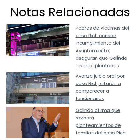
Notas Relacionadas
Padres de víctimas del
caso Rich acusan
incumplimiento del
Ayuntamiento;
aseguran que Galindo
los dejó plantados
Avanza juicio oral por
caso Rich; citarán a
comparecer a
funcionarios
Galindo afirma que
revisará
planteamientos de
familias del caso Rich