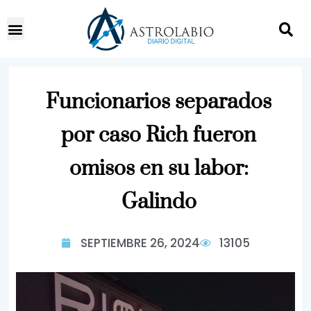
Funcionarios separados
por caso Rich fueron
omisos en su labor:
Galindo
SEPTIEMBRE 26, 2024
13105