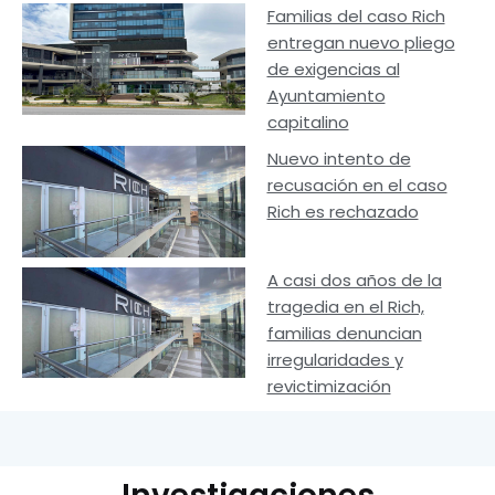
Familias del caso Rich
entregan nuevo pliego
de exigencias al
Ayuntamiento
capitalino
Nuevo intento de
recusación en el caso
Rich es rechazado
A casi dos años de la
tragedia en el Rich,
familias denuncian
irregularidades y
revictimización