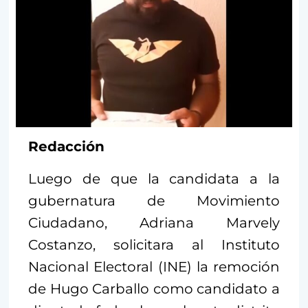
Redacción
Luego de que la candidata a la
gubernatura de Movimiento
Ciudadano, Adriana Marvely
Costanzo, solicitara al Instituto
Nacional Electoral (INE) la remoción
de Hugo Carballo como candidato a