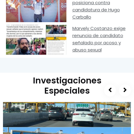
posiciona contra
candidatura de Hugo
Carballo
Marvely Costanzo exige
renuncia de candidato
señalado por acoso y
abuso sexual
Investigaciones
Especiales