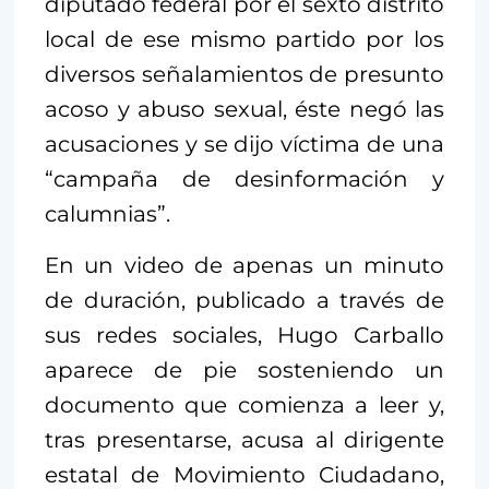
diputado federal por el sexto distrito
local de ese mismo partido por los
diversos señalamientos de presunto
acoso y abuso sexual, éste negó las
acusaciones y se dijo víctima de una
“campaña de desinformación y
calumnias”.
En un video de apenas un minuto
de duración, publicado a través de
sus redes sociales, Hugo Carballo
aparece de pie sosteniendo un
documento que comienza a leer y,
tras presentarse, acusa al dirigente
estatal de Movimiento Ciudadano,