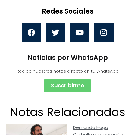
Redes Sociales
Noticias por WhatsApp
Recibe nuestras notas directo en tu WhatsApp
Suscribirme
Notas Relacionadas
Demanda Hugo
Carballo reintegración