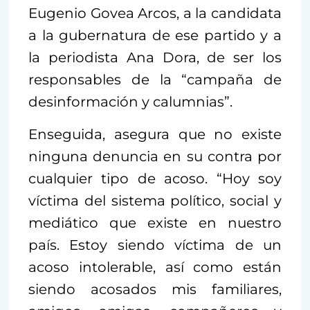
Eugenio Govea Arcos, a la candidata
a la gubernatura de ese partido y a
la periodista Ana Dora, de ser los
responsables de la “campaña de
desinformación y calumnias”.
Enseguida, asegura que no existe
ninguna denuncia en su contra por
cualquier tipo de acoso. “Hoy soy
víctima del sistema político, social y
mediático que existe en nuestro
país. Estoy siendo víctima de un
acoso intolerable, así como están
siendo acosados mis familiares,