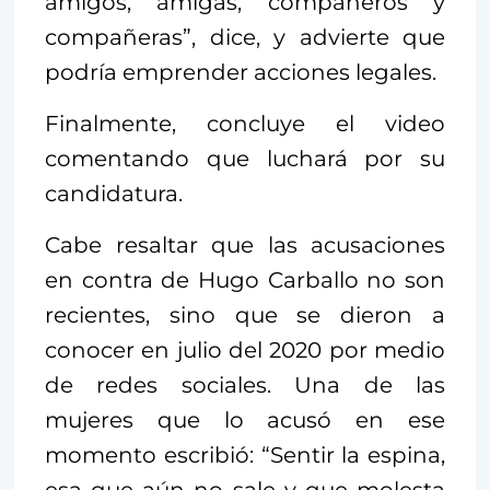
amigos, amigas, compañeros y
compañeras”, dice, y advierte que
podría emprender acciones legales.
Finalmente, concluye el video
comentando que luchará por su
candidatura.
Cabe resaltar que las acusaciones
en contra de Hugo Carballo no son
recientes, sino que se dieron a
conocer en julio del 2020 por medio
de redes sociales. Una de las
mujeres que lo acusó en ese
momento escribió: “Sentir la espina,
esa que aún no sale y que molesta