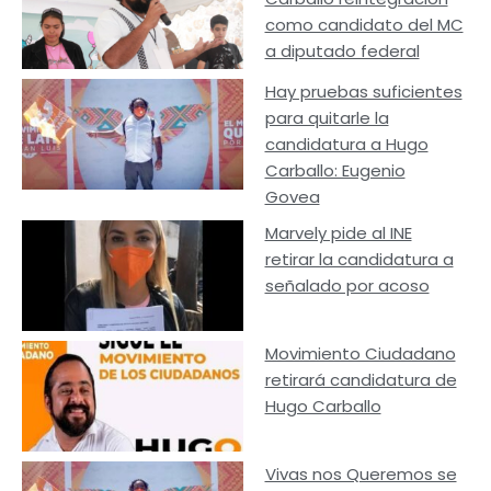
como candidato del MC
a diputado federal
Hay pruebas suficientes
para quitarle la
candidatura a Hugo
Carballo: Eugenio
Govea
Marvely pide al INE
retirar la candidatura a
señalado por acoso
Movimiento Ciudadano
retirará candidatura de
Hugo Carballo
Vivas nos Queremos se