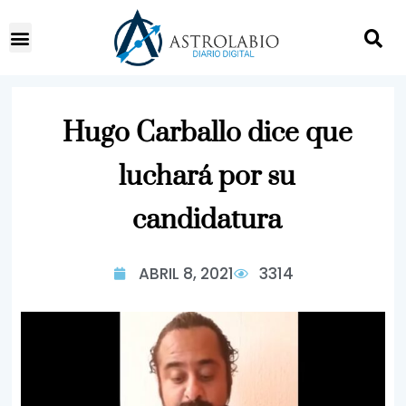
Hugo Carballo dice que
luchará por su
candidatura
ABRIL 8, 2021
3314