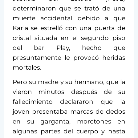
determinaron que se trató de una
muerte accidental debido a que
Karla se estrelló con una puerta de
cristal situada en el segundo piso
del bar Play, hecho que
presuntamente le provocó heridas
mortales.
Pero su madre y su hermano, que la
vieron minutos después de su
fallecimiento declararon que la
joven presentaba marcas de dedos
en su garganta, moretones en
algunas partes del cuerpo y hasta