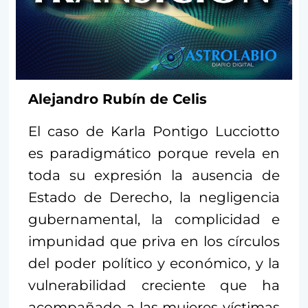
Alejandro Rubín de Celis
El caso de Karla Pontigo Lucciotto
es paradigmático porque revela en
toda su expresión la ausencia de
Estado de Derecho, la negligencia
gubernamental, la complicidad e
impunidad que priva en los círculos
del poder político y económico, y la
vulnerabilidad creciente que ha
acompañado a las mujeres víctimas