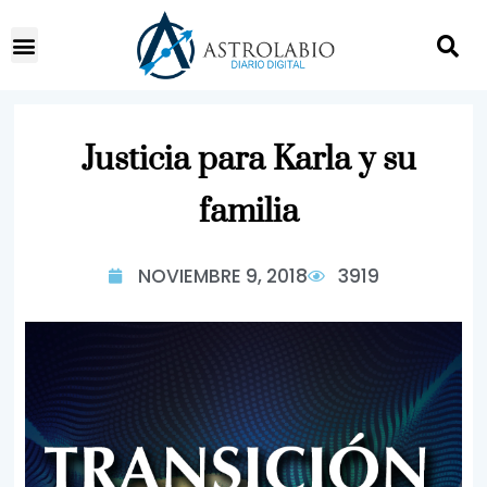
Justicia para Karla y su
familia
NOVIEMBRE 9, 2018
3919