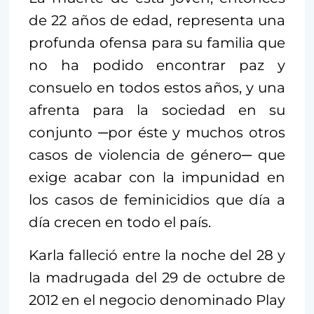
de 22 años de edad, representa una
profunda ofensa para su familia que
no ha podido encontrar paz y
consuelo en todos estos años, y una
afrenta para la sociedad en su
conjunto ─por éste y muchos otros
casos de violencia de género─ que
exige acabar con la impunidad en
los casos de feminicidios que día a
día crecen en todo el país.
Karla falleció entre la noche del 28 y
la madrugada del 29 de octubre de
2012 en el negocio denominado Play