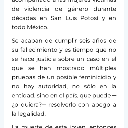
de violencia de género durante
décadas en San Luis Potosí y en
todo México.
Se acaban de cumplir seis años de
su fallecimiento y es tiempo que no
se hace justicia sobre un caso en el
que se han mostrado múltiples
pruebas de un posible feminicidio y
no hay autoridad, no sólo en la
entidad, sino en el país, que puede ─
¿o quiera?─ resolverlo con apego a
la legalidad.
La muerte de esta joven, entonces