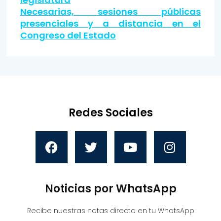
Necesarias, sesiones públicas
presenciales y a distancia en el
Congreso del Estado
Redes Sociales
Noticias por WhatsApp
Recibe nuestras notas directo en tu WhatsApp