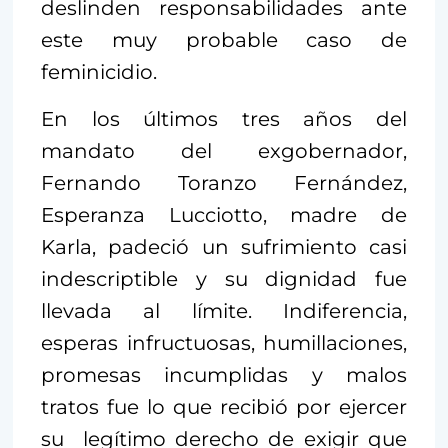
deslinden responsabilidades ante
este muy probable caso de
feminicidio.
En los últimos tres años del
mandato del exgobernador,
Fernando Toranzo Fernández,
Esperanza Lucciotto, madre de
Karla, padeció un sufrimiento casi
indescriptible y su dignidad fue
llevada al límite. Indiferencia,
esperas infructuosas, humillaciones,
promesas incumplidas y malos
tratos fue lo que recibió por ejercer
su legítimo derecho de exigir que