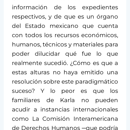
información de los expedientes
respectivos, y de que es un órgano
del Estado mexicano que cuenta
con todos los recursos económicos,
humanos, técnicos y materiales para
poder dilucidar qué fue lo que
realmente sucedió. ¿Cómo es que a
estas alturas no haya emitido una
resolución sobre este paradigmático
suceso? Y lo peor es que los
familiares de Karla no pueden
acudir a instancias internacionales
como La Comisión Interamericana
de Derechos Humanos ─que podría