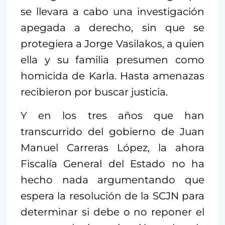
se llevara a cabo una investigación
apegada a derecho, sin que se
protegiera a Jorge Vasilakos, a quien
ella y su familia presumen como
homicida de Karla. Hasta amenazas
recibieron por buscar justicia.
Y en los tres años que han
transcurrido del gobierno de Juan
Manuel Carreras López, la ahora
Fiscalía General del Estado no ha
hecho nada argumentando que
espera la resolución de la SCJN para
determinar si debe o no reponer el