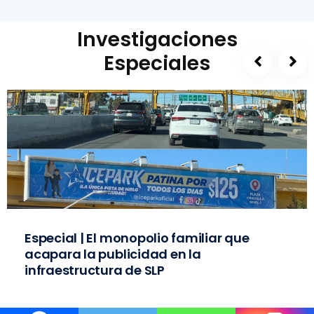
Investigaciones
Especiales
Especial | El monopolio familiar que
acapara la publicidad en la
infraestructura de SLP