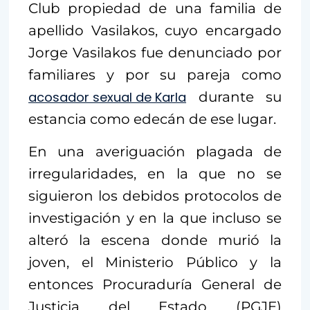
Club propiedad de una familia de
apellido Vasilakos, cuyo encargado
Jorge Vasilakos fue denunciado por
familiares y por su pareja como
acosador sexual de Karla
durante su
estancia como edecán de ese lugar.
En una averiguación plagada de
irregularidades, en la que no se
siguieron los debidos protocolos de
investigación y en la que incluso se
alteró la escena donde murió la
joven, el Ministerio Público y la
entonces Procuraduría General de
Justicia del Estado (PGJE)