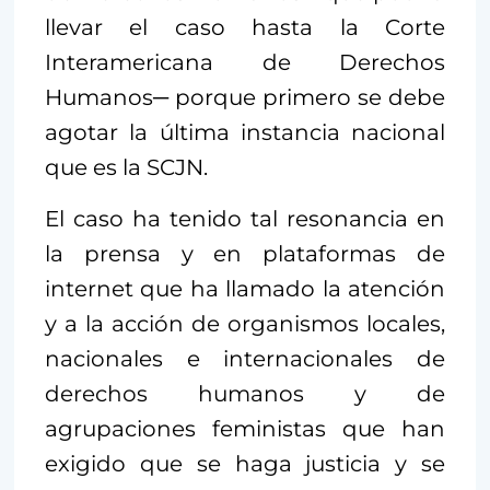
llevar el caso hasta la Corte
Interamericana de Derechos
Humanos─ porque primero se debe
agotar la última instancia nacional
que es la SCJN.
El caso ha tenido tal resonancia en
la prensa y en plataformas de
internet que ha llamado la atención
y a la acción de organismos locales,
nacionales e internacionales de
derechos humanos y de
agrupaciones feministas que han
exigido que se haga justicia y se