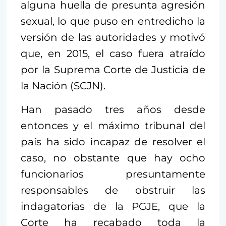
alguna huella de presunta agresión
sexual, lo que puso en entredicho la
versión de las autoridades y motivó
que, en 2015, el caso fuera atraído
por la Suprema Corte de Justicia de
la Nación (SCJN).
Han pasado tres años desde
entonces y el máximo tribunal del
país ha sido incapaz de resolver el
caso, no obstante que hay ocho
funcionarios presuntamente
responsables de obstruir las
indagatorias de la PGJE, que la
Corte ha recabado toda la