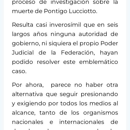
proceso de investigación sobre la
muerte de Pontigo Lucciotto.
Resulta casi inverosímil que en seis
largos años ninguna autoridad de
gobierno, ni siquiera el propio Poder
Judicial de la Federación, hayan
podido resolver este emblemático
caso.
Por ahora, parece no haber otra
alternativa que seguir presionando
y exigiendo por todos los medios al
alcance, tanto de los organismos
nacionales e internacionales de