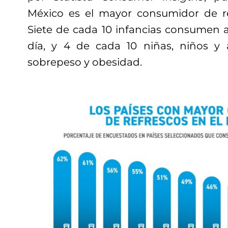
México es el mayor consumidor de r
Siete de cada 10 infancias consumen a
día, y 4 de cada 10 niñas, niños y 
sobrepeso y obesidad.