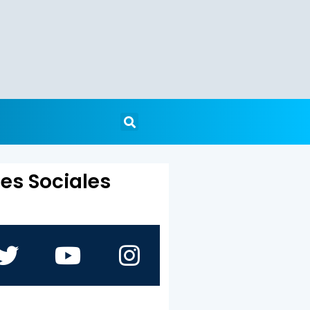
es Sociales