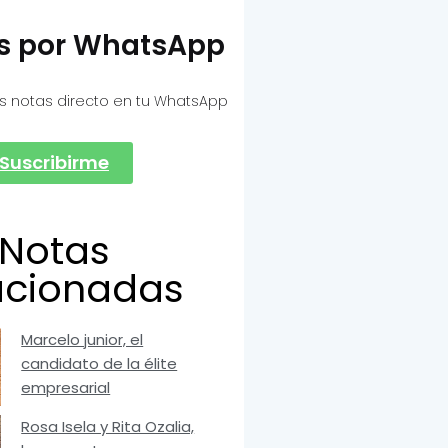
as por WhatsApp
s notas directo en tu WhatsApp
Suscribirme
Notas
acionadas
Marcelo junior, el
candidato de la élite
empresarial
Rosa Isela y Rita Ozalia,