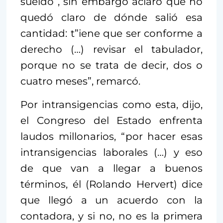
sueldo , sin embargo aclaró que no
quedó claro de dónde salió esa
cantidad: t”iene que ser conforme a
derecho (…) revisar el tabulador,
porque no se trata de decir, dos o
cuatro meses”, remarcó.
Por intransigencias como esta, dijo,
el Congreso del Estado enfrenta
laudos millonarios, “por hacer esas
intransigencias laborales (…) y eso
de que van a llegar a buenos
términos, él (Rolando Hervert) dice
que llegó a un acuerdo con la
contadora, y si no, no es la primera