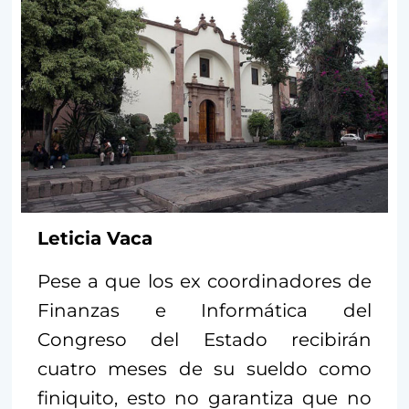
Leticia Vaca
Pese a que los ex coordinadores de
Finanzas e Informática del
Congreso del Estado recibirán
cuatro meses de su sueldo como
finiquito, esto no garantiza que no