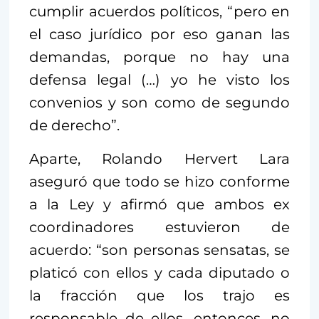
cumplir acuerdos políticos, “pero en
el caso jurídico por eso ganan las
demandas, porque no hay una
defensa legal (…) yo he visto los
convenios y son como de segundo
de derecho”.
Aparte, Rolando Hervert Lara
aseguró que todo se hizo conforme
a la Ley y afirmó que ambos ex
coordinadores estuvieron de
acuerdo: “son personas sensatas, se
platicó con ellos y cada diputado o
la fracción que los trajo es
responsable de ellos, entonces, no