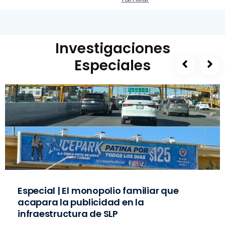
Investigaciones
Especiales
Especial | El monopolio familiar que
acapara la publicidad en la
infraestructura de SLP