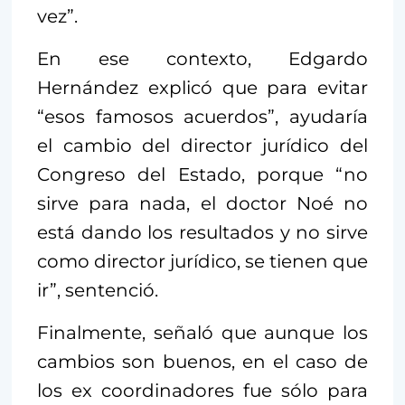
vez”.
En ese contexto, Edgardo
Hernández explicó que para evitar
“esos famosos acuerdos”, ayudaría
el cambio del director jurídico del
Congreso del Estado, porque “no
sirve para nada, el doctor Noé no
está dando los resultados y no sirve
como director jurídico, se tienen que
ir”, sentenció.
Finalmente, señaló que aunque los
cambios son buenos, en el caso de
los ex coordinadores fue sólo para