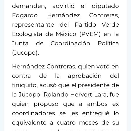
demanden, advirtió el diputado
Edgardo Hernández Contreras,
representante del Partido Verde
Ecologista de México (PVEM) en la
Junta de Coordinación Política
(Jucopo).
Hernández Contreras, quien votó en
contra de la aprobación del
finiquito, acusó que el presidente de
la Jucopo, Rolando Hervert Lara, fue
quien propuso que a ambos ex
coordinadores se les entregué lo
equivalente a cuatro meses de su