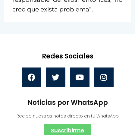
creo que exista problema”.
Redes Sociales
Noticias por WhatsApp
Recibe nuestras notas directo en tu WhatsApp
Suscribirme