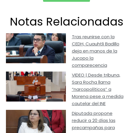
Notas Relacionadas
Tras reunirse con la
CEDH, Cuauhtli Badillo
deja en manos de la
Jucopo la
comparecencia
VIDEO | Desde tribuna,
Sara Rocha llama
“narcopolíticos” a
Morena pese a medida
cautelar del INE
Diputada propone
reducir a 20 días las
precampañas para