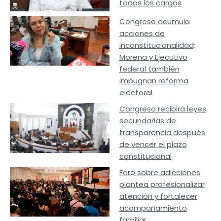
todos los cargos
Congreso acumula
acciones de
inconstitucionalidad;
Morena y Ejecutivo
federal también
impugnan reforma
electoral
Congreso recibirá leyes
secundarias de
transparencia después
de vencer el plazo
constitucional
Foro sobre adicciones
plantea profesionalizar
atención y fortalecer
acompañamiento
familiar