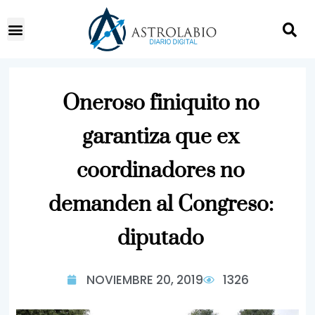
Oneroso finiquito no
garantiza que ex
coordinadores no
demanden al Congreso:
diputado
NOVIEMBRE 20, 2019
1326