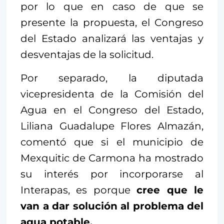
por lo que en caso de que se
presente la propuesta, el Congreso
del Estado analizará las ventajas y
desventajas de la solicitud.
Por separado, la diputada
vicepresidenta de la Comisión del
Agua en el Congreso del Estado,
Liliana Guadalupe Flores Almazán,
comentó que si el municipio de
Mexquitic de Carmona ha mostrado
su interés por incorporarse al
Interapas, es porque
cree que le
van a dar solución al problema del
agua potable.