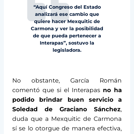
“Aquí Congreso del Estado
analizará ese cambio que
quiere hacer Mexquitic de
Carmona y ver la posibilidad
de que pueda pertenecer a
Interapas”, sostuvo la
legisladora.
No obstante, García Román
comentó que si el Interapas
no ha
podido brindar buen servicio a
Soledad de Graciano Sánchez
,
duda que a Mexquitic de Carmona
sí se lo otorgue de manera efectiva,