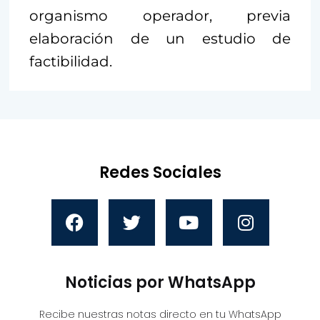
organismo operador, previa
elaboración de un estudio de
factibilidad.
Redes Sociales
Noticias por WhatsApp
Recibe nuestras notas directo en tu WhatsApp