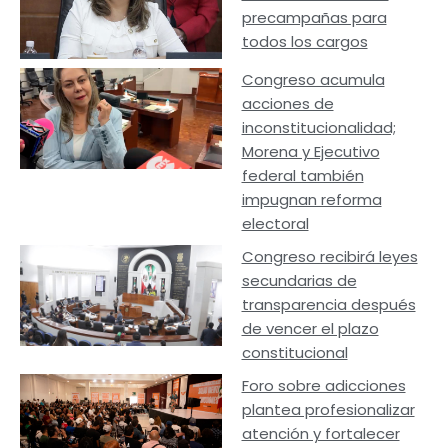
precampañas para
todos los cargos
Congreso acumula
acciones de
inconstitucionalidad;
Morena y Ejecutivo
federal también
impugnan reforma
electoral
Congreso recibirá leyes
secundarias de
transparencia después
de vencer el plazo
constitucional
Foro sobre adicciones
plantea profesionalizar
atención y fortalecer