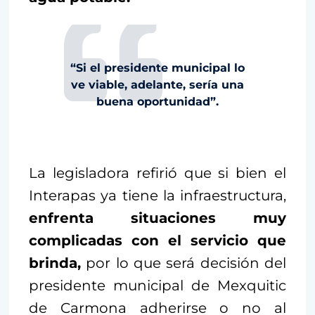
“Si el presidente municipal lo
ve viable, adelante, sería una
buena oportunidad”.
La legisladora refirió que si bien el
Interapas ya tiene la infraestructura,
enfrenta situaciones muy
complicadas con el servicio que
brinda,
por lo que será decisión del
presidente municipal de Mexquitic
de Carmona adherirse o no al