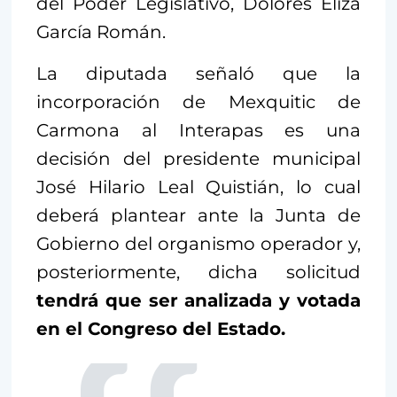
del Poder Legislativo, Dolores Eliza
García Román.
La diputada señaló que la
incorporación de Mexquitic de
Carmona al Interapas es una
decisión del presidente municipal
José Hilario Leal Quistián, lo cual
deberá plantear ante la Junta de
Gobierno del organismo operador y,
posteriormente, dicha solicitud
tendrá que ser analizada y votada
en el Congreso del Estado.