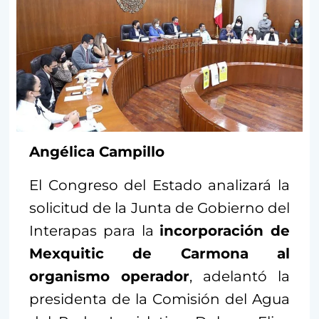
Angélica Campillo
El Congreso del Estado analizará la
solicitud de la Junta de Gobierno del
Interapas para la
incorporación de
Mexquitic de Carmona al
organismo operador
, adelantó la
presidenta de la Comisión del Agua