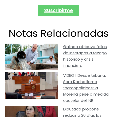
Suscribirme
Notas Relacionadas
Galindo atribuye fallas
de Interapas a rezago
histórico y crisis
financiera
VIDEO | Desde tribuna,
Sara Rocha llama
“narcopolíticos” a
Morena pese a medida
cautelar del INE
Diputada propone
reducir a 20 días las