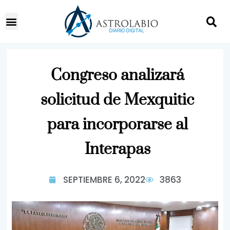
Congreso analizará
solicitud de Mexquitic
para incorporarse al
Interapas
SEPTIEMBRE 6, 2022
3863