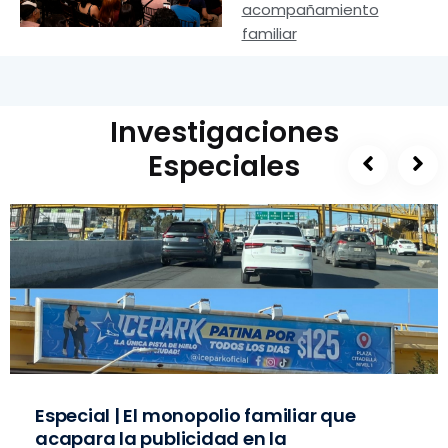
acompañamiento
familiar
Investigaciones
Especiales
Especial | El monopolio familiar que
acapara la publicidad en la