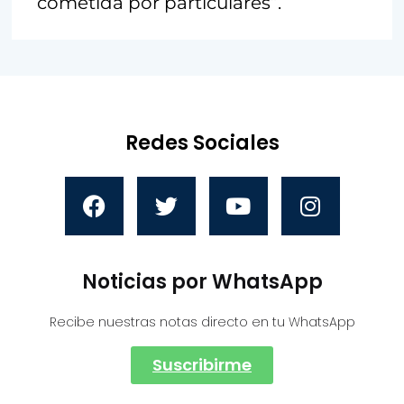
cometida por particulares”.
Redes Sociales
Noticias por WhatsApp
Recibe nuestras notas directo en tu WhatsApp
Suscribirme