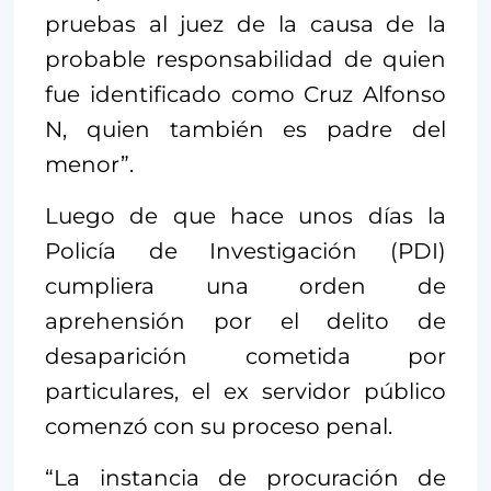
pruebas al juez de la causa de la
probable responsabilidad de quien
fue identificado como Cruz Alfonso
N, quien también es padre del
menor”.
Luego de que hace unos días la
Policía de Investigación (PDI)
cumpliera una orden de
aprehensión por el delito de
desaparición cometida por
particulares, el ex servidor público
comenzó con su proceso penal.
“La instancia de procuración de