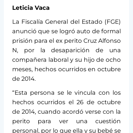
Leticia Vaca
La Fiscalía General del Estado (FGE)
anunció que se logró auto de formal
prisión para el ex perito Cruz Alfonso
N, por la desaparición de una
compañera laboral y su hijo de ocho
meses, hechos ocurridos en octubre
de 2014.
“Esta persona se le vincula con los
hechos ocurridos el 26 de octubre
de 2014, cuando acordó verse con la
perito para ver una cuestión
personal, por lo que ella y su bebé se