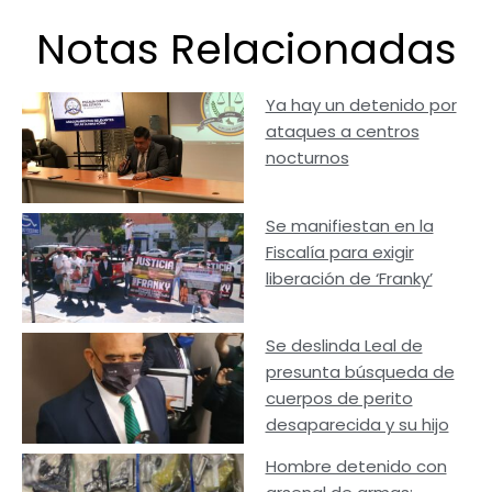
Notas Relacionadas
Ya hay un detenido por
ataques a centros
nocturnos
Se manifiestan en la
Fiscalía para exigir
liberación de ‘Franky’
Se deslinda Leal de
presunta búsqueda de
cuerpos de perito
desaparecida y su hijo
Hombre detenido con