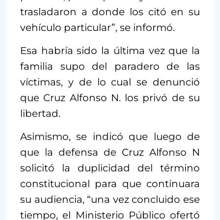
trasladaron a donde los citó en su
vehículo particular”, se informó.
Esa habría sido la última vez que la
familia supo del paradero de las
víctimas, y de lo cual se denunció
que Cruz Alfonso N. los privó de su
libertad.
Asimismo, se indicó que luego de
que la defensa de Cruz Alfonso N
solicitó la duplicidad del término
constitucional para que continuara
su audiencia, “una vez concluido ese
tiempo, el Ministerio Público ofertó