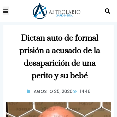
Dictan auto de formal
prisión a acusado de la
desaparición de una
perito y su bebé
AGOSTO 25, 2020
1446