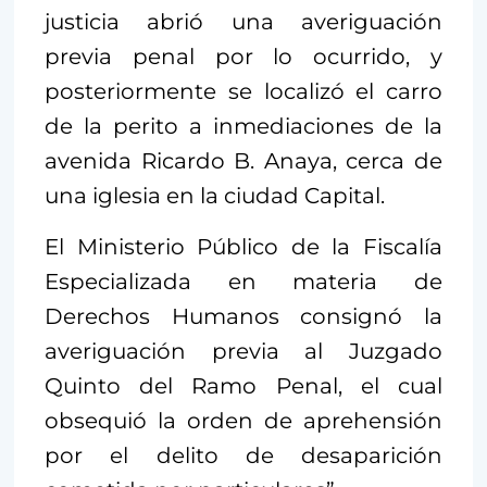
justicia abrió una averiguación
previa penal por lo ocurrido, y
posteriormente se localizó el carro
de la perito a inmediaciones de la
avenida Ricardo B. Anaya, cerca de
una iglesia en la ciudad Capital.
El Ministerio Público de la Fiscalía
Especializada en materia de
Derechos Humanos consignó la
averiguación previa al Juzgado
Quinto del Ramo Penal, el cual
obsequió la orden de aprehensión
por el delito de desaparición