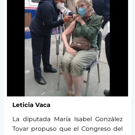
Leticia Vaca
La diputada María Isabel González
Tovar propuso que el Congreso del