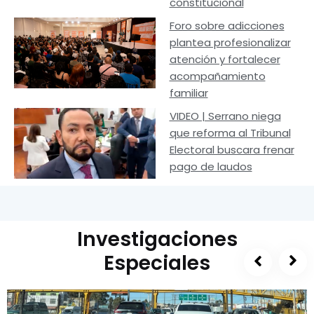
constitucional
Foro sobre adicciones
plantea profesionalizar
atención y fortalecer
acompañamiento
familiar
VIDEO | Serrano niega
que reforma al Tribunal
Electoral buscara frenar
pago de laudos
Investigaciones
Especiales