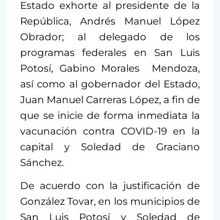
Estado exhorte al presidente de la
República, Andrés Manuel López
Obrador; al delegado de los
programas federales en San Luis
Potosí, Gabino Morales Mendoza,
así como al gobernador del Estado,
Juan Manuel Carreras López, a fin de
que se inicie de forma inmediata la
vacunación contra COVID-19 en la
capital y Soledad de Graciano
Sánchez.
De acuerdo con la justificación de
González Tovar, en los municipios de
San Luis Potosí y Soledad de