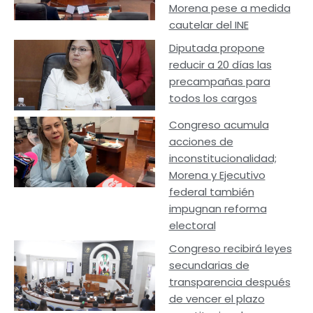
Morena pese a medida
cautelar del INE
Diputada propone
reducir a 20 días las
precampañas para
todos los cargos
Congreso acumula
acciones de
inconstitucionalidad;
Morena y Ejecutivo
federal también
impugnan reforma
electoral
Congreso recibirá leyes
secundarias de
transparencia después
de vencer el plazo