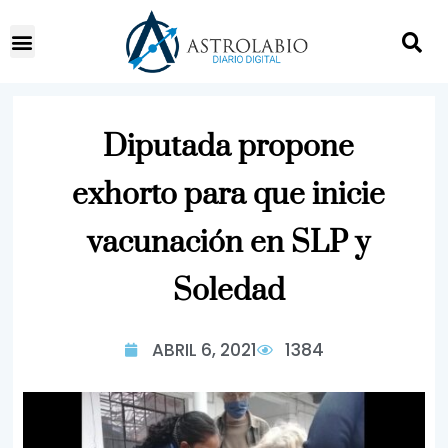
Diputada propone
exhorto para que inicie
vacunación en SLP y
Soledad
ABRIL 6, 2021
1384