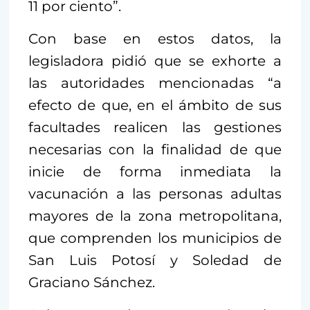
11 por ciento”.
Con base en estos datos, la
legisladora pidió que se exhorte a
las autoridades mencionadas “a
efecto de que, en el ámbito de sus
facultades realicen las gestiones
necesarias con la finalidad de que
inicie de forma inmediata la
vacunación a las personas adultas
mayores de la zona metropolitana,
que comprenden los municipios de
San Luis Potosí y Soledad de
Graciano Sánchez.