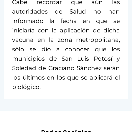
Cabe recordar que aún las
autoridades de Salud no han
informado la fecha en que se
iniciaría con la aplicación de dicha
vacuna en la zona metropolitana,
sólo se dio a conocer que los
municipios de San Luis Potosí y
Soledad de Graciano Sánchez serán
los últimos en los que se aplicará el
biológico.