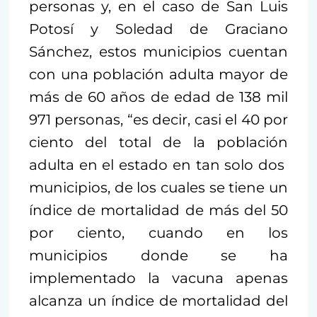
personas y, en el caso de San Luis
Potosí y Soledad de Graciano
Sánchez, estos municipios cuentan
con una población adulta mayor de
más de 60 años de edad de 138 mil
971 personas, “es decir, casi el 40 por
ciento del total de la población
adulta en el estado en tan solo dos
municipios, de los cuales se tiene un
índice de mortalidad de más del 50
por ciento, cuando en los
municipios donde se ha
implementado la vacuna apenas
alcanza un índice de mortalidad del