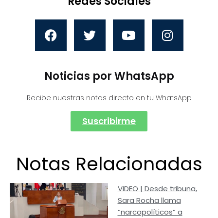
Redes Sociales
Noticias por WhatsApp
Recibe nuestras notas directo en tu WhatsApp
Suscribirme
Notas Relacionadas
VIDEO | Desde tribuna,
Sara Rocha llama
“narcopolíticos” a