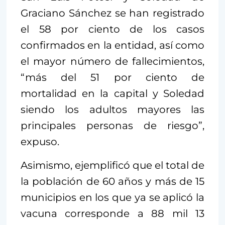
Graciano Sánchez se han registrado
el 58 por ciento de los casos
confirmados en la entidad, así como
el mayor número de fallecimientos,
“más del 51 por ciento de
mortalidad en la capital y Soledad
siendo los adultos mayores las
principales personas de riesgo”,
expuso.
Asimismo, ejemplificó que el total de
la población de 60 años y más de 15
municipios en los que ya se aplicó la
vacuna corresponde a 88 mil 13