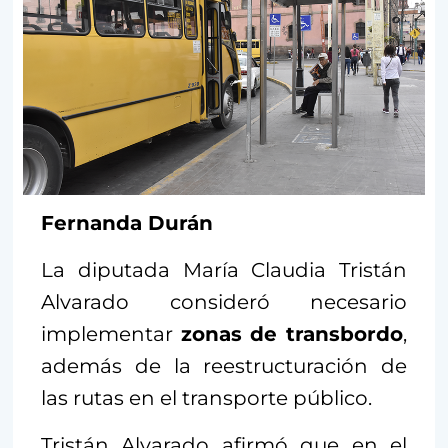
Fernanda Durán
La diputada María Claudia Tristán
Alvarado consideró necesario
implementar
zonas de transbordo
,
además de la reestructuración de
las rutas en el transporte público.
Tristán Alvarado afirmó que en el