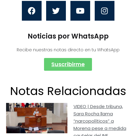
Noticias por WhatsApp
Recibe nuestras notas directo en tu WhatsApp
Suscribirme
Notas Relacionadas
VIDEO | Desde tribuna,
Sara Rocha llama
“narcopolíticos” a
Morena pese a medida
cautelar del INE