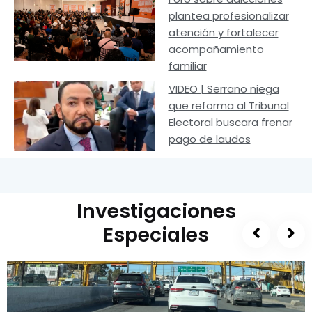
plantea profesionalizar
atención y fortalecer
acompañamiento
familiar
VIDEO | Serrano niega
que reforma al Tribunal
Electoral buscara frenar
pago de laudos
Investigaciones
Especiales