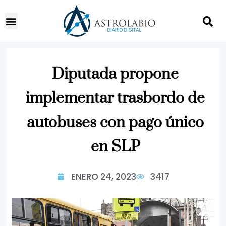
Diputada propone
implementar trasbordo de
autobuses con pago único
en SLP
ENERO 24, 2023
3417