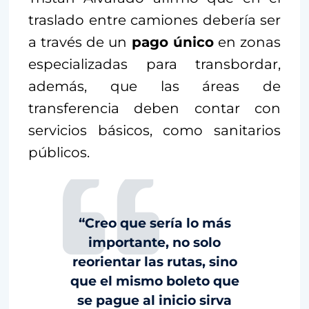
traslado entre camiones debería ser
a través de un
pago único
en zonas
especializadas para transbordar,
además, que las áreas de
transferencia deben contar con
servicios básicos, como sanitarios
públicos.
“Creo que sería lo más
importante, no solo
reorientar las rutas, sino
que el mismo boleto que
se pague al inicio sirva