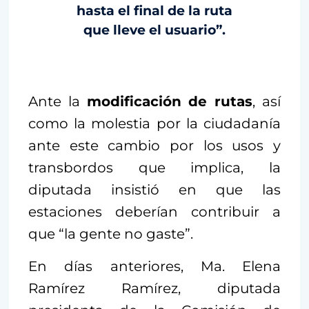
hasta el final de la ruta
que lleve el usuario”.
Ante la
modificación de rutas
, así
como la molestia por la ciudadanía
ante este cambio por los usos y
transbordos que implica, la
diputada insistió en que las
estaciones deberían contribuir a
que “la gente no gaste”.
En días anteriores, Ma. Elena
Ramírez Ramírez, diputada