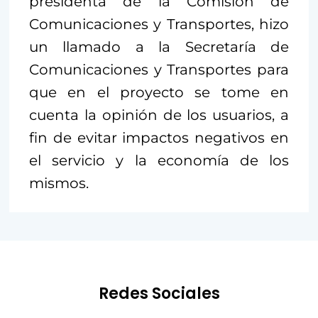
presidenta de la Comisión de
Comunicaciones y Transportes, hizo
un llamado a la Secretaría de
Comunicaciones y Transportes para
que en el proyecto se tome en
cuenta la opinión de los usuarios, a
fin de evitar impactos negativos en
el servicio y la economía de los
mismos.
Redes Sociales