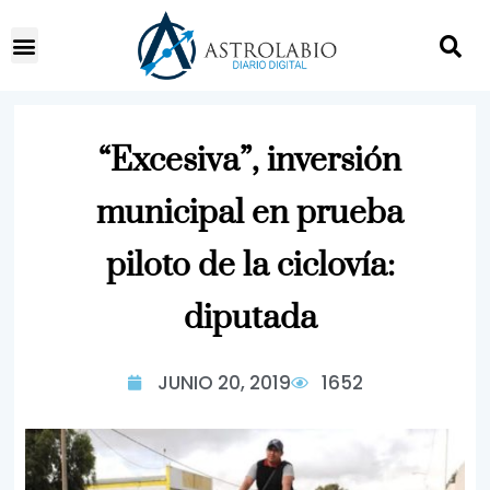
“Excesiva”, inversión
municipal en prueba
piloto de la ciclovía:
diputada
JUNIO 20, 2019
1652