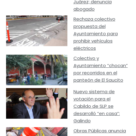
Juárez; denuncia
abogado
Rechaza colectivo
propuesta del
Ayuntamiento para
prohibir vehículos
eléctricos
Colectivo y
Ayuntamiento “chocan”
por recorridos en el
panteón de El Saucito
Nuevo sistema de
votación para el
Cabildo de SLP se
desarrolló “en casa”:
Galindo
Obras Públicas anuncia