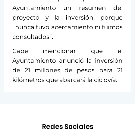
Ayuntamiento un resumen del
proyecto y la inversión, porque
“nunca tuvo acercamiento ni fuimos
consultados”.
Cabe mencionar que el
Ayuntamiento anunció la inversión
de 21 millones de pesos para 21
kilómetros que abarcará la ciclovía.
Redes Sociales