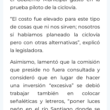
prueba piloto de la ciclovía.
“El costo fue elevado para este tipo
de cosas que ni nos sirven; nosotros
sí habíamos planeado la ciclovía
pero con otras alternativas”, explicó
la legisladora.
Asimismo, lamentó que la comisión
que preside no fuera consultada y
consideró que en lugar de hacer
una inversión “excesiva” se debió
trabajar también en colocar
señaléticas y letreros, “poner luces
neón en el río Santiago donde se