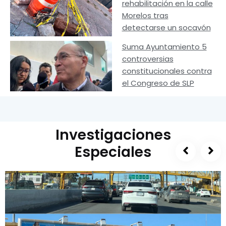
rehabilitación en la calle
Morelos tras
detectarse un socavón
Suma Ayuntamiento 5
controversias
constitucionales contra
el Congreso de SLP
Investigaciones
Especiales