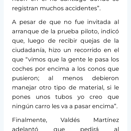
registran muchos accidentes”.
A pesar de que no fue invitada al
arranque de la prueba piloto, indicó
que, luego de recibir quejas de la
ciudadanía, hizo un recorrido en el
que “vimos que la gente le pasa los
coches por encima a los conos que
pusieron; al menos debieron
manejar otro tipo de material, si le
pones unos tubos yo creo que
ningún carro les va a pasar encima”.
Finalmente, Valdés Martínez
adelantó que pedirá al