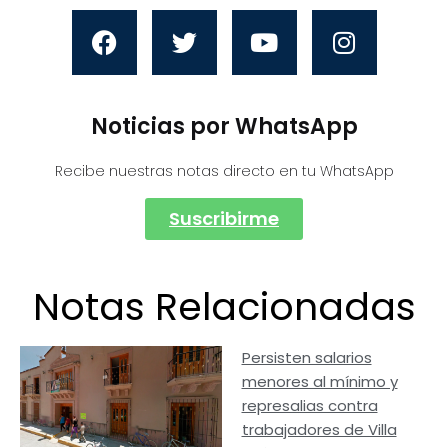
Noticias por WhatsApp
Recibe nuestras notas directo en tu WhatsApp
Suscribirme
Notas Relacionadas
Persisten salarios
menores al mínimo y
represalias contra
trabajadores de Villa