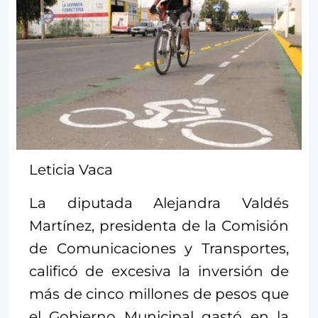
Leticia Vaca
La diputada Alejandra Valdés
Martínez, presidenta de la Comisión
de Comunicaciones y Transportes,
calificó de excesiva la inversión de
más de cinco millones de pesos que
el Gobierno Municipal gastó en la