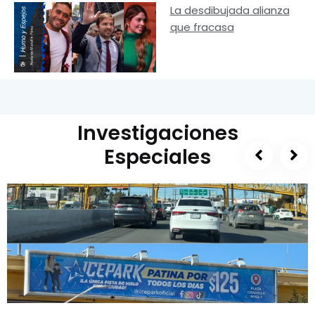
La desdibujada alianza
que fracasa
Investigaciones
Especiales