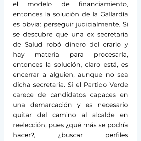
el modelo de financiamiento,
entonces la solución de la Gallardía
es obvia: perseguir judicialmente. Si
se descubre que una ex secretaria
de Salud robó dinero del erario y
hay materia para procesarla,
entonces la solución, claro está, es
encerrar a alguien, aunque no sea
dicha secretaria. Si el Partido Verde
carece de candidatos capaces en
una demarcación y es necesario
quitar del camino al alcalde en
reelección, pues ¿qué más se podría
hacer?, ¿buscar perfiles