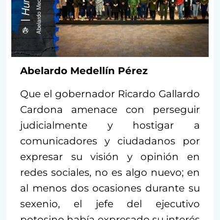
Abelardo Medellín Pérez
Que el gobernador Ricardo Gallardo
Cardona amenace con perseguir
judicialmente y hostigar a
comunicadores y ciudadanos por
expresar su visión y opinión en
redes sociales, no es algo nuevo; en
al menos dos ocasiones durante su
sexenio, el jefe del ejecutivo
potosino había expresado su interés