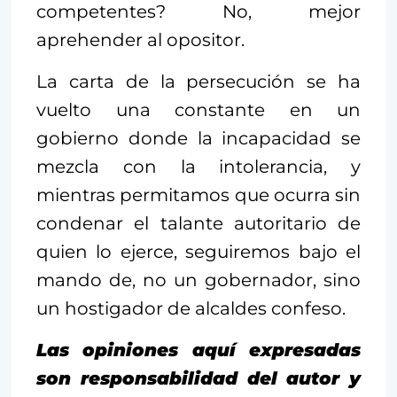
competentes? No, mejor
aprehender al opositor.
La carta de la persecución se ha
vuelto una constante en un
gobierno donde la incapacidad se
mezcla con la intolerancia, y
mientras permitamos que ocurra sin
condenar el talante autoritario de
quien lo ejerce, seguiremos bajo el
mando de, no un gobernador, sino
un hostigador de alcaldes confeso.
Las opiniones aquí expresadas
son responsabilidad del autor y