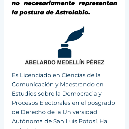
no necesariamente representan
la postura de Astrolabio.
Es Licenciado en Ciencias de la
Comunicación y Maestrando en
Estudios sobre la Democracia y
Procesos Electorales en el posgrado
de Derecho de la Universidad
Autónoma de San Luis Potosí. Ha