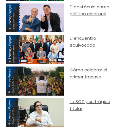
El obstáculo como
política electoral
El encuentro
equivocado
Cómo celebrar el
primer fracaso
La SCT y su trágica
titular