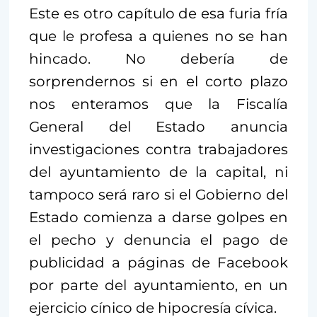
Este es otro capítulo de esa furia fría
que le profesa a quienes no se han
hincado. No debería de
sorprendernos si en el corto plazo
nos enteramos que la Fiscalía
General del Estado anuncia
investigaciones contra trabajadores
del ayuntamiento de la capital, ni
tampoco será raro si el Gobierno del
Estado comienza a darse golpes en
el pecho y denuncia el pago de
publicidad a páginas de Facebook
por parte del ayuntamiento, en un
ejercicio cínico de hipocresía cívica.