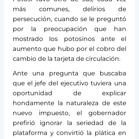
más comunes, delirios de
persecución, cuando se le preguntó
por la preocupación que han
mostrado los potosinos ante el
aumento que hubo por el cobro del
cambio de la tarjeta de circulación.
Ante una pregunta que buscaba
que el jefe del ejecutivo tuviera una
oportunidad de explicar
hondamente la naturaleza de este
nuevo impuesto, el gobernador
prefirió ignorar la seriedad de la
plataforma y convirtió la plática en