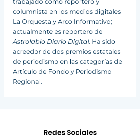
trabajado como reportero y
columnista en los medios digitales
La Orquesta y Arco Informativo;
actualmente es reportero de
Astrolabio Diario Digital
. Ha sido
acreedor de dos premios estatales
de periodismo en las categorías de
Artículo de Fondo y Periodismo
Regional.
Redes Sociales