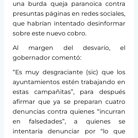
una burda queja paranoica contra
presuntas páginas en redes sociales,
que habrían intentado desinformar
sobre este nuevo cobro.
Al margen del desvarío, el
gobernador comentó:
“Es muy desgraciante (sic) que los
ayuntamientos estén trabajando en
estas campañitas”, para después
afirmar que ya se preparan cuatro
denuncias contra quienes “incurran
en falsedades”, a quienes se
intentaría denunciar por “lo que