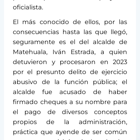
oficialista.
El más conocido de ellos, por las
consecuencias hasta las que llegó,
seguramente es el del alcalde de
Matehuala, Iván Estrada, a quien
detuvieron y procesaron en 2023
por el presunto delito de ejercicio
abusivo de la función pública; el
alcalde fue acusado de haber
firmado cheques a su nombre para
el pago de diversos conceptos
propios de la administración,
práctica que ayende de ser común