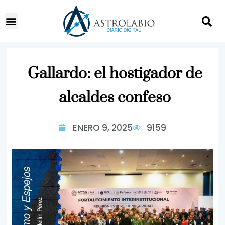
Gallardo: el hostigador de
alcaldes confeso
ENERO 9, 2025
9159