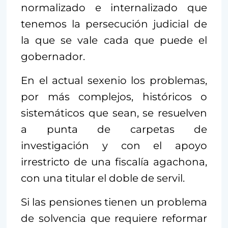
normalizado e internalizado que
tenemos la persecución judicial de
la que se vale cada que puede el
gobernador.
En el actual sexenio los problemas,
por más complejos, históricos o
sistemáticos que sean, se resuelven
a punta de carpetas de
investigación y con el apoyo
irrestricto de una fiscalía agachona,
con una titular el doble de servil.
Si las pensiones tienen un problema
de solvencia que requiere reformar