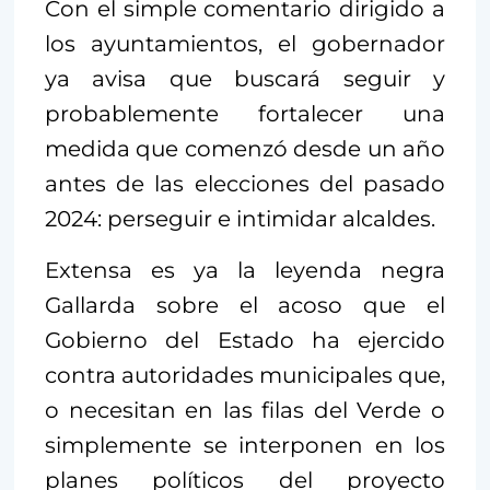
Con el simple comentario dirigido a
los ayuntamientos, el gobernador
ya avisa que buscará seguir y
probablemente fortalecer una
medida que comenzó desde un año
antes de las elecciones del pasado
2024: perseguir e intimidar alcaldes.
Extensa es ya la leyenda negra
Gallarda sobre el acoso que el
Gobierno del Estado ha ejercido
contra autoridades municipales que,
o necesitan en las filas del Verde o
simplemente se interponen en los
planes políticos del proyecto