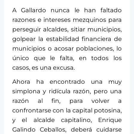
A Gallardo nunca le han faltado
razones e intereses mezquinos para
perseguir alcaldes, sitiar municipios,
golpear la estabilidad financiera de
municipios o acosar poblaciones, lo
único que le falta, en todos los
casos, es una excusa.
Ahora ha encontrado una muy
simplona y ridícula razón, pero una
razón al fin, para volver a
confrontarse con la capital potosina,
y el alcalde capitalino, Enrique
Galindo Ceballos, deberá cuidarse