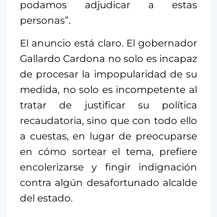
podamos adjudicar a estas
personas”.
El anuncio está claro. El gobernador
Gallardo Cardona no solo es incapaz
de procesar la impopularidad de su
medida, no solo es incompetente al
tratar de justificar su política
recaudatoria, sino que con todo ello
a cuestas, en lugar de preocuparse
en cómo sortear el tema, prefiere
encolerizarse y fingir indignación
contra algún desafortunado alcalde
del estado.