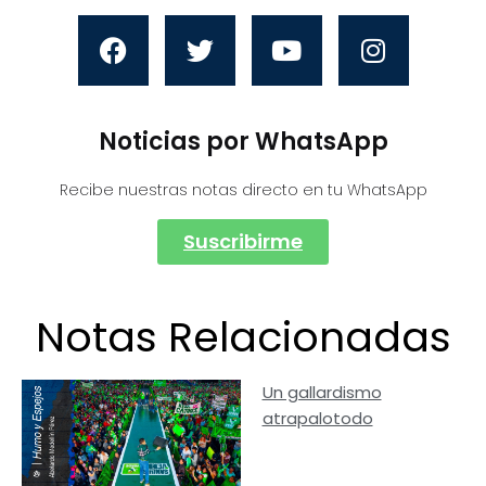
Noticias por WhatsApp
Recibe nuestras notas directo en tu WhatsApp
Suscribirme
Notas Relacionadas
Un gallardismo
atrapalotodo