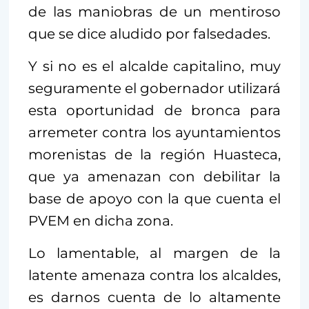
de las maniobras de un mentiroso
que se dice aludido por falsedades.
Y si no es el alcalde capitalino, muy
seguramente el gobernador utilizará
esta oportunidad de bronca para
arremeter contra los ayuntamientos
morenistas de la región Huasteca,
que ya amenazan con debilitar la
base de apoyo con la que cuenta el
PVEM en dicha zona.
Lo lamentable, al margen de la
latente amenaza contra los alcaldes,
es darnos cuenta de lo altamente