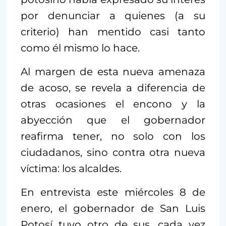
por denunciar a quienes (a su
criterio) han mentido casi tanto
como él mismo lo hace.
Al margen de esta nueva amenaza
de acoso, se revela a diferencia de
otras ocasiones el encono y la
abyección que el gobernador
reafirma tener, no solo con los
ciudadanos, sino contra otra nueva
víctima: los alcaldes.
En entrevista este miércoles 8 de
enero, el gobernador de San Luis
Potosí tuvo otro de sus, cada vez