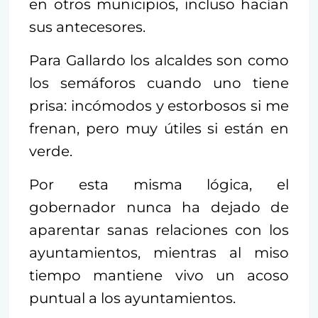
en otros municipios, incluso hacían
sus antecesores.
Para Gallardo los alcaldes son como
los semáforos cuando uno tiene
prisa: incómodos y estorbosos si me
frenan, pero muy útiles si están en
verde.
Por esta misma lógica, el
gobernador nunca ha dejado de
aparentar sanas relaciones con los
ayuntamientos, mientras al miso
tiempo mantiene vivo un acoso
puntual a los ayuntamientos.