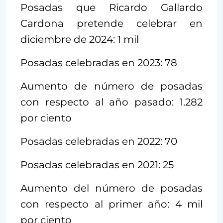
Posadas que Ricardo Gallardo
Cardona pretende celebrar en
diciembre de 2024: 1 mil
Posadas celebradas en 2023: 78
Aumento de número de posadas
con respecto al año pasado: 1.282
por ciento
Posadas celebradas en 2022: 70
Posadas celebradas en 2021: 25
Aumento del número de posadas
con respecto al primer año: 4 mil
por ciento