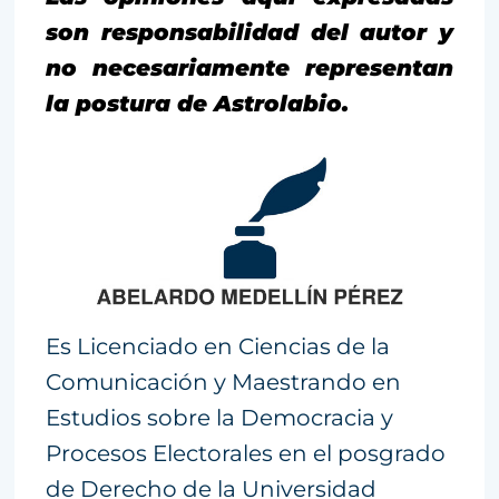
son responsabilidad del autor y
no necesariamente representan
la postura de Astrolabio.
Es Licenciado en Ciencias de la
Comunicación y Maestrando en
Estudios sobre la Democracia y
Procesos Electorales en el posgrado
de Derecho de la Universidad