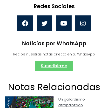
Redes Sociales
Noticias por WhatsApp
Recibe nuestras notas directo en tu WhatsApp
Suscribirme
Notas Relacionadas
Un gallardismo
atrapalotodo