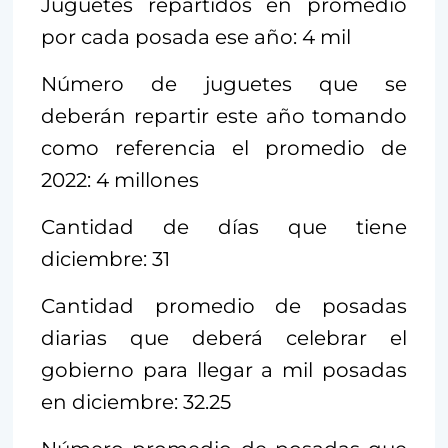
Juguetes repartidos en promedio
por cada posada ese año: 4 mil
Número de juguetes que se
deberán repartir este año tomando
como referencia el promedio de
2022: 4 millones
Cantidad de días que tiene
diciembre: 31
Cantidad promedio de posadas
diarias que deberá celebrar el
gobierno para llegar a mil posadas
en diciembre: 32.25