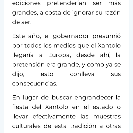
ediciones pretenderían ser más
grandes, a costa de ignorar su razón
de ser.
Este año, el gobernador presumió
por todos los medios que el Xantolo
llegaría a Europa; desde ahí, la
pretensión era grande, y como ya se
dijo, esto conlleva sus
consecuencias.
En lugar de buscar engrandecer la
fiesta del Xantolo en el estado o
llevar efectivamente las muestras
culturales de esta tradición a otras