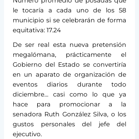
Número promedio de posadas que
le tocaría a cada uno de los 58
municipio si se celebrarán de forma
equitativa: 17.24
De ser real esta nueva pretensión
megalómana, prácticamente el
Gobierno del Estado se convertiría
en un aparato de organización de
eventos diarios durante todo
diciembre… casi como lo que ya
hace para promocionar a la
senadora Ruth González Silva, o los
gustos personales del jefe del
ejecutivo.