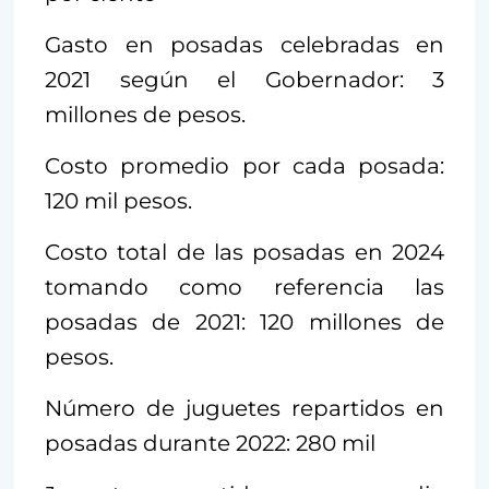
Gasto en posadas celebradas en
2021 según el Gobernador: 3
millones de pesos.
Costo promedio por cada posada:
120 mil pesos.
Costo total de las posadas en 2024
tomando como referencia las
posadas de 2021: 120 millones de
pesos.
Número de juguetes repartidos en
posadas durante 2022: 280 mil