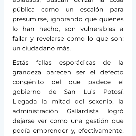
pública como un escalón para
presumirse, ignorando que quienes
lo han hecho, son vulnerables a
fallar y revelarse como lo que son:
un ciudadano más.
Estás fallas esporádicas de la
grandeza parecen ser el defecto
congénito del que padece el
gobierno de San Luis Potosí.
Llegada la mitad del sexenio, la
administración Gallardista logró
dejarse ver como una gestión que
podía emprender y, efectivamente,