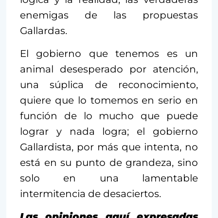
enemigas de las propuestas
Gallardas.
El gobierno que tenemos es un
animal desesperado por atención,
una súplica de reconocimiento,
quiere que lo tomemos en serio en
función de lo mucho que puede
lograr y nada logra; el gobierno
Gallardista, por más que intenta, no
está en su punto de grandeza, sino
solo en una lamentable
intermitencia de desaciertos.
Las opiniones aquí expresadas