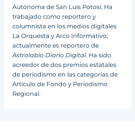
Autónoma de San Luis Potosí. Ha
trabajado como reportero y
columnista en los medios digitales
La Orquesta y Arco Informativo;
actualmente es reportero de
Astrolabio Diario Digital
. Ha sido
acreedor de dos premios estatales
de periodismo en las categorías de
Artículo de Fondo y Periodismo
Regional.