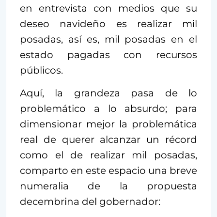
en entrevista con medios que su
deseo navideño es realizar mil
posadas, así es, mil posadas en el
estado pagadas con recursos
públicos.
Aquí, la grandeza pasa de lo
problemático a lo absurdo; para
dimensionar mejor la problemática
real de querer alcanzar un récord
como el de realizar mil posadas,
comparto en este espacio una breve
numeralia de la propuesta
decembrina del gobernador: