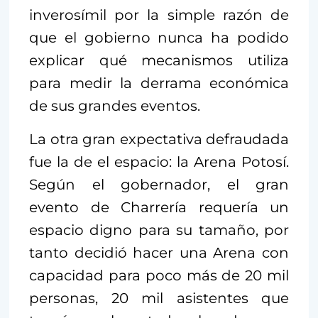
inverosímil por la simple razón de
que el gobierno nunca ha podido
explicar qué mecanismos utiliza
para medir la derrama económica
de sus grandes eventos.
La otra gran expectativa defraudada
fue la de el espacio: la Arena Potosí.
Según el gobernador, el gran
evento de Charrería requería un
espacio digno para su tamaño, por
tanto decidió hacer una Arena con
capacidad para poco más de 20 mil
personas, 20 mil asistentes que