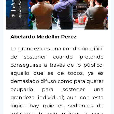
Abelardo Medellín Pérez
La grandeza es una condición difícil
de sostener cuando pretende
conseguirse a través de lo público,
aquello que es de todos, ya es
demasiado difuso como para querer
ocuparlo para sostener una
grandeza individual; aun con esta
lógica hay quienes, sedientos de
aplausos, buscan utilizar la cosa