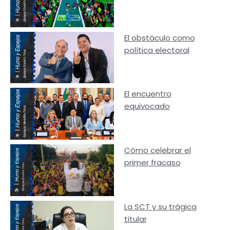
El obstáculo como
política electoral
El encuentro
equivocado
Cómo celebrar el
primer fracaso
La SCT y su trágica
titular