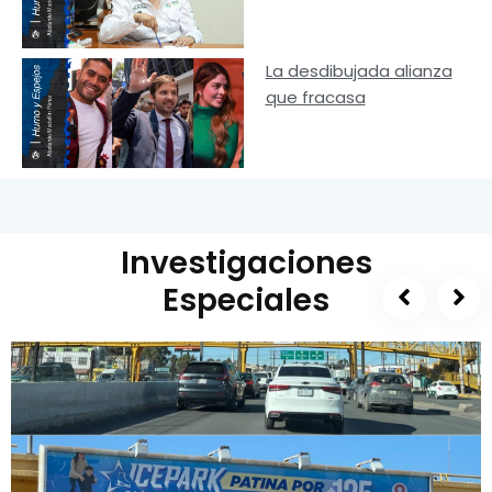
La desdibujada alianza
que fracasa
Investigaciones
Especiales