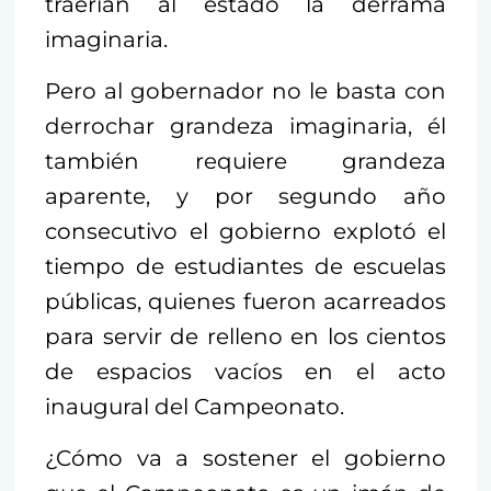
traerían al estado la derrama
imaginaria.
Pero al gobernador no le basta con
derrochar grandeza imaginaria, él
también requiere grandeza
aparente, y por segundo año
consecutivo el gobierno explotó el
tiempo de estudiantes de escuelas
públicas, quienes fueron acarreados
para servir de relleno en los cientos
de espacios vacíos en el acto
inaugural del Campeonato.
¿Cómo va a sostener el gobierno