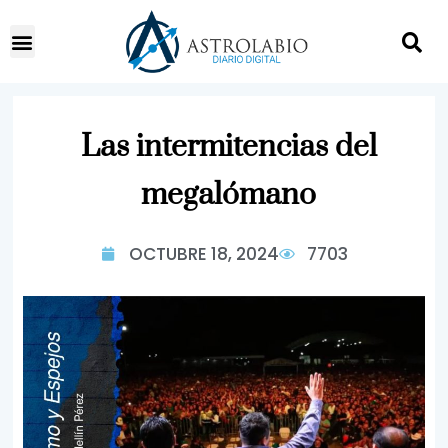
Las intermitencias del
megalómano
OCTUBRE 18, 2024
7703