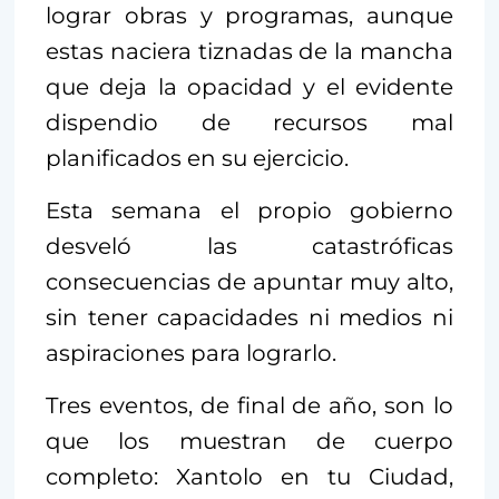
lograr obras y programas, aunque
estas naciera tiznadas de la mancha
que deja la opacidad y el evidente
dispendio de recursos mal
planificados en su ejercicio.
Esta semana el propio gobierno
desveló las catastróficas
consecuencias de apuntar muy alto,
sin tener capacidades ni medios ni
aspiraciones para lograrlo.
Tres eventos, de final de año, son lo
que los muestran de cuerpo
completo: Xantolo en tu Ciudad,