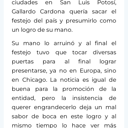
ciudades en San Luis Potosí,
Gallardo Cardona quería sacar el
festejo del país y presumirlo como
un logro de su mano.
Su mano lo arruinó y al final el
festejo tuvo que tocar diversas
puertas para al final lograr
presentarse, ya no en Europa, sino
en Chicago. La noticia es igual de
buena para la promoción de la
entidad, pero la insistencia de
querer engrandecerlo deja un mal
sabor de boca en este logro y al
mismo tiempo lo hace ver más