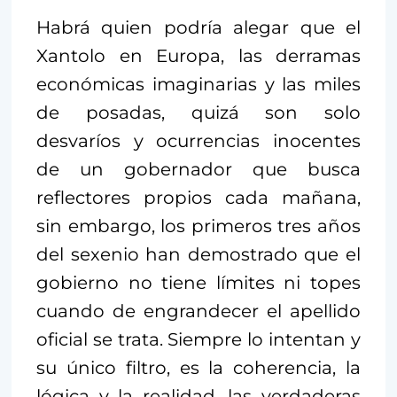
Habrá quien podría alegar que el
Xantolo en Europa, las derramas
económicas imaginarias y las miles
de posadas, quizá son solo
desvaríos y ocurrencias inocentes
de un gobernador que busca
reflectores propios cada mañana,
sin embargo, los primeros tres años
del sexenio han demostrado que el
gobierno no tiene límites ni topes
cuando de engrandecer el apellido
oficial se trata. Siempre lo intentan y
su único filtro, es la coherencia, la
lógica y la realidad, las verdaderas