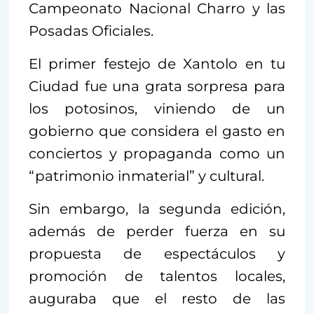
Campeonato Nacional Charro y las
Posadas Oficiales.
El primer festejo de Xantolo en tu
Ciudad fue una grata sorpresa para
los potosinos, viniendo de un
gobierno que considera el gasto en
conciertos y propaganda como un
“patrimonio inmaterial” y cultural.
Sin embargo, la segunda edición,
además de perder fuerza en su
propuesta de espectáculos y
promoción de talentos locales,
auguraba que el resto de las