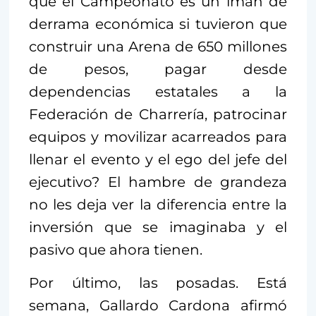
que el Campeonato es un imán de
derrama económica si tuvieron que
construir una Arena de 650 millones
de pesos, pagar desde
dependencias estatales a la
Federación de Charrería, patrocinar
equipos y movilizar acarreados para
llenar el evento y el ego del jefe del
ejecutivo? El hambre de grandeza
no les deja ver la diferencia entre la
inversión que se imaginaba y el
pasivo que ahora tienen.
Por último, las posadas. Está
semana, Gallardo Cardona afirmó