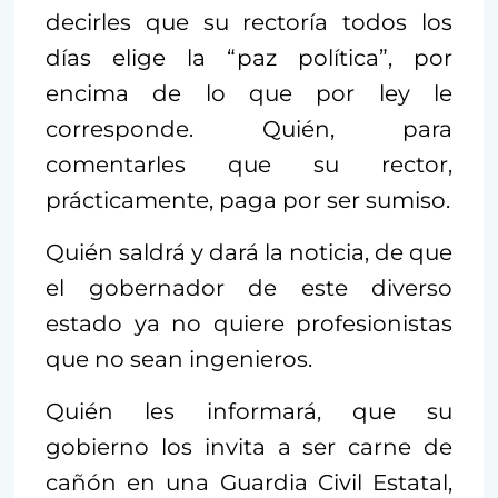
decirles que su rectoría todos los
días elige la “paz política”, por
encima de lo que por ley le
corresponde. Quién, para
comentarles que su rector,
prácticamente, paga por ser sumiso.
Quién saldrá y dará la noticia, de que
el gobernador de este diverso
estado ya no quiere profesionistas
que no sean ingenieros.
Quién les informará, que su
gobierno los invita a ser carne de
cañón en una Guardia Civil Estatal,