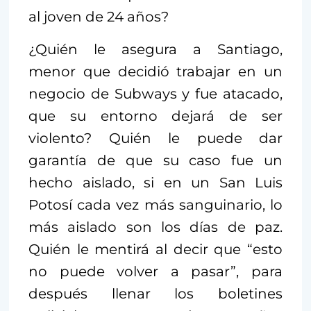
al joven de 24 años?
¿Quién le asegura a Santiago,
menor que decidió trabajar en un
negocio de Subways y fue atacado,
que su entorno dejará de ser
violento? Quién le puede dar
garantía de que su caso fue un
hecho aislado, si en un San Luis
Potosí cada vez más sanguinario, lo
más aislado son los días de paz.
Quién le mentirá al decir que “esto
no puede volver a pasar”, para
después llenar los boletines