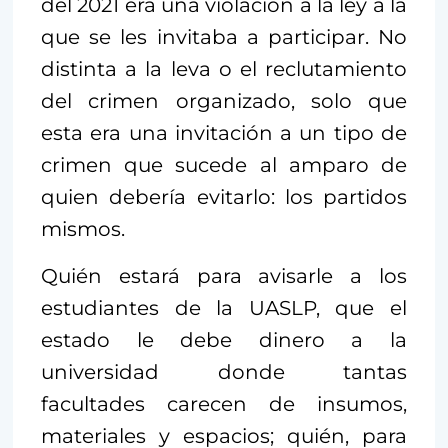
del 2021 era una violación a la ley a la
que se les invitaba a participar. No
distinta a la leva o el reclutamiento
del crimen organizado, solo que
esta era una invitación a un tipo de
crimen que sucede al amparo de
quien debería evitarlo: los partidos
mismos.
Quién estará para avisarle a los
estudiantes de la UASLP, que el
estado le debe dinero a la
universidad donde tantas
facultades carecen de insumos,
materiales y espacios; quién, para