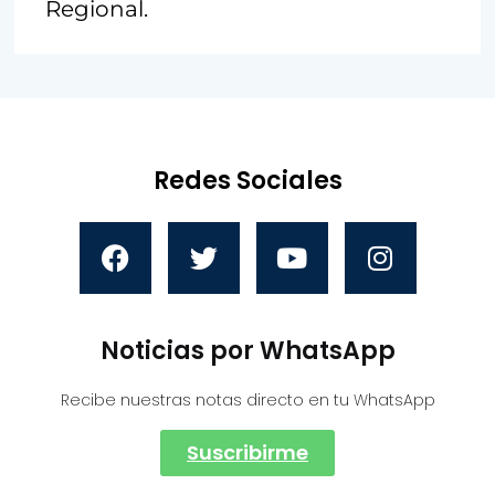
Regional.
Redes Sociales
Noticias por WhatsApp
Recibe nuestras notas directo en tu WhatsApp
Suscribirme