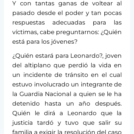
Y con tantas ganas de voltear al
pasado desde el poder y tan pocas
respuestas adecuadas para las
víctimas, cabe preguntarnos: ¿Quién
está para los jóvenes?
¿Quién estará para Leonardo?, joven
del altiplano que perdió la vida en
un incidente de tránsito en el cual
estuvo involucrado un integrante de
la Guardia Nacional a quien se le ha
detenido hasta un año después.
Quién le dirá a Leonardo que la
justicia tardó y tuvo que salir su
familia a exigir la resolución del caso