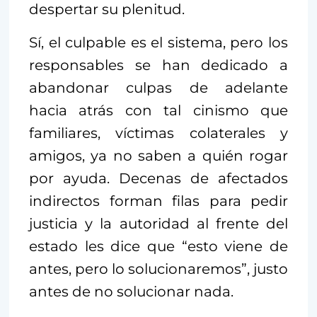
despertar su plenitud.
Sí, el culpable es el sistema, pero los
responsables se han dedicado a
abandonar culpas de adelante
hacia atrás con tal cinismo que
familiares, víctimas colaterales y
amigos, ya no saben a quién rogar
por ayuda. Decenas de afectados
indirectos forman filas para pedir
justicia y la autoridad al frente del
estado les dice que “esto viene de
antes, pero lo solucionaremos”, justo
antes de no solucionar nada.