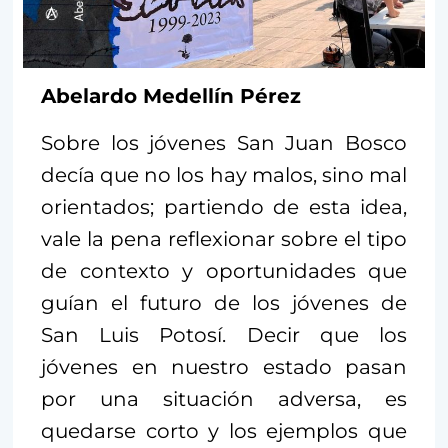
Abelardo Medellín Pérez
Sobre los jóvenes San Juan Bosco
decía que no los hay malos, sino mal
orientados; partiendo de esta idea,
vale la pena reflexionar sobre el tipo
de contexto y oportunidades que
guían el futuro de los jóvenes de
San Luis Potosí. Decir que los
jóvenes en nuestro estado pasan
por una situación adversa, es
quedarse corto y los ejemplos que