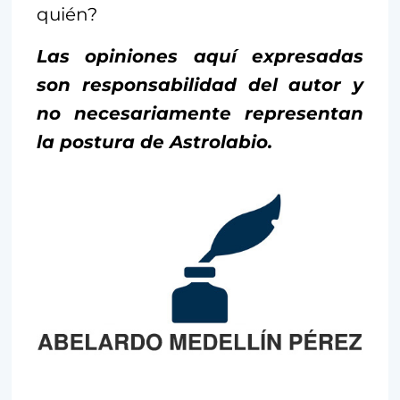
quién?
Las opiniones aquí expresadas
son responsabilidad del autor y
no necesariamente representan
la postura de Astrolabio.