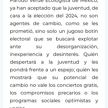
Partido Verde Ecologista de México,
ya han aceptado que la juventud, de
cara a la elección del 2024, no son
agentes de cambio, como se les
prometió, sino solo un jugoso botín
electoral que se buscará explotar
ante su desorganización,
inexperiencia y desinterés. Quién
despertará a la juventud y les
pondrá frente a un espejo; quién les
mostrará que su potencial de
cambio no vale los conciertos gratis,
los compromisos precarios o los
programas sociales optimistas y