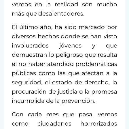
vemos en la realidad son mucho
más que desalentadores.
El último año, ha sido marcado por
diversos hechos donde se han visto
involucrados jóvenes y que
demuestran lo peligroso que resulta
el no haber atendido problemáticas
públicas como las que afectan a la
seguridad, el estado de derecho, la
procuración de justicia o la promesa
incumplida de la prevención.
Con cada mes que pasa, vemos
como ciudadanos horrorizados