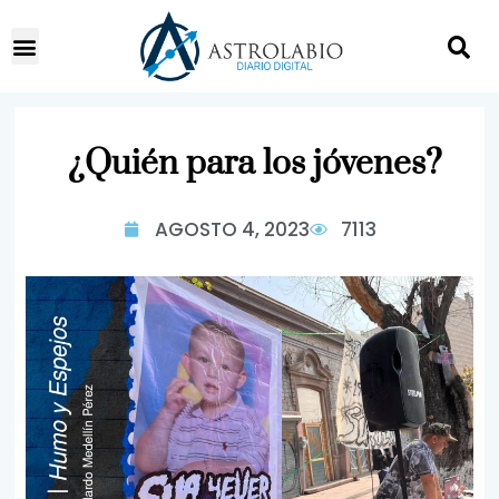
¿Quién para los jóvenes?
AGOSTO 4, 2023
7113