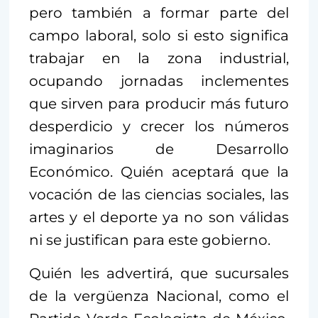
pero también a formar parte del
campo laboral, solo si esto significa
trabajar en la zona industrial,
ocupando jornadas inclementes
que sirven para producir más futuro
desperdicio y crecer los números
imaginarios de Desarrollo
Económico. Quién aceptará que la
vocación de las ciencias sociales, las
artes y el deporte ya no son válidas
ni se justifican para este gobierno.
Quién les advertirá, que sucursales
de la vergüenza Nacional, como el