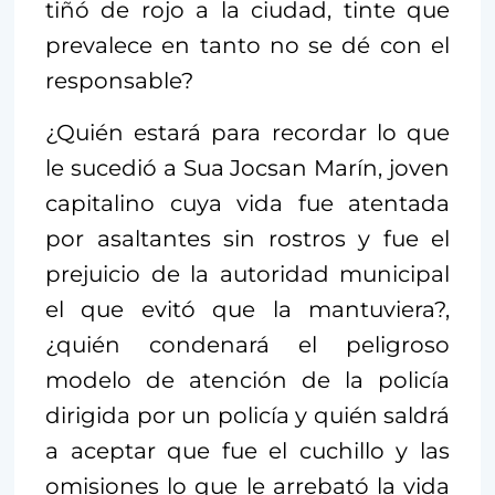
tiñó de rojo a la ciudad, tinte que
prevalece en tanto no se dé con el
responsable?
¿Quién estará para recordar lo que
le sucedió a Sua Jocsan Marín, joven
capitalino cuya vida fue atentada
por asaltantes sin rostros y fue el
prejuicio de la autoridad municipal
el que evitó que la mantuviera?,
¿quién condenará el peligroso
modelo de atención de la policía
dirigida por un policía y quién saldrá
a aceptar que fue el cuchillo y las
omisiones lo que le arrebató la vida