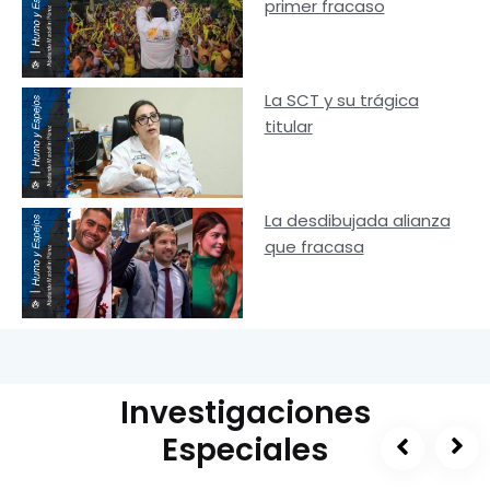
primer fracaso
La SCT y su trágica
titular
La desdibujada alianza
que fracasa
Investigaciones
Especiales