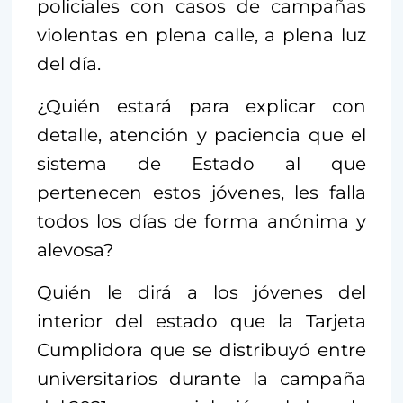
policiales con casos de campañas
violentas en plena calle, a plena luz
del día.
¿Quién estará para explicar con
detalle, atención y paciencia que el
sistema de Estado al que
pertenecen estos jóvenes, les falla
todos los días de forma anónima y
alevosa?
Quién le dirá a los jóvenes del
interior del estado que la Tarjeta
Cumplidora que se distribuyó entre
universitarios durante la campaña