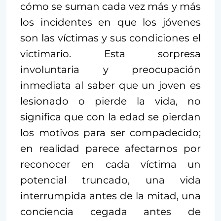
cómo se suman cada vez más y más
los incidentes en que los jóvenes
son las víctimas y sus condiciones el
victimario. Esta sorpresa
involuntaria y preocupación
inmediata al saber que un joven es
lesionado o pierde la vida, no
significa que con la edad se pierdan
los motivos para ser compadecido;
en realidad parece afectarnos por
reconocer en cada víctima un
potencial truncado, una vida
interrumpida antes de la mitad, una
conciencia cegada antes de