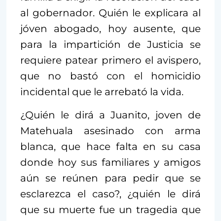
al gobernador. Quién le explicara al
jóven abogado, hoy ausente, que
para la impartición de Justicia se
requiere patear primero el avispero,
que no bastó con el homicidio
incidental que le arrebató la vida.
¿Quién le dirá a Juanito, joven de
Matehuala asesinado con arma
blanca, que hace falta en su casa
donde hoy sus familiares y amigos
aún se reúnen para pedir que se
esclarezca el caso?, ¿quién le dirá
que su muerte fue un tragedia que