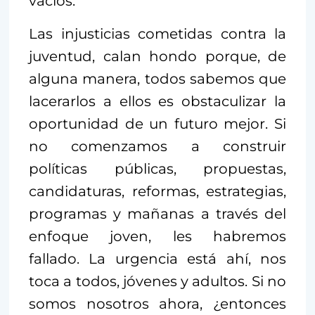
vacíos.
Las injusticias cometidas contra la
juventud, calan hondo porque, de
alguna manera, todos sabemos que
lacerarlos a ellos es obstaculizar la
oportunidad de un futuro mejor. Si
no comenzamos a construir
políticas públicas, propuestas,
candidaturas, reformas, estrategias,
programas y mañanas a través del
enfoque joven, les habremos
fallado. La urgencia está ahí, nos
toca a todos, jóvenes y adultos. Si no
somos nosotros ahora, ¿entonces