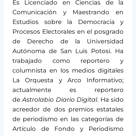
Es Licenciado en Ciencias de la
Comunicación y Maestrando en
Estudios sobre la Democracia y
Procesos Electorales en el posgrado
de Derecho de la Universidad
Autónoma de San Luis Potosí. Ha
trabajado como reportero y
columnista en los medios digitales
La Orquesta y Arco Informativo;
actualmente es reportero
de
Astrolabio Diario Digital
. Ha sido
acreedor de dos premios estatales
de periodismo en las categorías de
Artículo de Fondo y Periodismo