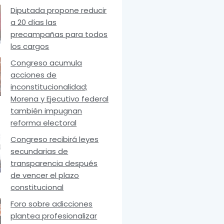
Diputada propone reducir
a 20 días las
precampañas para todos
los cargos
Congreso acumula
acciones de
inconstitucionalidad;
Morena y Ejecutivo federal
también impugnan
reforma electoral
Congreso recibirá leyes
secundarias de
transparencia después
de vencer el plazo
constitucional
Foro sobre adicciones
plantea profesionalizar