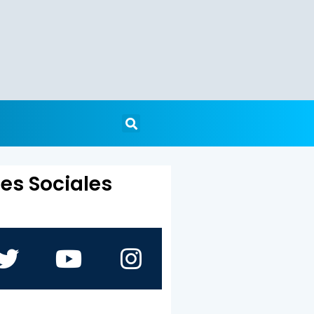
es Sociales