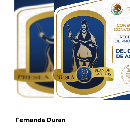
Fernanda Durán