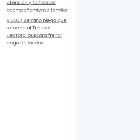
atención y fortalecer
acompañamiento familiar
VIDEO | Serrano niega que
reforma al Tribunal
Electoral buscara frenar
pago de laudos