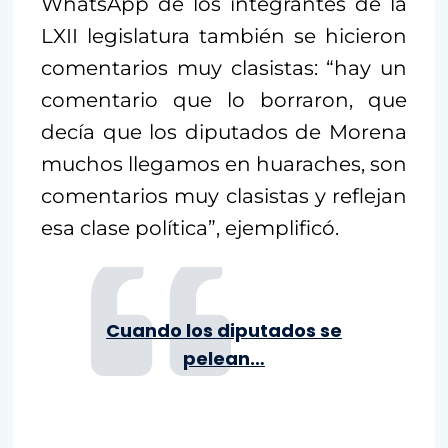
WhatsApp de los integrantes de la
LXII legislatura también se hicieron
comentarios muy clasistas: “hay un
comentario que lo borraron, que
decía que los diputados de Morena
muchos llegamos en huaraches, son
comentarios muy clasistas y reflejan
esa clase política”, ejemplificó.
Cuando los diputados se
pelean…