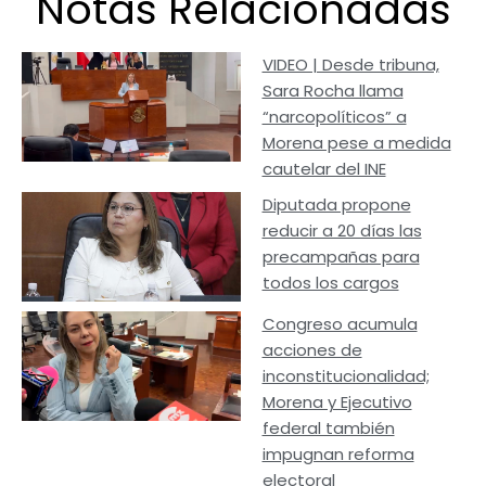
Notas Relacionadas
VIDEO | Desde tribuna,
Sara Rocha llama
“narcopolíticos” a
Morena pese a medida
cautelar del INE
Diputada propone
reducir a 20 días las
precampañas para
todos los cargos
Congreso acumula
acciones de
inconstitucionalidad;
Morena y Ejecutivo
federal también
impugnan reforma
electoral