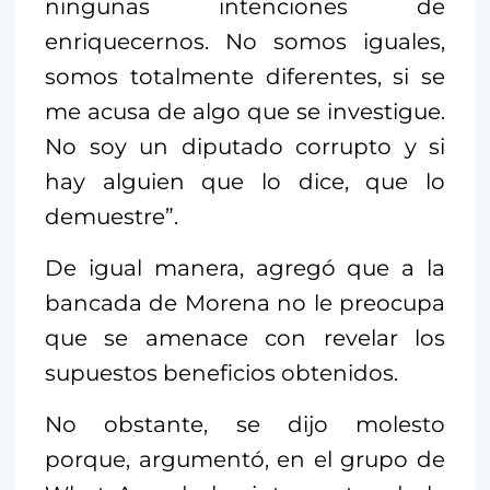
ningunas intenciones de
enriquecernos. No somos iguales,
somos totalmente diferentes, si se
me acusa de algo que se investigue.
No soy un diputado corrupto y si
hay alguien que lo dice, que lo
demuestre”.
De igual manera, agregó que a la
bancada de Morena no le preocupa
que se amenace con revelar los
supuestos beneficios obtenidos.
No obstante, se dijo molesto
porque, argumentó, en el grupo de