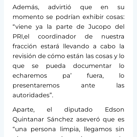
Además, advirtió que en su
momento se podrían exhibir cosas:
“viene ya la parte de Jucopo del
PRI,el coordinador de nuestra
fracción estará llevando a cabo la
revisión de cómo están las cosas y lo
que se pueda documentar lo
echaremos pa’ fuera, lo
presentaremos ante las
autoridades”.
Aparte, el diputado Edson
Quintanar Sánchez aseveró que es
“una persona limpia, llegamos sin