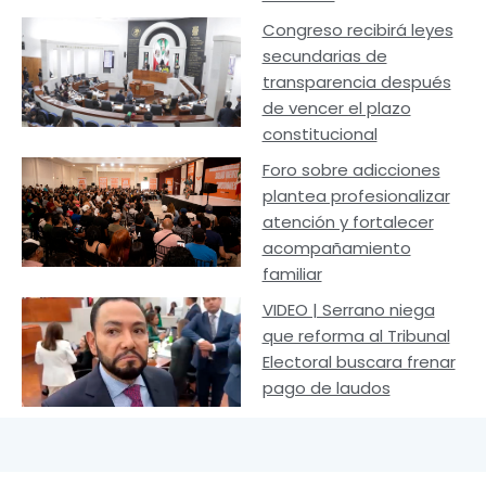
Congreso recibirá leyes
secundarias de
transparencia después
de vencer el plazo
constitucional
Foro sobre adicciones
plantea profesionalizar
atención y fortalecer
acompañamiento
familiar
VIDEO | Serrano niega
que reforma al Tribunal
Electoral buscara frenar
pago de laudos