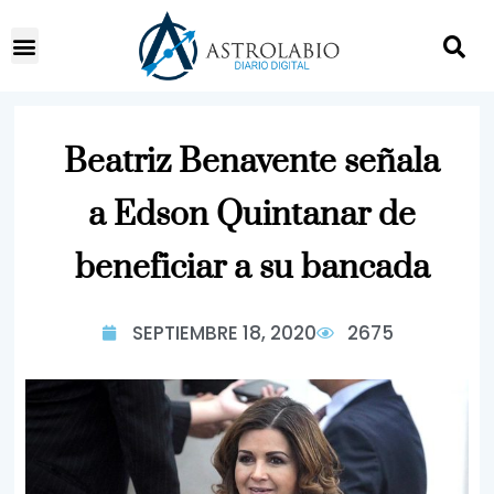
Beatriz Benavente señala
a Edson Quintanar de
beneficiar a su bancada
SEPTIEMBRE 18, 2020
2675