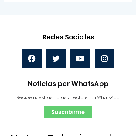
Redes Sociales
Noticias por WhatsApp
Recibe nuestras notas directo en tu WhatsApp
Suscribirme