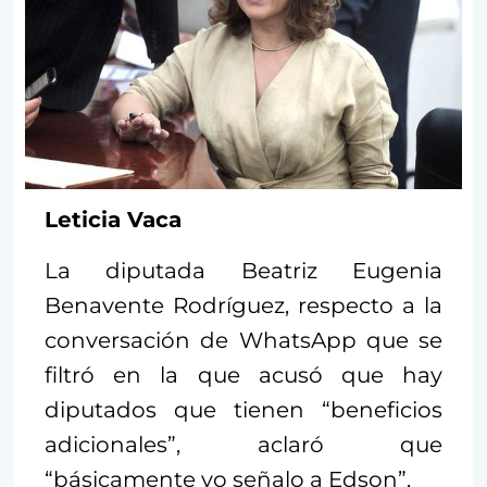
Leticia Vaca
La diputada Beatriz Eugenia
Benavente Rodríguez, respecto a la
conversación de WhatsApp que se
filtró en la que acusó que hay
diputados que tienen “beneficios
adicionales”, aclaró que
“básicamente yo señalo a Edson”.