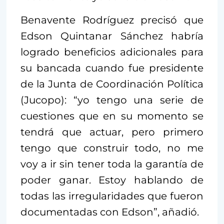
Benavente Rodríguez precisó que
Edson Quintanar Sánchez habría
logrado beneficios adicionales para
su bancada cuando fue presidente
de la Junta de Coordinación Política
(Jucopo): “yo tengo una serie de
cuestiones que en su momento se
tendrá que actuar, pero primero
tengo que construir todo, no me
voy a ir sin tener toda la garantía de
poder ganar. Estoy hablando de
todas las irregularidades que fueron
documentadas con Edson”, añadió.