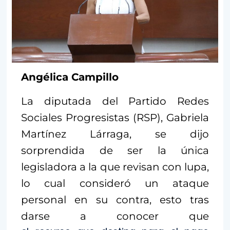
Angélica Campillo
La diputada del Partido Redes
Sociales Progresistas (RSP), Gabriela
Martínez Lárraga, se dijo
sorprendida de ser la única
legisladora a la que revisan con lupa,
lo cual consideró un ataque
personal en su contra, esto tras
darse a conocer que