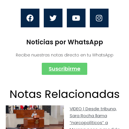
Noticias por WhatsApp
Recibe nuestras notas directo en tu WhatsApp
Suscribirme
Notas Relacionadas
VIDEO | Desde tribuna,
Sara Rocha llama
“narcopolíticos” a