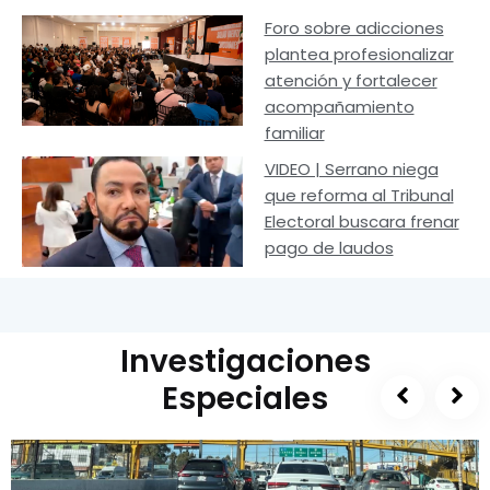
Foro sobre adicciones
plantea profesionalizar
atención y fortalecer
acompañamiento
familiar
VIDEO | Serrano niega
que reforma al Tribunal
Electoral buscara frenar
pago de laudos
Investigaciones
Especiales