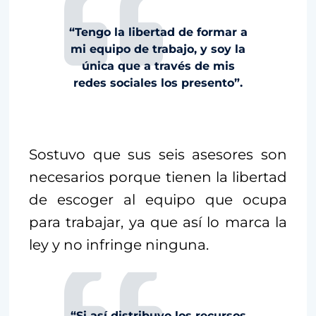
“Tengo la libertad de formar a
mi equipo de trabajo, y soy la
única que a través de mis
redes sociales los presento”.
Sostuvo que sus seis asesores son
necesarios porque tienen la libertad
de escoger al equipo que ocupa
para trabajar, ya que así lo marca la
ley y no infringe ninguna.
“Si así distribuyo los recursos