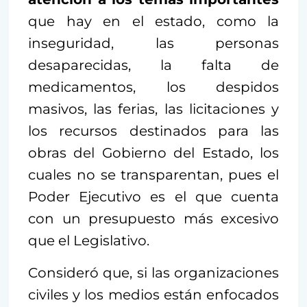
que hay en el estado, como la
inseguridad, las personas
desaparecidas, la falta de
medicamentos, los despidos
masivos, las ferias, las licitaciones y
los recursos destinados para las
obras del Gobierno del Estado, los
cuales no se transparentan, pues el
Poder Ejecutivo es el que cuenta
con un presupuesto más excesivo
que el Legislativo.
Consideró que, si las organizaciones
civiles y los medios están enfocados