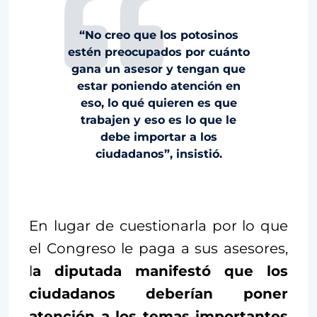
“No creo que los potosinos
estén preocupados por cuánto
gana un asesor y tengan que
estar poniendo atención en
eso, lo qué quieren es que
trabajen y eso es lo que le
debe importar a los
ciudadanos”, insistió.
En lugar de cuestionarla por lo que
el Congreso le paga a sus asesores,
l
a diputada manifestó que los
ciudadanos deberían poner
atención a los temas importantes