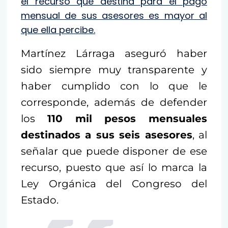
el recurso que destina para el pago
mensual de sus asesores es mayor al
que ella percibe.
Martínez Lárraga aseguró haber
sido siempre muy transparente y
haber cumplido con lo que le
corresponde, además de defender
los
110 mil pesos mensuales
destinados a sus seis asesores
, al
señalar que puede disponer de ese
recurso, puesto que así lo marca la
Ley Orgánica del Congreso del
Estado.