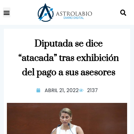
Diputada se dice
“atacada” tras exhibición
del pago a sus asesores
ABRIL 21, 2022
2137