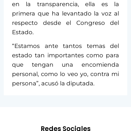
en la transparencia, ella es la
primera que ha levantado la voz al
respecto desde el Congreso del
Estado.
“Estamos ante tantos temas del
estado tan importantes como para
que tengan una encomienda
personal, como lo veo yo, contra mi
persona”, acusó la diputada.
Redes Sociales