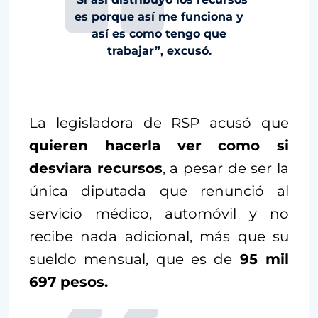
es porque así me funciona y
así es como tengo que
trabajar”, excusó.
La legisladora de RSP acusó que
quieren hacerla ver como si
desviara recursos
, a pesar de ser la
única diputada que renunció al
servicio médico, automóvil y no
recibe nada adicional, más que su
sueldo mensual, que es de
95 mil
697 pesos.