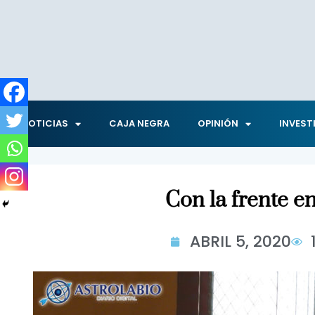
NOTICIAS
CAJA NEGRA
OPINIÓN
INVEST
Con la frente en
ABRIL 5, 2020