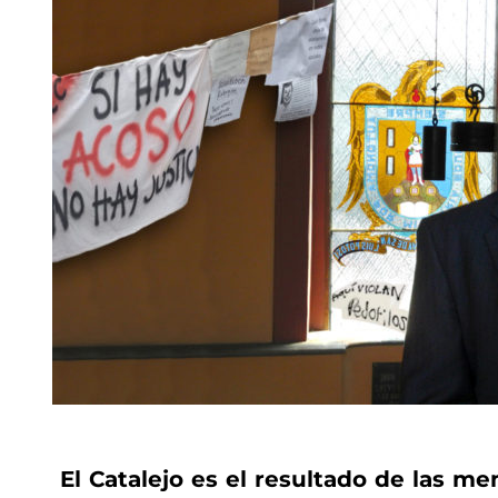
El Catalejo es el resultado de las m