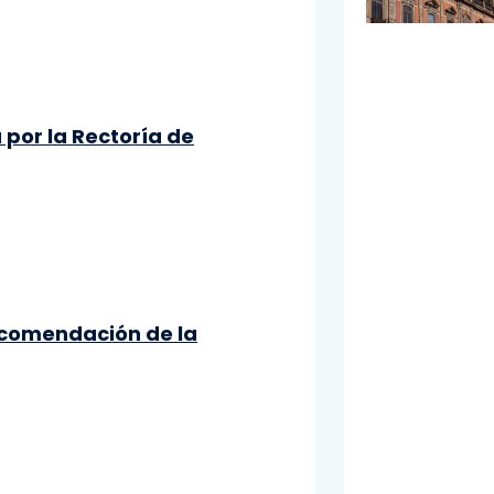
por la Rectoría de
recomendación de la