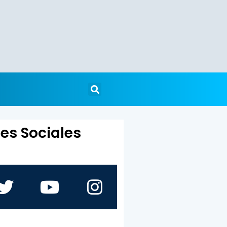
es Sociales