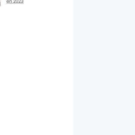
en 2023